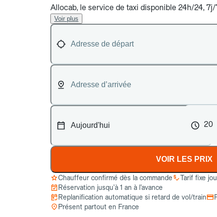
Allocab, le service de taxi disponible 24h/24, 7j
Voir plus
20
VOIR LES PRIX
Chauffeur confirmé dès la commande
Tarif fixe jo
Réservation jusqu’à 1 an à l’avance
Replanification automatique si retard de vol/train
Présent partout en France