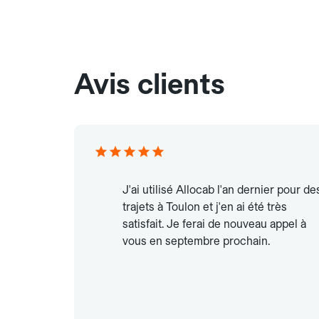
Avis clients
J'ai utilisé Allocab l'an dernier pour de
trajets à Toulon et j'en ai été très
satisfait. Je ferai de nouveau appel à
vous en septembre prochain.