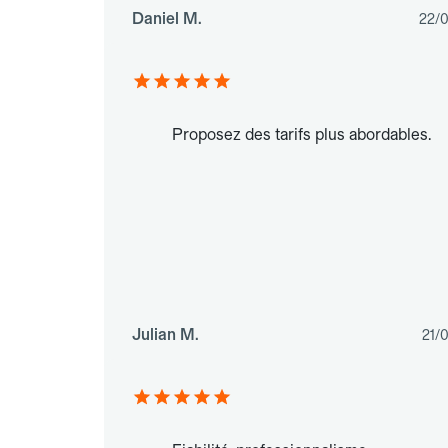
Daniel M.
22/
Proposez des tarifs plus abordables.
Julian M.
21/