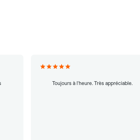
s
Toujours à l'heure. Très appréciable.