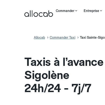
Commander
Entreprise
Allocab
Commander Taxi
Taxi Sainte-Sigo
Taxis à l’avance
Sigolène
24h/24 - 7j/7