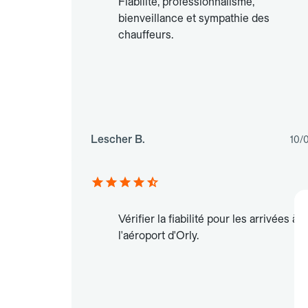
Fiabilité, professionnalisme,
bienveillance et sympathie des
chauffeurs.
Lescher B.
10/
Vérifier la fiabilité pour les arrivées à
l'aéroport d'Orly.