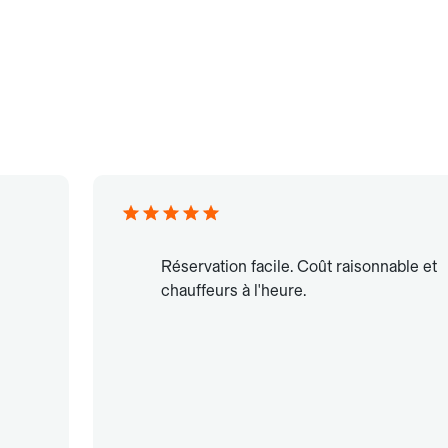
Réservation facile. Coût raisonnable et
chauffeurs à l'heure.