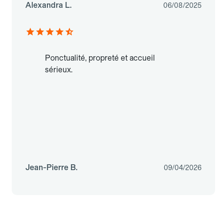
Alexandra L.
06/08/2025
Ponctualité, propreté et accueil
sérieux.
Jean-Pierre B.
09/04/2026