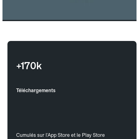
+170k
Téléchargements
Cumulés sur l'App Store et le Play Store