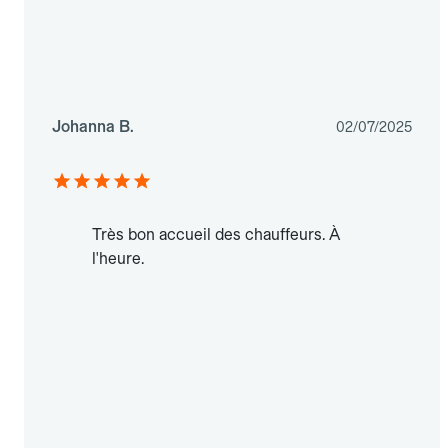
Johanna B.
02/07/2025
Très bon accueil des chauffeurs. À
l'heure.