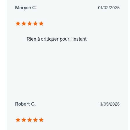
Maryse C.
01/02/2025
Rien à critiquer pour l'instant
Robert C.
11/05/2026