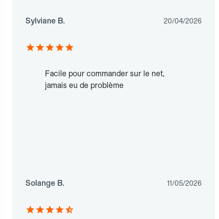
Sylviane B.
20/04/2026
Facile pour commander sur le net,
jamais eu de problème
Solange B.
11/05/2026