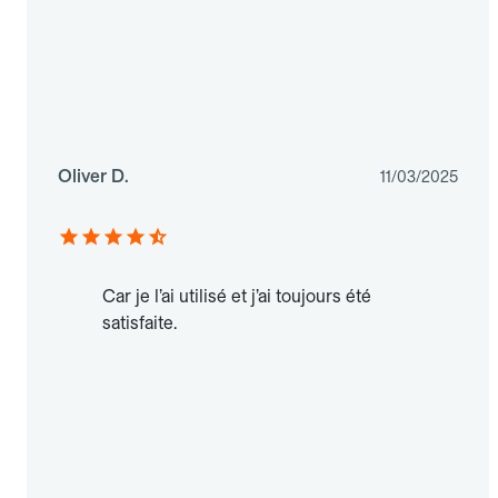
Oliver D.
11/03/2025
Car je l’ai utilisé et j’ai toujours été
satisfaite.