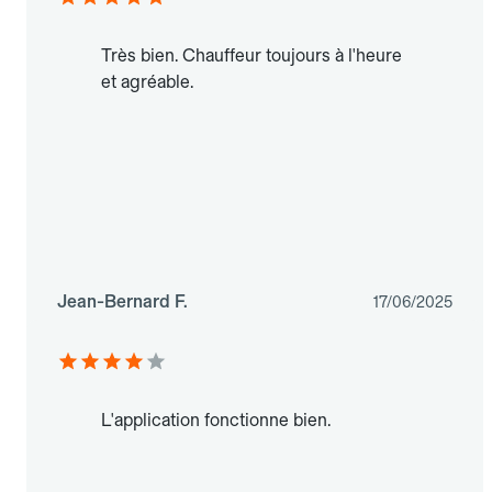
Très bien. Chauffeur toujours à l'heure
et agréable.
Jean-Bernard F.
17/06/2025
L'application fonctionne bien.