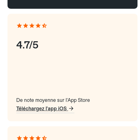
4.7/5
De note moyenne sur l'App Store
Téléchargez l'app iOS