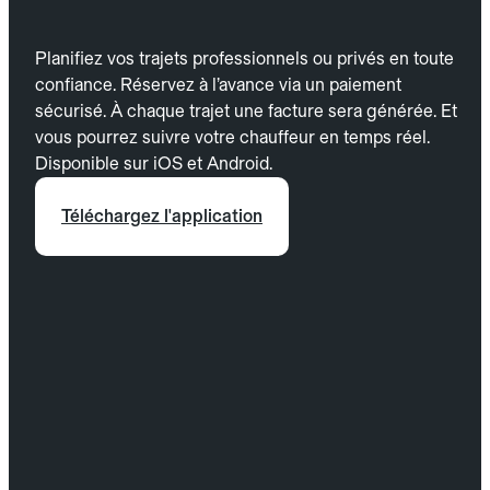
Planifiez vos trajets professionnels ou privés en toute
confiance. Réservez à l’avance via un paiement
sécurisé. À chaque trajet une facture sera générée. Et
vous pourrez suivre votre chauffeur en temps réel.
Disponible sur iOS et Android.
Téléchargez l'application