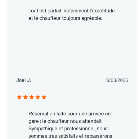
Tout est parfait, notamment l'exactitude
et le chauffeur toujours agréable.
Joel J.
13/03/2026
Réservation faite pour une arrivée en
gare : le chauffeur nous attendait.
Sympathique et professionnel, nous
sommes très satisfaits et repasserons