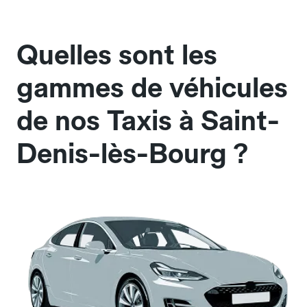
Quelles sont les
gammes de véhicules
de nos Taxis à Saint-
Denis-lès-Bourg ?