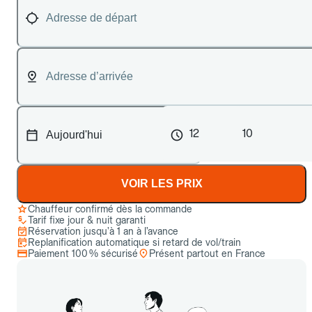
12
10
VOIR LES PRIX
Chauffeur confirmé dès la commande
Tarif fixe jour & nuit garanti
Réservation jusqu’à 1 an à l’avance
Replanification automatique si retard de vol/train
Paiement 100 % sécurisé
Présent partout en France