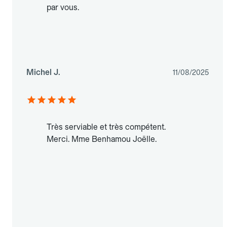
par vous.
Michel J.
11/08/2025
Très serviable et très compétent.
Merci. Mme Benhamou Joëlle.