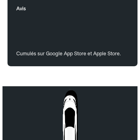
Avis
Cumulés sur Google App Store et Apple Store.