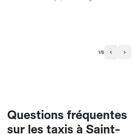
1/6
Questions fréquentes
sur les taxis à Saint-