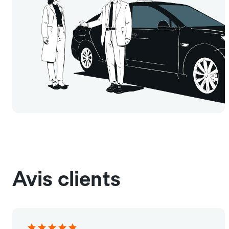
Avis clients