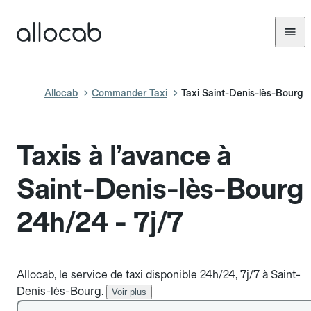
Allocab
Commander Taxi
Taxi Saint-Denis-lès-Bourg
Taxis à l’avance à
Saint-Denis-lès-Bourg
24h/24 - 7j/7
Allocab, le service de taxi disponible 24h/24, 7j/7 à Saint-
Denis-lès-Bourg.
Voir plus