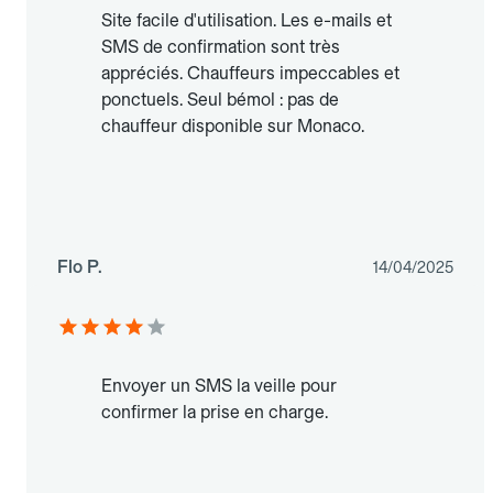
Site facile d'utilisation. Les e-mails et
SMS de confirmation sont très
appréciés. Chauffeurs impeccables et
ponctuels. Seul bémol : pas de
chauffeur disponible sur Monaco.
Flo P.
14/04/2025
Envoyer un SMS la veille pour
confirmer la prise en charge.