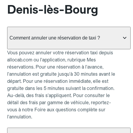
Denis-lès-Bourg
Comment annuler une réservation de taxi ?
Vous pouvez annuler votre réservation taxi depuis
allocab.com ou l'application, rubrique Mes
réservations. Pour une réservation à l'avance,
l'annulation est gratuite jusqu'à 30 minutes avant le
départ. Pour une réservation immédiate, elle est
gratuite dans les 5 minutes suivant la confirmation.
Au-delà, des frais s'appliquent. Pour consulter le
détail des frais par gamme de véhicule, reportez-
vous à notre Foire aux questions complète sur
l'annulation.