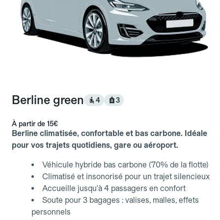
Berline green
4
3
À partir de
15€
Berline climatisée, confortable et bas carbone. Idéale
pour vos trajets quotidiens, gare ou aéroport.
Véhicule hybride bas carbone (70% de la flotte)
Climatisé et insonorisé pour un trajet silencieux
Accueille jusqu'à 4 passagers en confort
Soute pour 3 bagages : valises, malles, effets
personnels