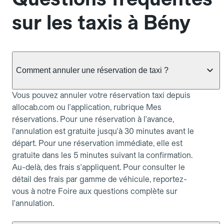
sur les taxis à Bény
Comment annuler une réservation de taxi ?
Vous pouvez annuler votre réservation taxi depuis
allocab.com ou l'application, rubrique Mes
réservations. Pour une réservation à l'avance,
l'annulation est gratuite jusqu'à 30 minutes avant le
départ. Pour une réservation immédiate, elle est
gratuite dans les 5 minutes suivant la confirmation.
Au-delà, des frais s'appliquent. Pour consulter le
détail des frais par gamme de véhicule, reportez-
vous à notre Foire aux questions complète sur
l'annulation.