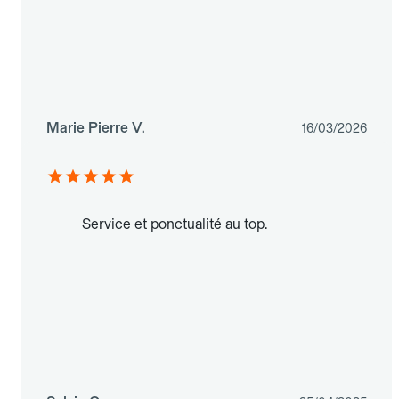
Marie Pierre V.
16/03/2026
Service et ponctualité au top.