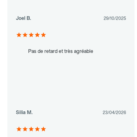
Joel B.
29/10/2025
Pas de retard et très agréable
Silia M.
23/04/2026