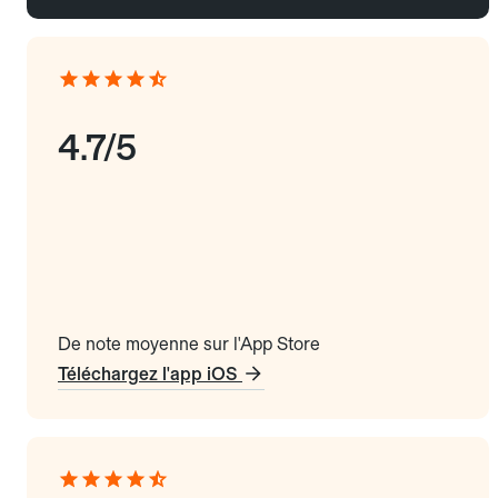
4.7/5
De note moyenne sur l'App Store
Téléchargez l'app iOS