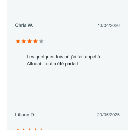
Chris W.
10/04/2026
Les quelques fois où j'ai fait appel à
Allocab, tout a été parfait.
Liliane D.
20/05/2025