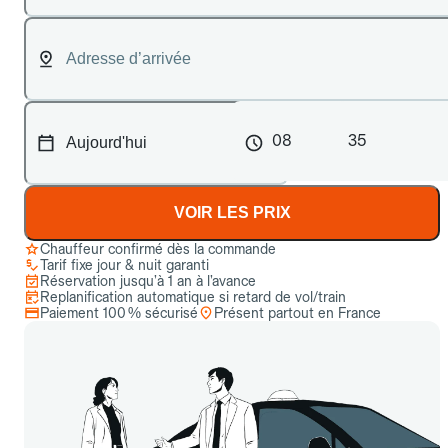
08
35
VOIR LES PRIX
Chauffeur confirmé dès la commande
Tarif fixe jour & nuit garanti
Réservation jusqu’à 1 an à l’avance
Replanification automatique si retard de vol/train
Paiement 100 % sécurisé
Présent partout en France