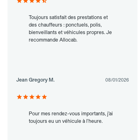
Toujours satisfait des prestations et
des chauffeurs : ponctuels, polis,
bienveillants et véhicules propres. Je
recommande Allocab.
Jean Gregory M.
08/01/2026
Pour mes rendez-vous importants, j’ai
toujours eu un véhicule à l'heure.