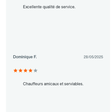
Excellente qualité de service.
Dominique F.
28/05/2025
Chauffeurs amicaux et serviables.