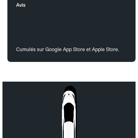
Avis
Cumulés sur Google App Store et Apple Store.