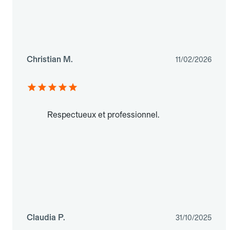
Christian M.
11/02/2026
Respectueux et professionnel.
Claudia P.
31/10/2025