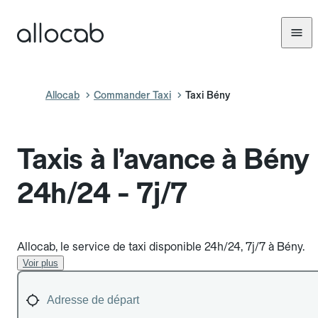
Allocab
Commander Taxi
Taxi Bény
Taxis à l’avance à Bény
24h/24 - 7j/7
Allocab, le service de taxi disponible 24h/24, 7j/7 à Bény.
Voir plus