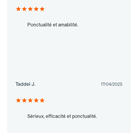
Ponctualité et amabilité.
Taddei J.
17/04/2025
Sérieux, efficacité et ponctualité.