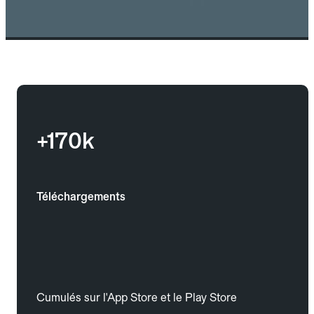
+170k
Téléchargements
Cumulés sur l'App Store et le Play Store