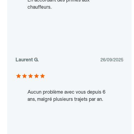
chauffeurs.
Laurent G.
26/09/2025
Aucun problème avec vous depuis 6
ans, malgré plusieurs trajets par an.