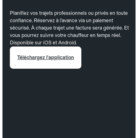
Planifiez vos trajets professionnels ou privés en toute
confiance. Réservez à l’avance via un paiement
sécurisé. À chaque trajet une facture sera générée. Et
vous pourrez suivre votre chauffeur en temps réel.
Disponible sur iOS et Android.
Téléchargez l'application