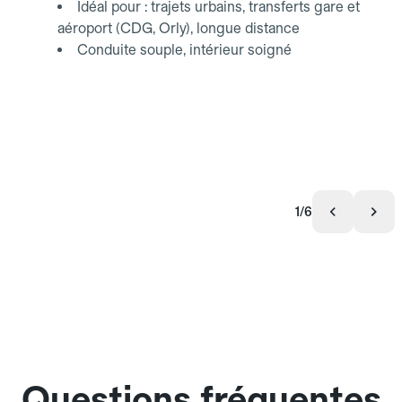
Idéal pour : trajets urbains, transferts gare et
aéroport (CDG, Orly), longue distance
Conduite souple, intérieur soigné
1/6
Questions fréquentes