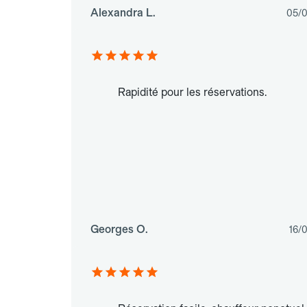
Alexandra L.
05/
Rapidité pour les réservations.
Georges O.
16/