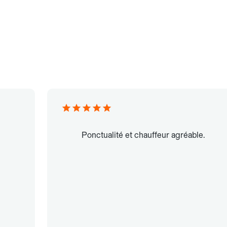
Ponctualité et chauffeur agréable.