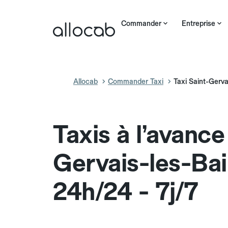
Commander
Entreprise
Allocab
Commander Taxi
Taxi Saint-Gerva
Taxis à l’avance
Gervais-les-Ba
24h/24 - 7j/7