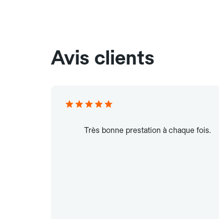
Avis clients
Très bonne prestation à chaque fois.