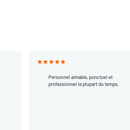
Personnel aimable, ponctuel et
professionnel la plupart du temps.