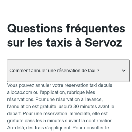
Questions fréquentes
sur les taxis à Servoz
Comment annuler une réservation de taxi ?
Vous pouvez annuler votre réservation taxi depuis
allocab.com ou l'application, rubrique Mes
réservations. Pour une réservation à l'avance,
l'annulation est gratuite jusqu'à 30 minutes avant le
départ. Pour une réservation immédiate, elle est
gratuite dans les 5 minutes suivant la confirmation.
Au-delà, des frais s'appliquent. Pour consulter le