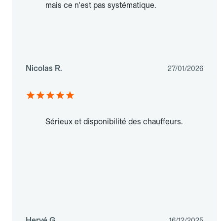
mais ce n'est pas systématique.
Nicolas R.
27/01/2026
Sérieux et disponibilité des chauffeurs.
Hervé G.
16/12/2025