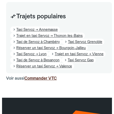
Trajets populaires
Taxi Servoz → Annemasse
Trajet en taxi Servoz → Thonon-les-Bains
Taxi de Servoz à Chambéry
Taxi Servoz Grenoble
Réserver un taxi Servoz → Bourgoin-Jallieu
Taxi Servoz → Lyon
Trajet en taxi Servoz → Vienne
Taxi de Servoz à Besançon
Taxi Servoz Gap
Réserver un taxi Servoz → Valence
Voir aussi
Commander VTC