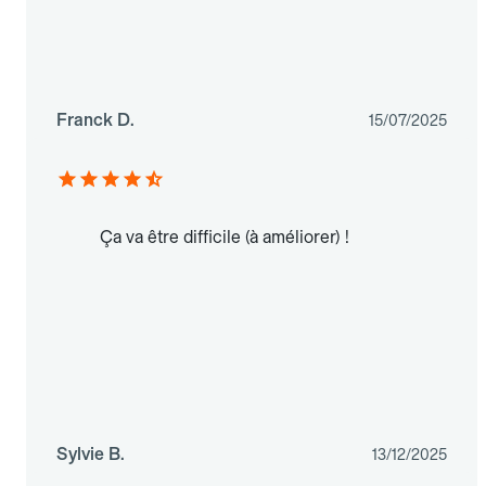
Franck D.
15/07/2025
Ça va être difficile (à améliorer) !
Sylvie B.
13/12/2025