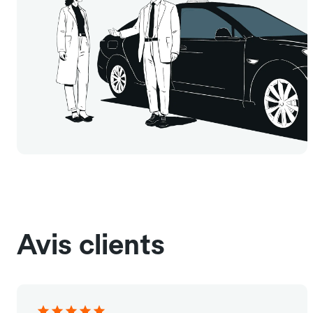
Avis clients