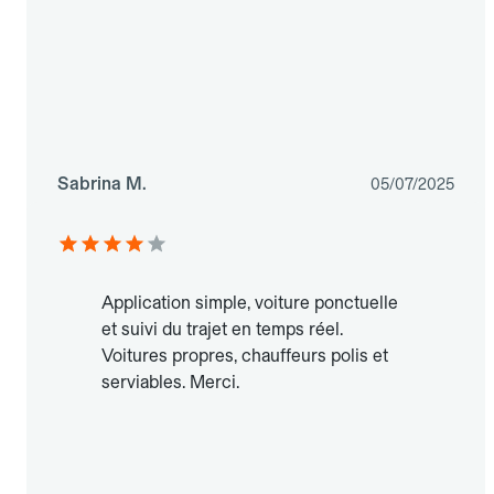
Sabrina M.
05/07/2025
Application simple, voiture ponctuelle
et suivi du trajet en temps réel.
Voitures propres, chauffeurs polis et
serviables. Merci.