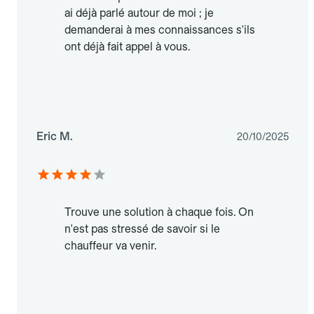
ai déjà parlé autour de moi ; je
demanderai à mes connaissances s'ils
ont déjà fait appel à vous.
Eric M.
20/10/2025
Trouve une solution à chaque fois. On
n'est pas stressé de savoir si le
chauffeur va venir.