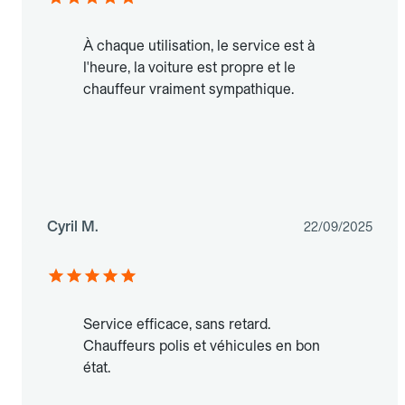
À chaque utilisation, le service est à
l'heure, la voiture est propre et le
chauffeur vraiment sympathique.
Cyril M.
22/09/2025
Service efficace, sans retard.
Chauffeurs polis et véhicules en bon
état.