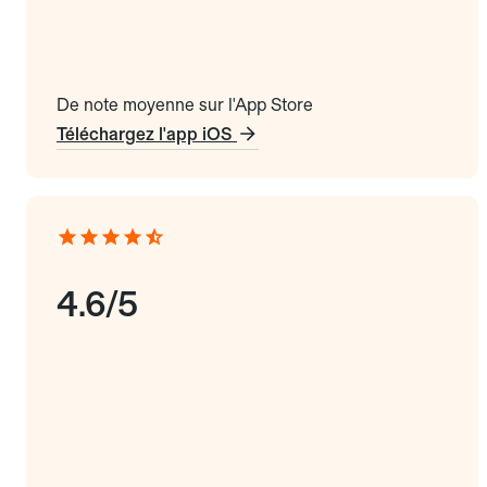
De note moyenne sur l'App Store
Téléchargez l'app iOS
4.6/5