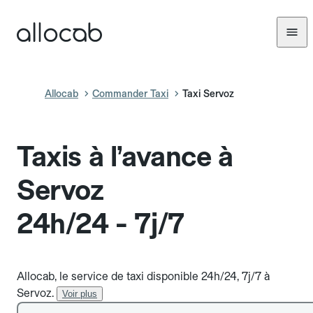
Allocab
Commander Taxi
Taxi Servoz
Taxis à l’avance à
Servoz
24h/24 - 7j/7
Allocab, le service de taxi disponible 24h/24, 7j/7 à
Servoz.
Voir plus