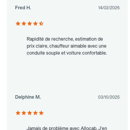
Fred H.
14/02/2025
Rapidité de recherche, estimation de
prix claire, chauffeur aimable avec une
conduite souple et voiture confortable.
Delphine M.
03/10/2025
Jamais de problème avec Allocab. J'en