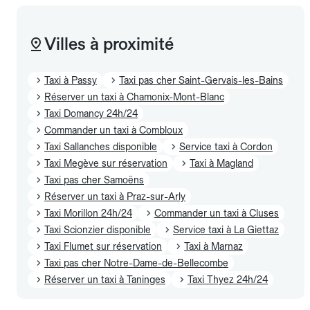
Villes à proximité
Taxi à Passy
Taxi pas cher Saint-Gervais-les-Bains
Réserver un taxi à Chamonix-Mont-Blanc
Taxi Domancy 24h/24
Commander un taxi à Combloux
Taxi Sallanches disponible
Service taxi à Cordon
Taxi Megève sur réservation
Taxi à Magland
Taxi pas cher Samoëns
Réserver un taxi à Praz-sur-Arly
Taxi Morillon 24h/24
Commander un taxi à Cluses
Taxi Scionzier disponible
Service taxi à La Giettaz
Taxi Flumet sur réservation
Taxi à Marnaz
Taxi pas cher Notre-Dame-de-Bellecombe
Réserver un taxi à Taninges
Taxi Thyez 24h/24