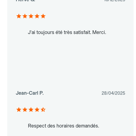
J'ai toujours été très satisfait. Merci.
Jean-Carl P.
28/04/2025
Respect des horaires demandés.