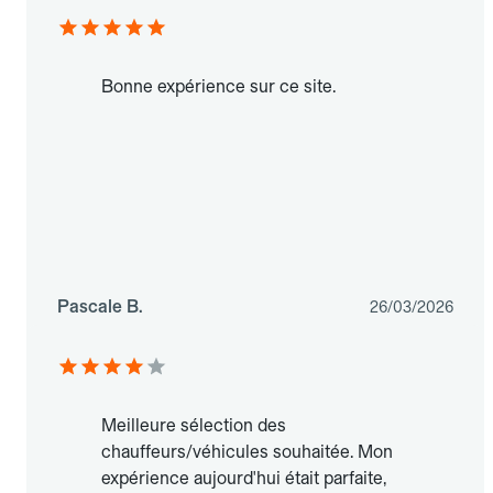
Bonne expérience sur ce site.
Pascale B.
26/03/2026
Meilleure sélection des
chauffeurs/véhicules souhaitée. Mon
expérience aujourd'hui était parfaite,