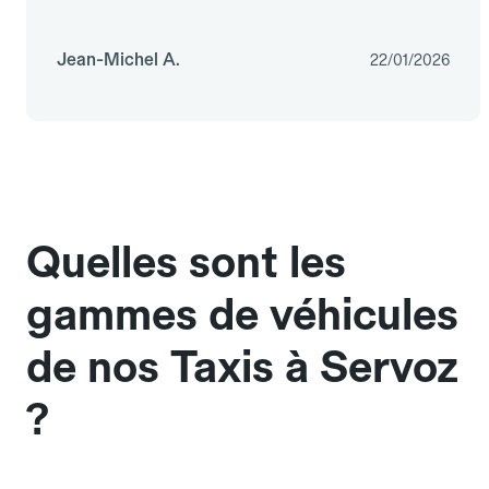
Jean-Michel A.
22/01/2026
Quelles sont les
gammes de véhicules
de nos Taxis à Servoz
?