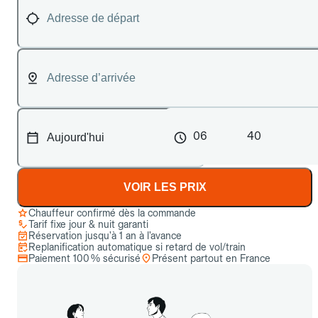
06
40
VOIR LES PRIX
Chauffeur confirmé dès la commande
Tarif fixe jour & nuit garanti
Réservation jusqu’à 1 an à l’avance
Replanification automatique si retard de vol/train
Paiement 100 % sécurisé
Présent partout en France