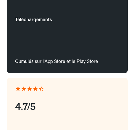
Téléchargements
Cumulés sur l'App Store et le Play Store
4.7/5