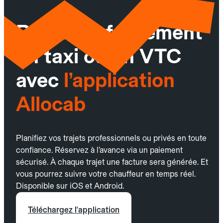
Réservez facilement
un taxi ou un VTC
avec
l’application
Allocab
Planifiez vos trajets professionnels ou privés en toute
confiance. Réservez à l’avance via un paiement
sécurisé. À chaque trajet une facture sera générée. Et
vous pourrez suivre votre chauffeur en temps réel.
Disponible sur iOS et Android.
Téléchargez l'application