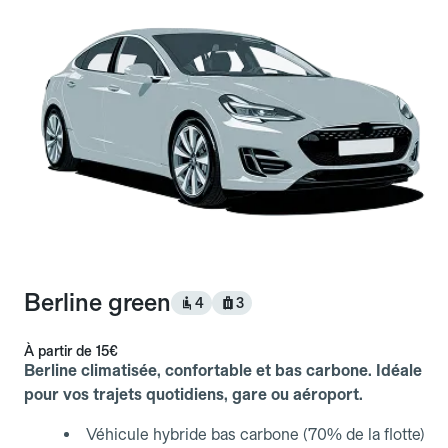
Berline green
4
3
À partir de
15€
Berline climatisée, confortable et bas carbone. Idéale
pour vos trajets quotidiens, gare ou aéroport.
Véhicule hybride bas carbone (70% de la flotte)