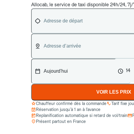
Allocab, le service de taxi disponible 24h/24, 7j/
14
VOIR LES PRIX
Chauffeur confirmé dès la commande
Tarif fixe jo
Réservation jusqu’à 1 an à l’avance
Replanification automatique si retard de vol/train
Présent partout en France