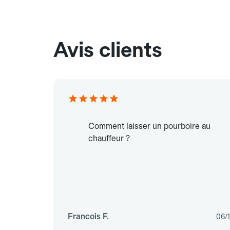
Avis clients
Comment laisser un pourboire au
chauffeur ?
Francois F.
06/