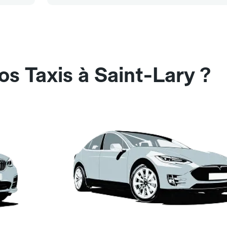
os Taxis à Saint-Lary ?