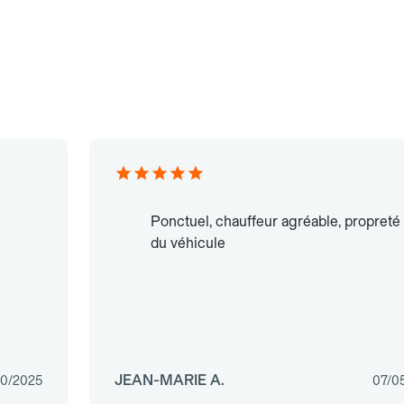
Ponctuel, chauffeur agréable, propreté
du véhicule
JEAN-MARIE A.
10/2025
07/0