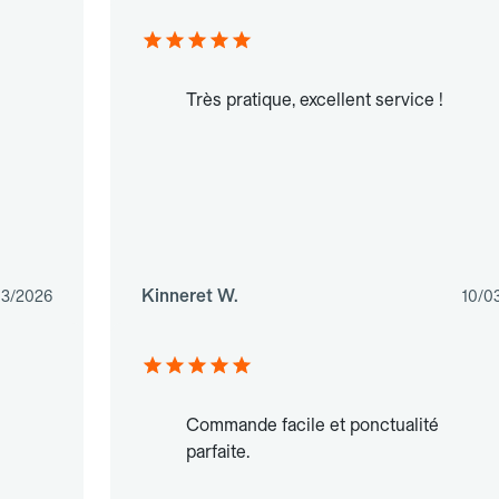
Très pratique, excellent service !
Kinneret W.
03/2026
10/0
Commande facile et ponctualité
parfaite.