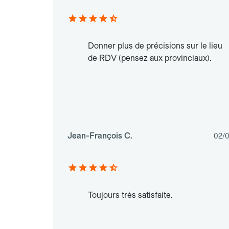
Donner plus de précisions sur le lieu
de RDV (pensez aux provinciaux).
Jean-François C.
02/
Toujours très satisfaite.