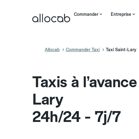
Commander
Entreprise
Allocab
Commander Taxi
Taxi Saint-Lary
Taxis à l’avance
Lary
24h/24 - 7j/7