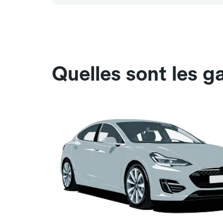
Quelles sont les g