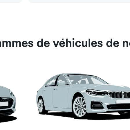
ammes de véhicules de n