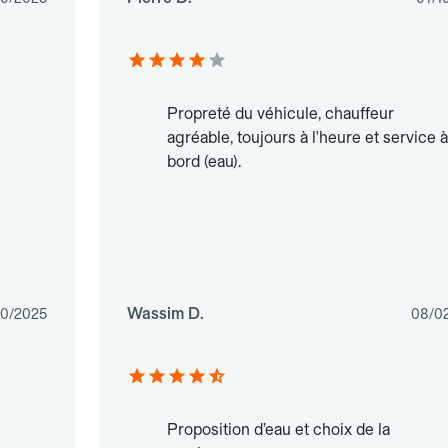
Propreté du véhicule, chauffeur
agréable, toujours à l'heure et service à
bord (eau).
Wassim D.
10/2025
08/0
s
Proposition d’eau et choix de la