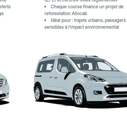
sferts
Chaque course finance un projet de
ge
reforestation Allocab
Idéal pour : trajets urbains, passagers
sensibles à l'impact environnemental