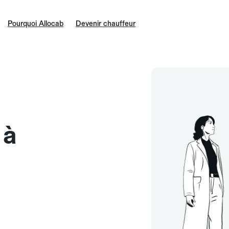
Pourquoi Allocab
Devenir chauffeur
 à