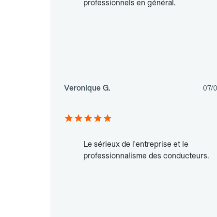
professionnels en général.
Veronique G.
07/
Le sérieux de l'entreprise et le
professionnalisme des conducteurs.