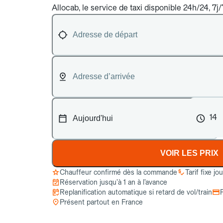
Allocab, le service de taxi disponible 24h/24, 7j/
14
VOIR LES PRIX
Chauffeur confirmé dès la commande
Tarif fixe jo
Réservation jusqu’à 1 an à l’avance
Replanification automatique si retard de vol/train
Présent partout en France