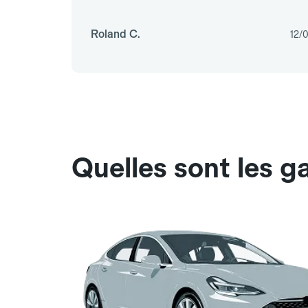
Roland C.
12/
Quelles sont les g