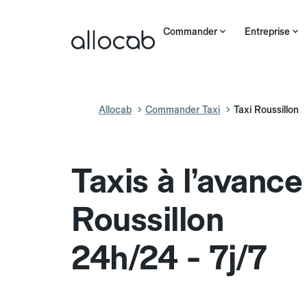
Commander
Entreprise
Allocab
Commander Taxi
Taxi Roussillon
Taxis à l’avance
Roussillon
24h/24 - 7j/7