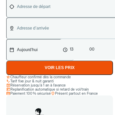
13
00
VOIR LES PRIX
Chauffeur confirmé dès la commande
Tarif fixe jour & nuit garanti
Réservation jusqu’à 1 an à l’avance
Replanification automatique si retard de vol/train
Paiement 100 % sécurisé
Présent partout en France