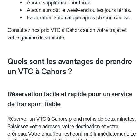
Aucun supplément nocturne.
Aucun surcoût le week-end ou les jours fériés.
Facturation automatique après chaque course.
Consultez nos prix VTC à Cahors selon votre trajet et
votre gamme de véhicule.
Quels sont les avantages de prendre
un VTC à Cahors ?
Réservation facile et rapide pour un service
de transport fiable
Réserver un VTC à Cahors prend moins de deux minutes.
Saisissez votre adresse, votre destination et votre
créneau. Votre chauffeur est confirmé immédiatement. Le