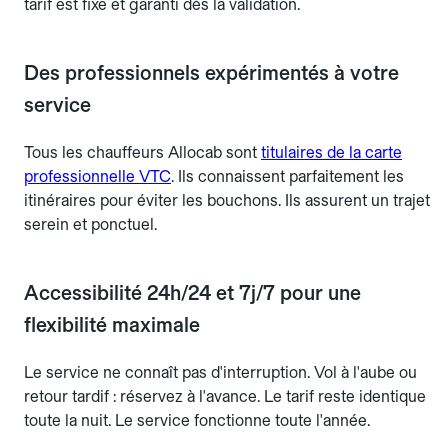
tarif est fixe et garanti dès la validation.
Des professionnels expérimentés à votre
service
Tous les chauffeurs Allocab sont
titulaires de la carte
professionnelle VTC
. Ils connaissent parfaitement les
itinéraires pour éviter les bouchons. Ils assurent un trajet
serein et ponctuel.
Accessibilité 24h/24 et 7j/7 pour une
flexibilité maximale
Le service ne connaît pas d'interruption. Vol à l'aube ou
retour tardif : réservez à l'avance. Le tarif reste identique
toute la nuit. Le service fonctionne toute l'année.