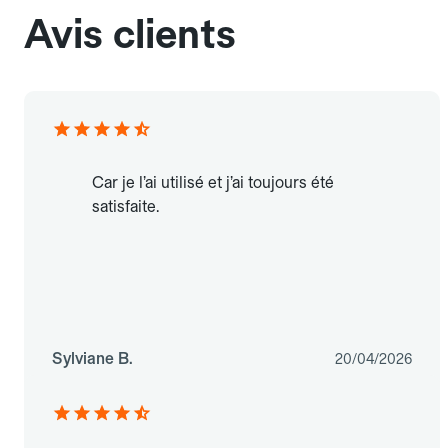
Avis clients
Car je l’ai utilisé et j’ai toujours été
satisfaite.
Sylviane B.
20/04/2026