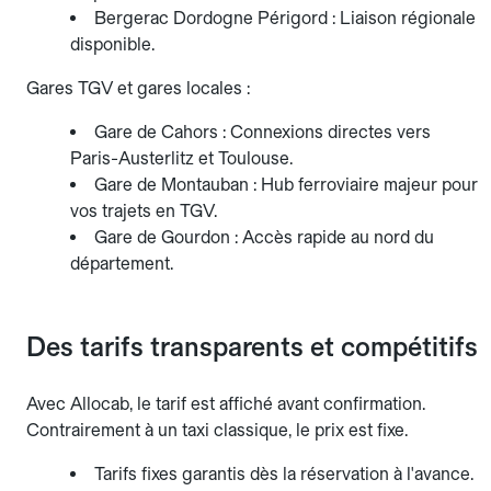
Bergerac Dordogne Périgord : Liaison régionale
disponible.
Gares TGV et gares locales :
Gare de Cahors : Connexions directes vers
Paris-Austerlitz et Toulouse.
Gare de Montauban : Hub ferroviaire majeur pour
vos trajets en TGV.
Gare de Gourdon : Accès rapide au nord du
département.
Des tarifs transparents et compétitifs
Avec Allocab, le tarif est affiché avant confirmation.
Contrairement à un taxi classique, le prix est fixe.
Tarifs fixes garantis dès la réservation à l'avance.