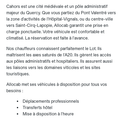
Cahors est une cité médiévale et un pôle administratif
majeur du Quercy. Que vous partiez du Pont Valentré vers
la zone d'activités de l'Hôpital-Vignals, ou du centre-ville
vers Saint-Cirq-Lapopie, Allocab garantit une prise en
charge ponctuelle. Votre véhicule est confortable et
climatisé. La réservation est faite à l'avance.
Nos chauffeurs connaissent parfaitement le Lot. Ils
maîtrisent les axes saturés de l'A20. Ils gèrent les accès
aux pôles administratifs et hospitaliers. Ils assurent aussi
les liaisons vers les domaines viticoles et les sites
touristiques.
Allocab met ses véhicules à disposition pour tous vos
besoins :
Déplacements professionnels
Transferts hôtel
Mise à disposition à l'heure