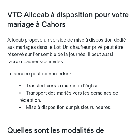
VTC Allocab à disposition pour votre
mariage à Cahors
Allocab propose un service de mise à disposition dédié
aux mariages dans le Lot. Un chauffeur privé peut être
réservé sur l'ensemble de la journée. Il peut aussi
raccompagner vos invités.
Le service peut comprendre :
Transfert vers la mairie ou l'église.
Transport des mariés vers les domaines de
réception.
Mise à disposition sur plusieurs heures.
Quelles sont les modalités de