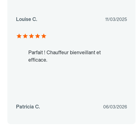
Louise C.
11/03/2025
Parfait ! Chauffeur bienveillant et
efficace.
Patricia C.
06/03/2026