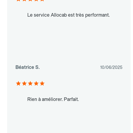
Le service Allocab est très performant.
Béatrice S.
10/06/2025
Rien à améliorer. Parfait.