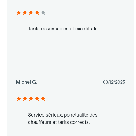
Tarifs raisonnables et exactitude.
Michel G.
03/12/2025
Service sérieux, ponctualité des
chauffeurs et tarifs corrects.