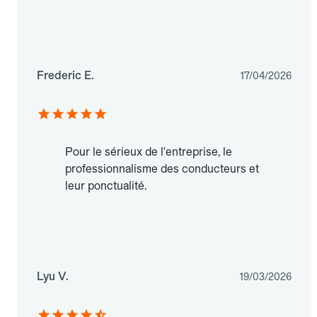
Frederic E.
17/04/2026
Pour le sérieux de l'entreprise, le
professionnalisme des conducteurs et
leur ponctualité.
Lyu V.
19/03/2026