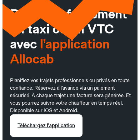
Réservez facilement
un taxi ou un VTC
avec
l’application
Allocab
Planifiez vos trajets professionnels ou privés en toute
confiance. Réservez à l’avance via un paiement
sécurisé. À chaque trajet une facture sera générée. Et
vous pourrez suivre votre chauffeur en temps réel.
Disponible sur iOS et Android.
Téléchargez l'application