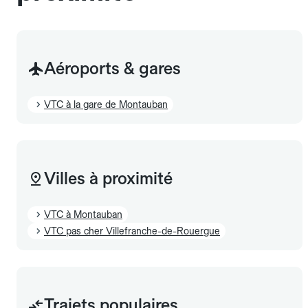
Aéroports & gares
VTC à la gare de Montauban
Villes à proximité
VTC à Montauban
VTC pas cher Villefranche-de-Rouergue
Trajets populaires