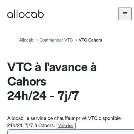
Allocab
Commander VTC
VTC Cahors
VTC à l’avance à
Cahors
24h/24 - 7j/7
Allocab, le service de chauffeur privé VTC disponible
24h/24, 7j/7, à Cahors.
Voir plus