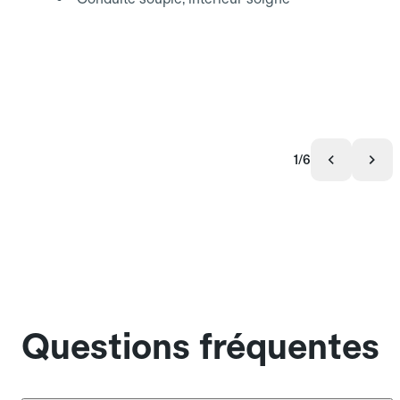
1/6
Questions fréquentes