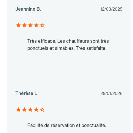
Jeannine B.
12/03/2025
Très efficace. Les chauffeurs sont très
ponctuels et aimables. Très satisfaite.
Thérèse L.
29/01/2026
Facilité de réservation et ponctualité.