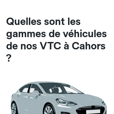
Quelles sont les
gammes de véhicules
de nos VTC à Cahors
?