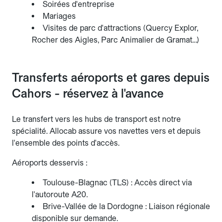
Soirées d'entreprise
Mariages
Visites de parc d'attractions (Quercy Explor,
Rocher des Aigles, Parc Animalier de Gramat…)
Transferts aéroports et gares depuis
Cahors - réservez à l'avance
Le transfert vers les hubs de transport est notre
spécialité. Allocab assure vos navettes vers et depuis
l'ensemble des points d'accès.
Aéroports desservis :
Toulouse-Blagnac (TLS) : Accès direct via
l'autoroute A20.
Brive-Vallée de la Dordogne : Liaison régionale
disponible sur demande.