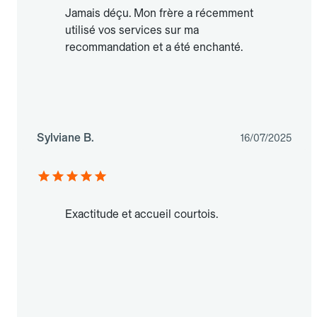
Jamais déçu. Mon frère a récemment
utilisé vos services sur ma
recommandation et a été enchanté.
Sylviane B.
16/07/2025
Exactitude et accueil courtois.