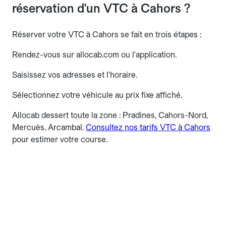
réservation d'un VTC à Cahors ?
Réserver votre VTC à Cahors se fait en trois étapes :
Rendez-vous sur allocab.com ou l'application.
Saisissez vos adresses et l'horaire.
Sélectionnez votre véhicule au prix fixe affiché.
Allocab dessert toute la zone : Pradines, Cahors-Nord,
Mercuès, Arcambal.
Consultez nos tarifs VTC à Cahors
pour estimer votre course.