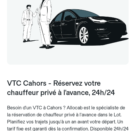
VTC Cahors - Réservez votre
chauffeur privé à l'avance, 24h/24
Besoin d'un VTC à Cahors ? Allocab est le spécialiste de
la réservation de chauffeur privé à l'avance dans le Lot.
Planifiez vos trajets jusqu'à un an avant votre départ. Un
tarif fixe est garanti dès la confirmation. Disponible 24h/24