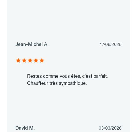
Jean-Michel A.
17/06/2025
Restez comme vous êtes, c'est parfait.
Chauffeur très sympathique.
David M.
03/03/2026