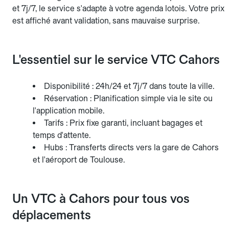
et 7j/7, le service s'adapte à votre agenda lotois. Votre prix
est affiché avant validation, sans mauvaise surprise.
L'essentiel sur le service VTC Cahors
Disponibilité : 24h/24 et 7j/7 dans toute la ville.
Réservation : Planification simple via le site ou
l'application mobile.
Tarifs : Prix fixe garanti, incluant bagages et
temps d'attente.
Hubs : Transferts directs vers la gare de Cahors
et l'aéroport de Toulouse.
Un VTC à Cahors pour tous vos
déplacements