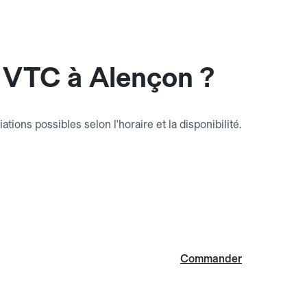
 VTC à Alençon ?
riations possibles selon l'horaire et la disponibilité.
Commander