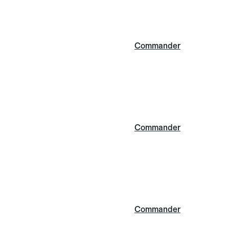
Commander
Commander
Commander