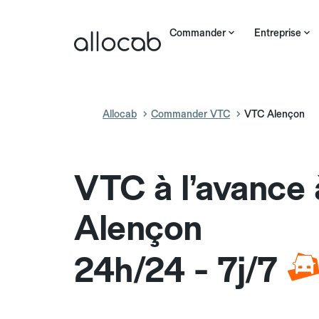
Commander
Entreprise
Allocab
Commander VTC
VTC Alençon
VTC à l’avance 
Alençon
24h/24 - 7j/7