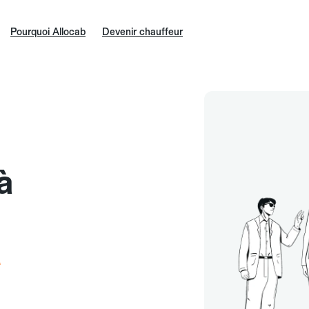
Pourquoi Allocab
Devenir chauffeur
à