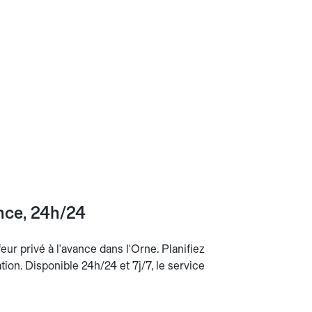
ance, 24h/24
ur privé à l'avance dans l'Orne. Planifiez
ation. Disponible 24h/24 et 7j/7, le service