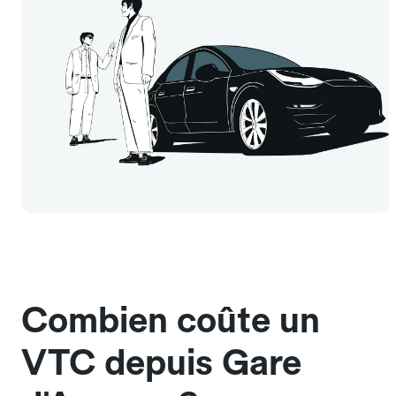
Combien coûte un
VTC depuis Gare