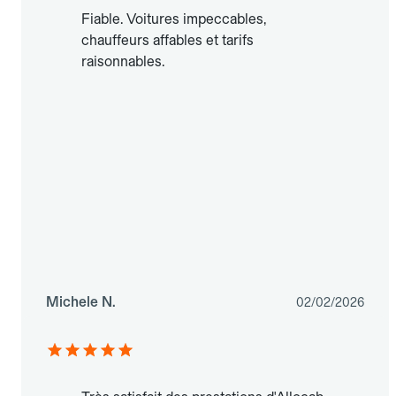
Fiable. Voitures impeccables,
chauffeurs affables et tarifs
raisonnables.
Michele N.
02/02/2026