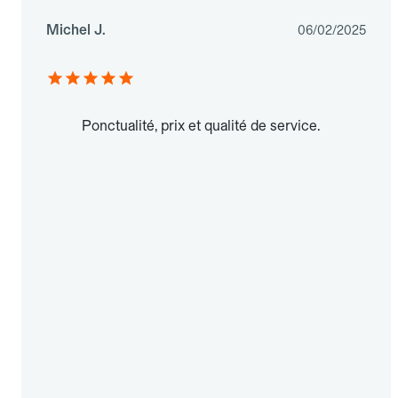
Michel J.
06/02/2025
Ponctualité, prix et qualité de service.