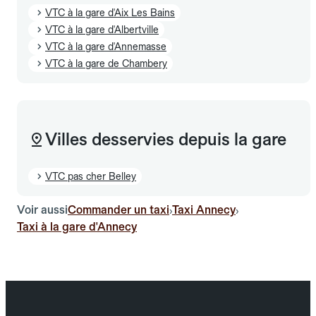
VTC à la gare d'Aix Les Bains
VTC à la gare d'Albertville
VTC à la gare d'Annemasse
VTC à la gare de Chambery
Villes desservies depuis la gare
VTC pas cher Belley
Voir aussi
Commander un taxi
Taxi Annecy
›
›
Taxi à la gare d'Annecy