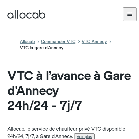
Allocab
Commander VTC
VTC Annecy
VTC la gare d’Annecy
VTC à l’avance à Gare
d'Annecy
24h/24 - 7j/7
Allocab, le service de chauffeur privé VTC disponible
24h/24, 7j/7, à Gare d'Annecy.
Voir plus