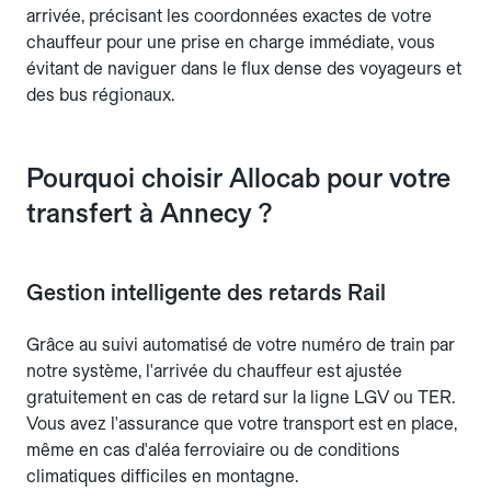
arrivée, précisant les coordonnées exactes de votre
chauffeur pour une prise en charge immédiate, vous
évitant de naviguer dans le flux dense des voyageurs et
des bus régionaux.
Pourquoi choisir Allocab pour votre
transfert à Annecy ?
Gestion intelligente des retards Rail
Grâce au suivi automatisé de votre numéro de train par
notre système, l'arrivée du chauffeur est ajustée
gratuitement en cas de retard sur la ligne LGV ou TER.
Vous avez l'assurance que votre transport est en place,
même en cas d'aléa ferroviaire ou de conditions
climatiques difficiles en montagne.