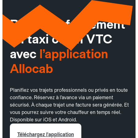
Réservez facilement
un taxi ou un VTC
avec
l’application
Allocab
Planifiez vos trajets professionnels ou privés en toute
confiance. Réservez à l’avance via un paiement
sécurisé. À chaque trajet une facture sera générée. Et
vous pourrez suivre votre chauffeur en temps réel.
Disponible sur iOS et Android.
Téléchargez l'application