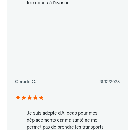
fixe connu à l'avance.
Claude C.
31/12/2025
Je suis adepte d'Allocab pour mes
déplacements car ma santé ne me
permet pas de prendre les transports.