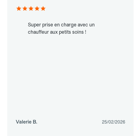
Super prise en charge avec un
chauffeur aux petits soins !
Valerie B.
25/02/2026