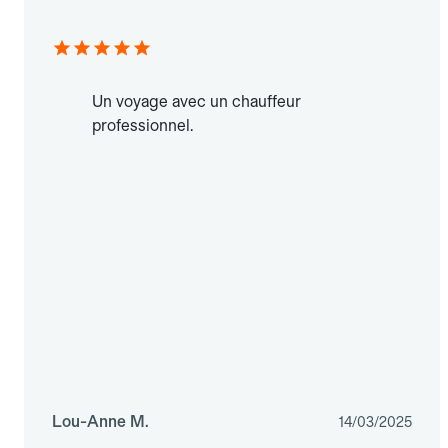
Un voyage avec un chauffeur
professionnel.
Lou-Anne M.
14/03/2025