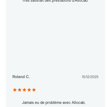
Très satisfait des prestations d'Allocab.
Roland C.
15/12/2025
Jamais eu de problème avec Allocab.