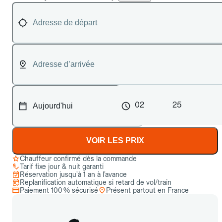
02
25
VOIR LES PRIX
Chauffeur confirmé dès la commande
Tarif fixe jour & nuit garanti
Réservation jusqu’à 1 an à l’avance
Replanification automatique si retard de vol/train
Paiement 100 % sécurisé
Présent partout en France