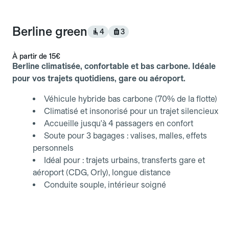
Berline green
4
3
À partir de
15€
Berline climatisée, confortable et bas carbone. Idéale
pour vos trajets quotidiens, gare ou aéroport.
Véhicule hybride bas carbone (70% de la flotte)
Climatisé et insonorisé pour un trajet silencieux
Accueille jusqu'à 4 passagers en confort
Soute pour 3 bagages : valises, malles, effets
personnels
Idéal pour : trajets urbains, transferts gare et
aéroport (CDG, Orly), longue distance
Conduite souple, intérieur soigné