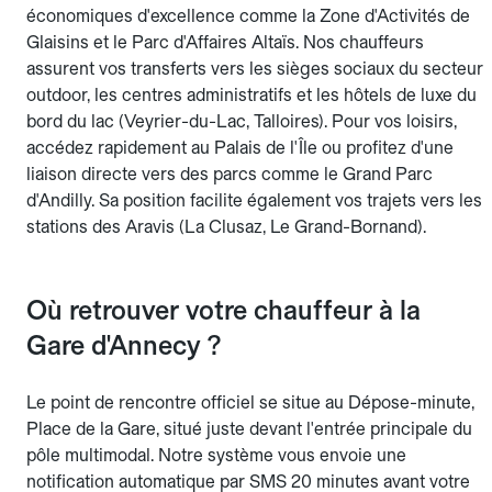
économiques d'excellence comme la Zone d'Activités de
Glaisins et le Parc d'Affaires Altaïs. Nos chauffeurs
assurent vos transferts vers les sièges sociaux du secteur
outdoor, les centres administratifs et les hôtels de luxe du
bord du lac (Veyrier-du-Lac, Talloires). Pour vos loisirs,
accédez rapidement au Palais de l'Île ou profitez d'une
liaison directe vers des parcs comme le Grand Parc
d'Andilly. Sa position facilite également vos trajets vers les
stations des Aravis (La Clusaz, Le Grand-Bornand).
Où retrouver votre chauffeur à la
Gare d'Annecy ?
Le point de rencontre officiel se situe au Dépose-minute,
Place de la Gare, situé juste devant l'entrée principale du
pôle multimodal. Notre système vous envoie une
notification automatique par SMS 20 minutes avant votre