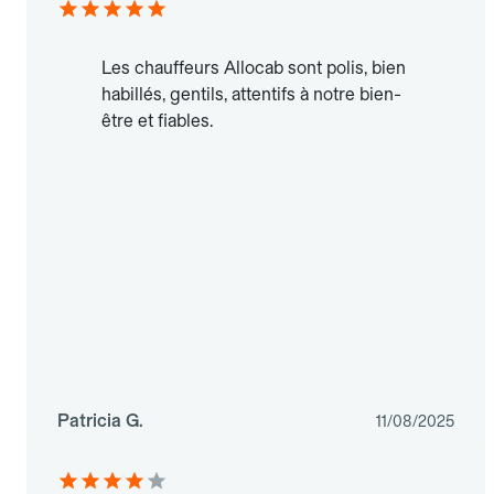
Les chauffeurs Allocab sont polis, bien
habillés, gentils, attentifs à notre bien-
être et fiables.
Patricia G.
11/08/2025