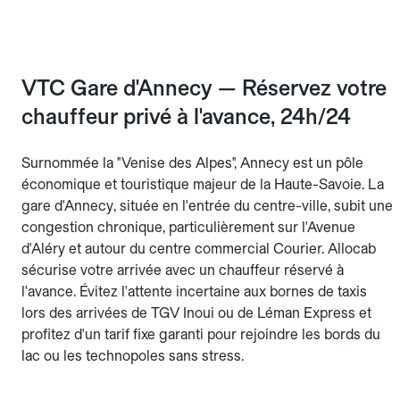
VTC Gare d'Annecy — Réservez votre
chauffeur privé à l'avance, 24h/24
Surnommée la "Venise des Alpes", Annecy est un pôle
économique et touristique majeur de la Haute-Savoie. La
gare d'Annecy, située en l'entrée du centre-ville, subit une
congestion chronique, particulièrement sur l'Avenue
d'Aléry et autour du centre commercial Courier. Allocab
sécurise votre arrivée avec un chauffeur réservé à
l'avance. Évitez l'attente incertaine aux bornes de taxis
lors des arrivées de TGV Inoui ou de Léman Express et
profitez d'un tarif fixe garanti pour rejoindre les bords du
lac ou les technopoles sans stress.