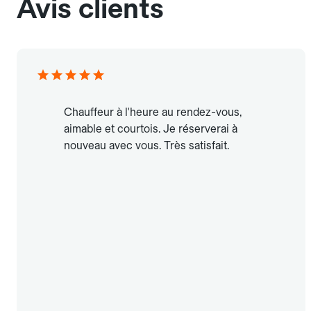
Avis clients
Chauffeur à l'heure au rendez-vous,
aimable et courtois. Je réserverai à
nouveau avec vous. Très satisfait.