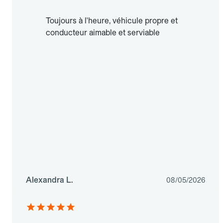
Toujours à l'heure, véhicule propre et
conducteur aimable et serviable
Alexandra L.
08/05/2026