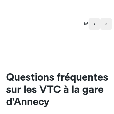
1/6
Questions fréquentes
sur les VTC à la gare
d’Annecy