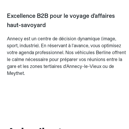
Excellence B2B pour le voyage d'affaires
haut-savoyard
Annecy est un centre de décision dynamique (image,
sport, industrie). En réservant à l'avance, vous optimisez
votre agenda professionnel. Nos véhicules Berline offrent
le calme nécessaire pour préparer vos réunions entre la
gare et les zones tertiaires d'Annecy-le-Vieux ou de
Meythet.