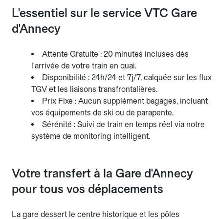
L'essentiel sur le service VTC Gare
d'Annecy
Attente Gratuite : 20 minutes incluses dès
l'arrivée de votre train en quai.
Disponibilité : 24h/24 et 7j/7, calquée sur les flux
TGV et les liaisons transfrontalières.
Prix Fixe : Aucun supplément bagages, incluant
vos équipements de ski ou de parapente.
Sérénité : Suivi de train en temps réel via notre
système de monitoring intelligent.
Votre transfert à la Gare d'Annecy
pour tous vos déplacements
La gare dessert le centre historique et les pôles