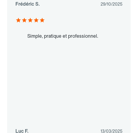
Frédéric S.
29/10/2025
Simple, pratique et professionnel.
Luc F.
13/03/2025