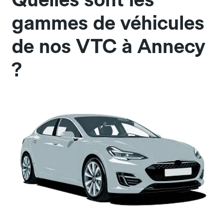
gammes de véhicules
de nos VTC à Annecy
?