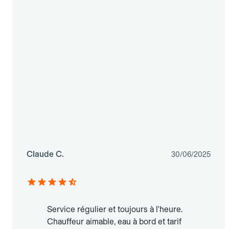
Claude C.
30/06/2025
Service régulier et toujours à l'heure.
Chauffeur aimable, eau à bord et tarif