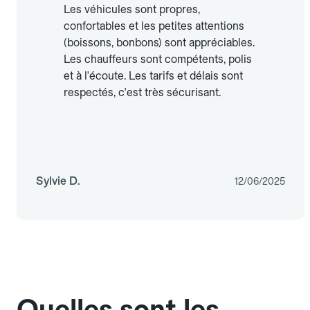
Les véhicules sont propres,
confortables et les petites attentions
(boissons, bonbons) sont appréciables.
Les chauffeurs sont compétents, polis
et à l'écoute. Les tarifs et délais sont
respectés, c'est très sécurisant.
Sylvie D.
12/06/2025
Quelles sont les