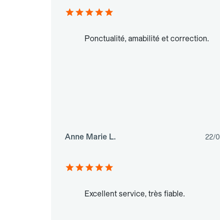
Ponctualité, amabilité et correction.
Anne Marie L.
22/
Excellent service, très fiable.