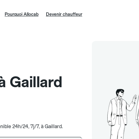
Pourquoi Allocab
Devenir chauffeur
à Gaillard
ible 24h/24, 7j/7, à Gaillard.