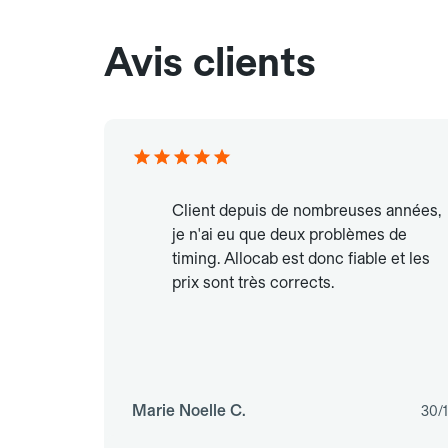
Avis clients
Client depuis de nombreuses années,
je n'ai eu que deux problèmes de
timing. Allocab est donc fiable et les
prix sont très corrects.
Marie Noelle C.
30/