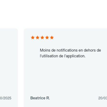
Moins de notifications en dehors de
l'utilisation de l'application.
Beatrice R.
10/2025
20/0