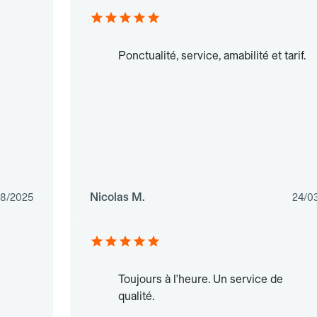
Ponctualité, service, amabilité et tarif.
Nicolas M.
08/2025
24/0
Toujours à l'heure. Un service de
qualité.