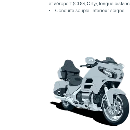
et aéroport (CDG, Orly), longue distan
Conduite souple, intérieur soigné