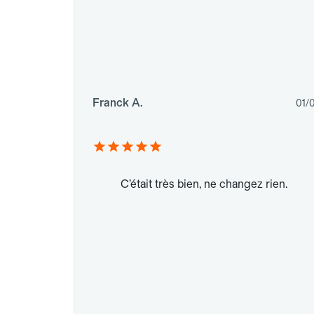
Franck A.
01/
C’était très bien, ne changez rien.