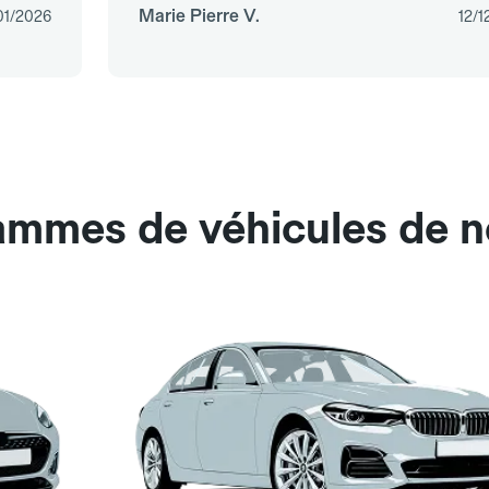
Marie Pierre V.
01/2026
12/1
ammes de véhicules de n