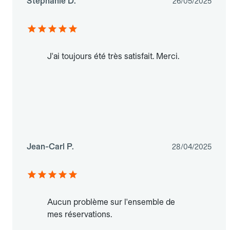
Stéphanie D.
26/05/2025
J'ai toujours été très satisfait. Merci.
Jean-Carl P.
28/04/2025
Aucun problème sur l'ensemble de
mes réservations.