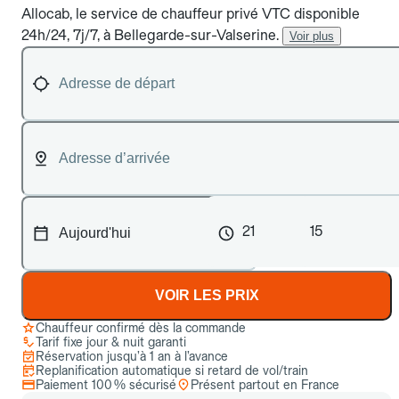
Allocab, le service de chauffeur privé VTC disponible
24h/24, 7j/7, à Bellegarde-sur-Valserine.
Voir plus
21
15
VOIR LES PRIX
Chauffeur confirmé dès la commande
Tarif fixe jour & nuit garanti
Réservation jusqu’à 1 an à l’avance
Replanification automatique si retard de vol/train
Paiement 100 % sécurisé
Présent partout en France