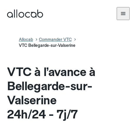
Allocab
Commander VTC
VTC Bellegarde-sur-Valserine
VTC à l’avance à
Bellegarde-sur-
Valserine
24h/24 - 7j/7