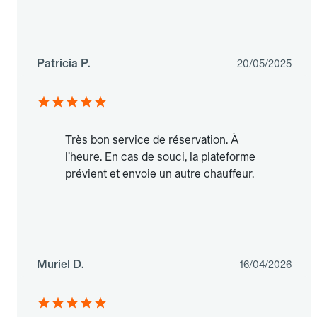
Patricia P.
20/05/2025
Très bon service de réservation. À
l’heure. En cas de souci, la plateforme
prévient et envoie un autre chauffeur.
Muriel D.
16/04/2026