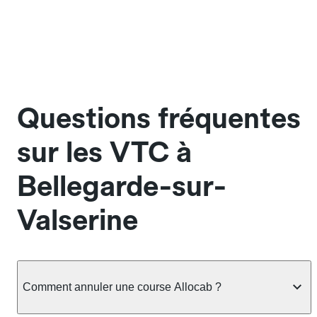
Questions fréquentes
sur les VTC à
Bellegarde-sur-
Valserine
Comment annuler une course Allocab ?