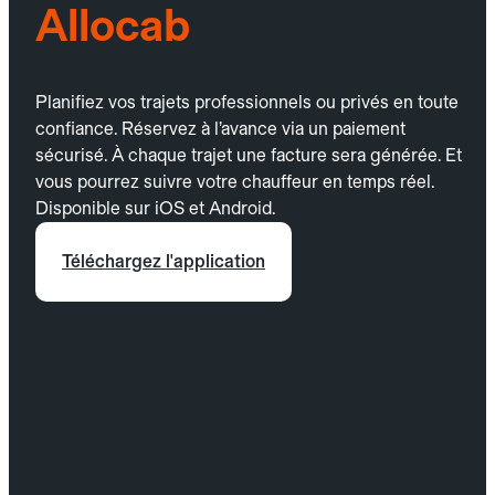
Allocab
Planifiez vos trajets professionnels ou privés en toute
confiance. Réservez à l’avance via un paiement
sécurisé. À chaque trajet une facture sera générée. Et
vous pourrez suivre votre chauffeur en temps réel.
Disponible sur iOS et Android.
Téléchargez l'application