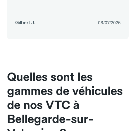
Gilbert J.
08/07/2025
Quelles sont les
gammes de véhicules
de nos VTC à
Bellegarde-sur-