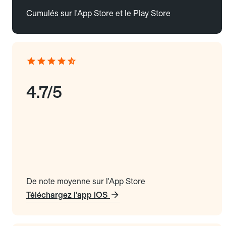
Cumulés sur l'App Store et le Play Store
4.7/5
De note moyenne sur l'App Store
Téléchargez l'app iOS