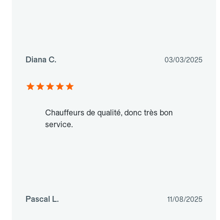
Diana C.
03/03/2025
Chauffeurs de qualité, donc très bon
service.
Pascal L.
11/08/2025