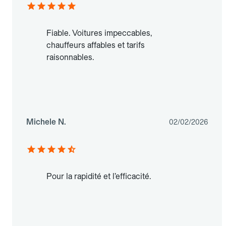
Fiable. Voitures impeccables,
chauffeurs affables et tarifs
raisonnables.
Michele N.
02/02/2026
Pour la rapidité et l’efficacité.