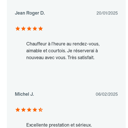
Jean Roger D.
20/01/2025
Chauffeur à l'heure au rendez-vous,
aimable et courtois. Je réserverai à
nouveau avec vous. Très satisfait.
Michel J.
06/02/2025
Excellente prestation et sérieux.