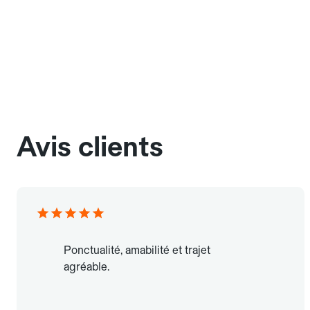
Avis clients
Ponctualité, amabilité et trajet
agréable.