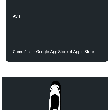
Avis
Cumulés sur Google App Store et Apple Store.