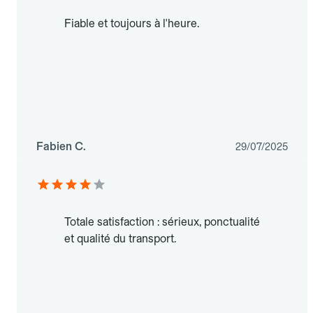
Fiable et toujours à l'heure.
Fabien C.
29/07/2025
Totale satisfaction : sérieux, ponctualité
et qualité du transport.