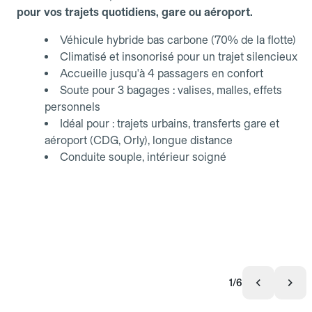
pour vos trajets quotidiens, gare ou aéroport.
Véhicule hybride bas carbone (70% de la flotte)
Climatisé et insonorisé pour un trajet silencieux
Accueille jusqu'à 4 passagers en confort
Soute pour 3 bagages : valises, malles, effets
personnels
Idéal pour : trajets urbains, transferts gare et
aéroport (CDG, Orly), longue distance
Conduite souple, intérieur soigné
1/6