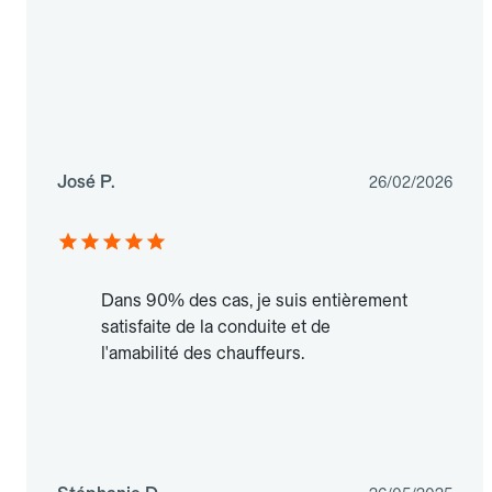
José P.
26/02/2026
Dans 90% des cas, je suis entièrement
satisfaite de la conduite et de
l'amabilité des chauffeurs.