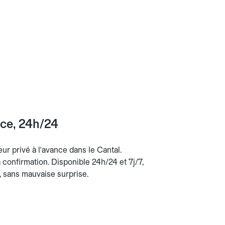
nce, 24h/24
ur privé à l'avance dans le Cantal.
la confirmation. Disponible 24h/24 et 7j/7,
n, sans mauvaise surprise.