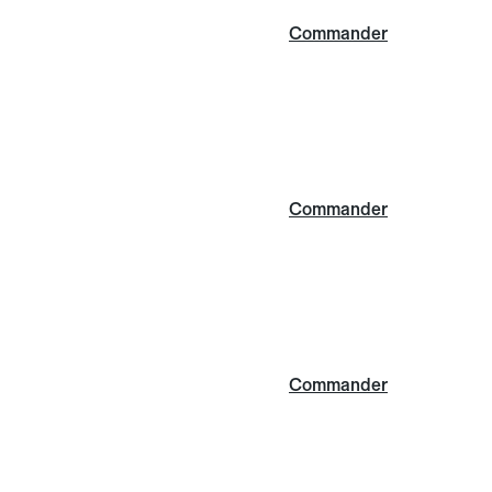
Commander
Commander
Commander