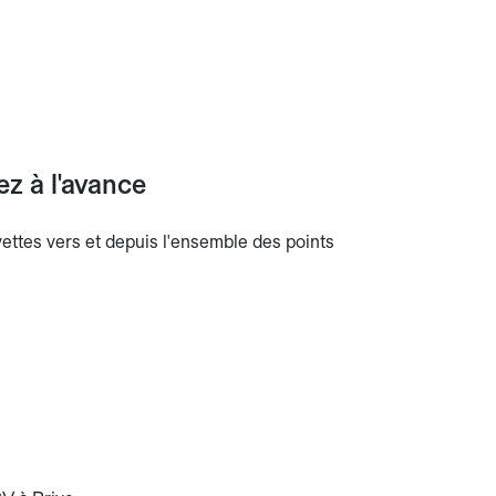
ez à l'avance
avettes vers et depuis l'ensemble des points