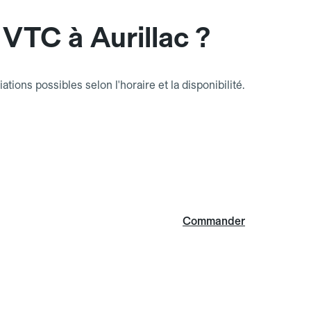
VTC à Aurillac ?
riations possibles selon l'horaire et la disponibilité.
Commander