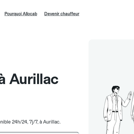
Pourquoi Allocab
Devenir chauffeur
à Aurillac
ible 24h/24, 7j/7, à Aurillac.