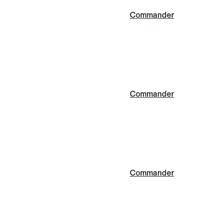
Commander
Commander
Commander