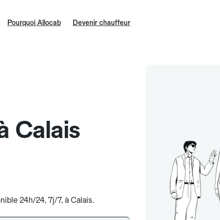
Pourquoi Allocab
Devenir chauffeur
à Calais
ible 24h/24, 7j/7, à Calais.