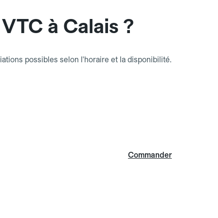
VTC à Calais ?
riations possibles selon l'horaire et la disponibilité.
Commander