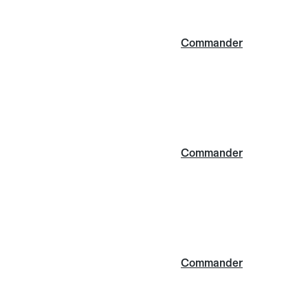
Commander
Commander
Commander