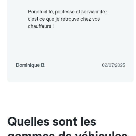
Ponctualité, politesse et serviabilité :
c'est ce que je retrouve chez vos
chauffeurs !
Dominique B.
02/07/2025
Quelles sont les