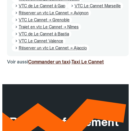
VTC de Le Cannet à Gap
VTC Le Cannet Marseille
Réserver un vtc Le Cannet → Avignon
VTC Le Cannet → Grenoble
Trajet en vtc Le Cannet → Nîmes
VTC de Le Cannet à Bastia
VTC Le Cannet Valence
Réserver un vtc Le Cannet → Ajaccio
Voir aussi
Commander un taxi
Taxi Le Cannet
›
Réservez facilement