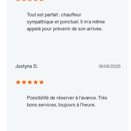
Tout est parfait : chauffeur
sympathique et ponctuel. Il m'a même
appelé pour prévenir de son arrivée.
Justyna D.
16/08/2025
Possibilité de réserver à l'avance. Très
bons services, toujours à l'heure.