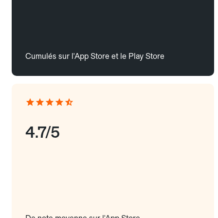
Cumulés sur l'App Store et le Play Store
4.7/5