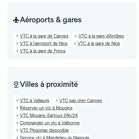
Aéroports & gares
VTC à la gare de Cannes
VTC à la gare d'Antibes
VTC à l'aéroport de Nice
VTC à la gare de Nice
VTC à la gare de Frejus
Villes à proximité
VTC à Vallauris
VTC pas cher Cannes
Réserver un vtc à Mougins
VTC Mouans-Sartoux 24h/24
Commander un vtc à Valbonne
VTC Pégomas disponible
Service vtc à Mandelieu-la-Napoule