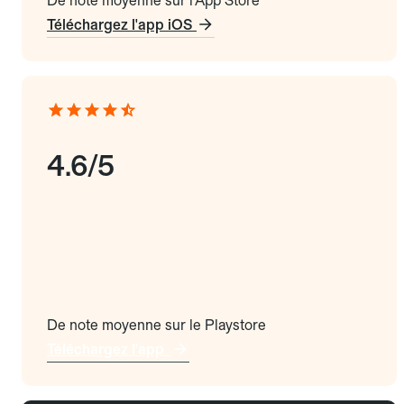
De note moyenne sur l'App Store
Téléchargez l'app iOS
4.6/5
De note moyenne sur le Playstore
Téléchargez l'app