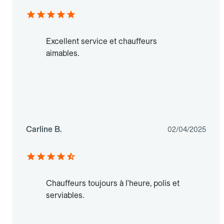
Excellent service et chauffeurs
aimables.
Carline B.
02/04/2025
Chauffeurs toujours à l'heure, polis et
serviables.