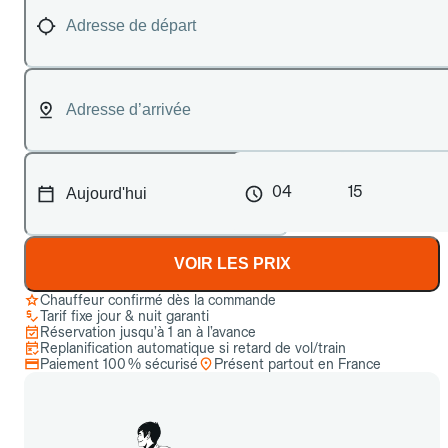
04
15
VOIR LES PRIX
Chauffeur confirmé dès la commande
Tarif fixe jour & nuit garanti
Réservation jusqu’à 1 an à l’avance
Replanification automatique si retard de vol/train
Paiement 100 % sécurisé
Présent partout en France