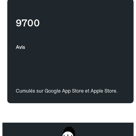
9700
Avis
Cumulés sur Google App Store et Apple Store.