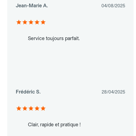
Jean-Marie A.
04/08/2025
Service toujours parfait.
Frédéric S.
28/04/2025
Clair, rapide et pratique !