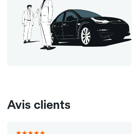
Avis clients