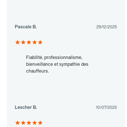
Pascale B.
29/12/2025
Fiabilité, professionnalisme,
bienveillance et sympathie des
chauffeurs.
Lescher B.
10/07/2025