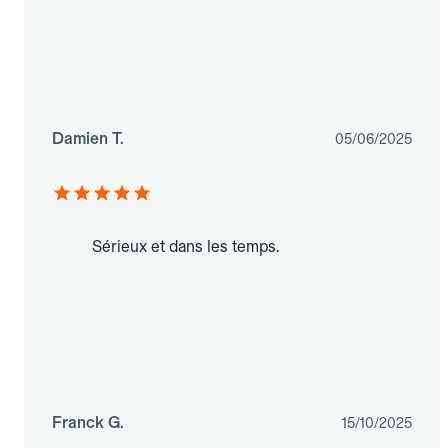
Damien T.
05/06/2025
Sérieux et dans les temps.
Franck G.
15/10/2025