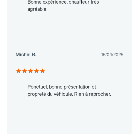
Bonne expérience, chauffeur très
agréable.
Michel B.
15/04/2025
Ponctuel, bonne présentation et
propreté du véhicule. Rien à reprocher.