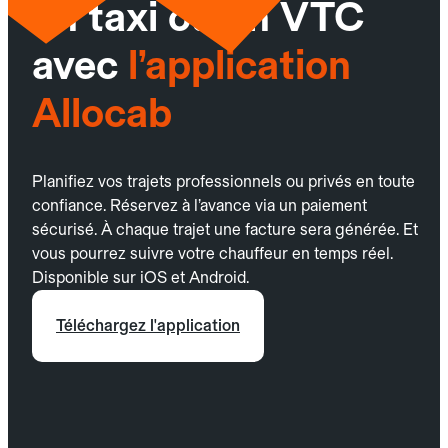
un taxi ou un VTC
avec
l’application
Allocab
Planifiez vos trajets professionnels ou privés en toute
confiance. Réservez à l’avance via un paiement
sécurisé. À chaque trajet une facture sera générée. Et
vous pourrez suivre votre chauffeur en temps réel.
Disponible sur iOS et Android.
Téléchargez l'application