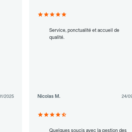
Service, ponctualité et accueil de
qualité.
Nicolas M.
01/2025
24/0
Quelques soucis avec la gestion des