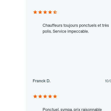
Chauffeurs toujours ponctuels et très
polis. Service impeccable.
Franck D.
10/
Ponctuel, sympa, prix raisonnable