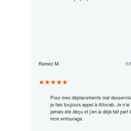
Ramez M.
11
Pour mes déplacements mal desservis
je fais toujours appel à Allocab. Je n'ai
jamais été déçu et j'en ai déjà fait part 
mon entourage.