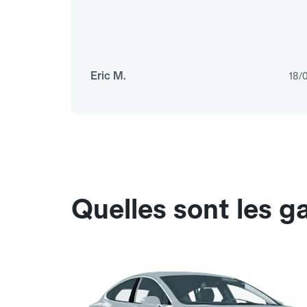
Eric M.
18/
Quelles sont les 