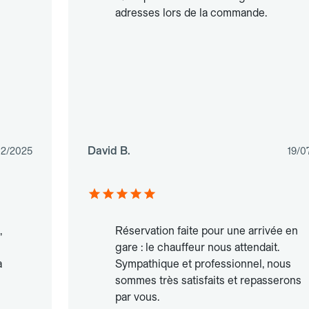
adresses lors de la commande.
David B.
/12/2025
19/0
,
Réservation faite pour une arrivée en
gare : le chauffeur nous attendait.
à
Sympathique et professionnel, nous
sommes très satisfaits et repasserons
par vous.