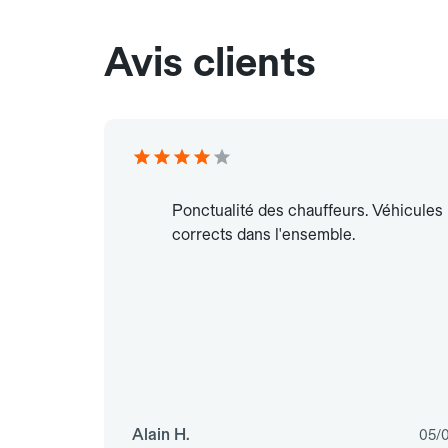
Avis clients
Ponctualité des chauffeurs. Véhicules
corrects dans l'ensemble.
Alain H.
05/