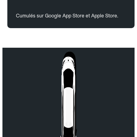
Cumulés sur Google App Store et Apple Store.