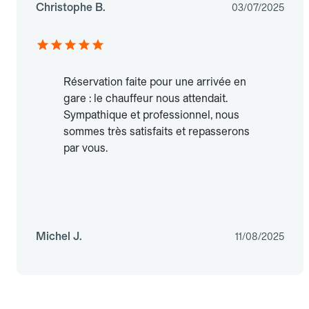
Christophe B.
03/07/2025
Réservation faite pour une arrivée en
gare : le chauffeur nous attendait.
Sympathique et professionnel, nous
sommes très satisfaits et repasserons
par vous.
Michel J.
11/08/2025