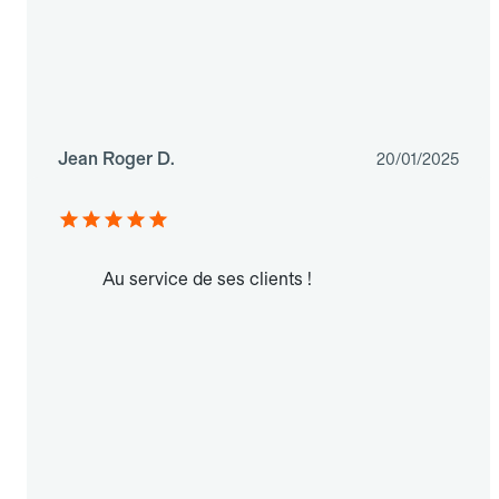
Jean Roger D.
20/01/2025
Au service de ses clients !