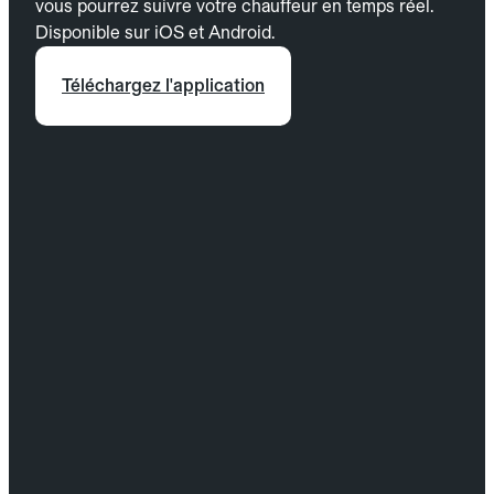
vous pourrez suivre votre chauffeur en temps réel.
Disponible sur iOS et Android.
Téléchargez l'application