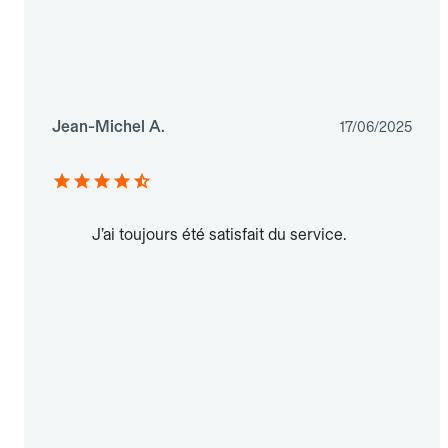
Jean-Michel A.
17/06/2025
J’ai toujours été satisfait du service.