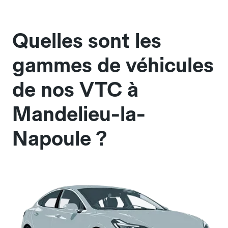
Quelles sont les
gammes de véhicules
de nos VTC à
Mandelieu-la-
Napoule ?