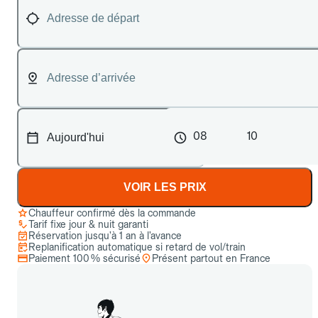
08
10
VOIR LES PRIX
Chauffeur confirmé dès la commande
Tarif fixe jour & nuit garanti
Réservation jusqu’à 1 an à l’avance
Replanification automatique si retard de vol/train
Paiement 100 % sécurisé
Présent partout en France