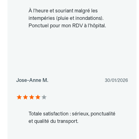
À l'heure et souriant malgré les
intempéries (pluie et inondations).
Ponctuel pour mon RDV à l'hôpital.
Jose-Anne M.
30/01/2026
Totale satisfaction : sérieux, ponctualité
et qualité du transport.