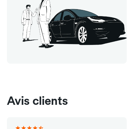
Avis clients