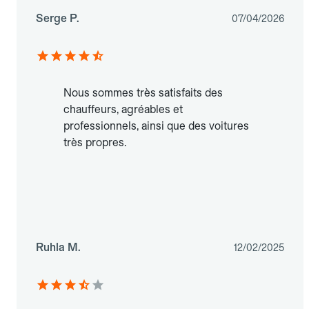
Serge P.
07/04/2026
Nous sommes très satisfaits des
chauffeurs, agréables et
professionnels, ainsi que des voitures
très propres.
Ruhla M.
12/02/2025