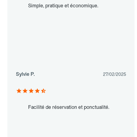
Simple, pratique et économique.
Sylvie P.
27/02/2025
Facilité de réservation et ponctualité.