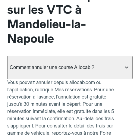
sur les VTC à
Mandelieu-la-
Napoule
Comment annuler une course Allocab ?
Vous pouvez annuler depuis allocab.com ou
l'application, rubrique Mes réservations. Pour une
réservation à l'avance, l'annulation est gratuite
jusqu'à 30 minutes avant le départ. Pour une
réservation immédiate, elle est gratuite dans les 5
minutes suivant la confirmation. Au-delà, des frais
s'appliquent. Pour consulter le détail des frais par
gamme de véhicule, reportez-vous à notre Foire