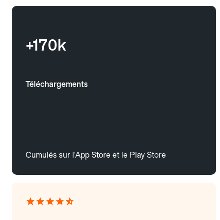
+170k
Téléchargements
Cumulés sur l'App Store et le Play Store