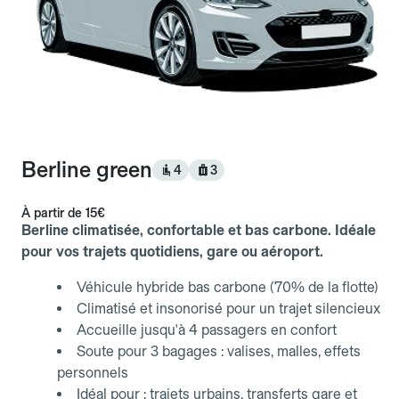
Berline green
4
3
À partir de
15€
Berline climatisée, confortable et bas carbone. Idéale
pour vos trajets quotidiens, gare ou aéroport.
Véhicule hybride bas carbone (70% de la flotte)
Climatisé et insonorisé pour un trajet silencieux
Accueille jusqu'à 4 passagers en confort
Soute pour 3 bagages : valises, malles, effets
personnels
Idéal pour : trajets urbains, transferts gare et