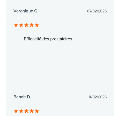
Veronique G.
07/02/2025
Efficacité des prestataires.
Benoit D.
11/02/2026