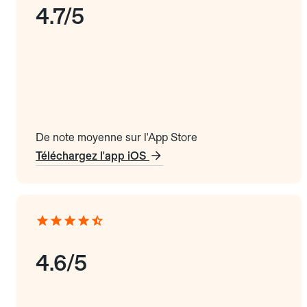
4.7/5
De note moyenne sur l'App Store
Téléchargez l'app iOS
4.6/5