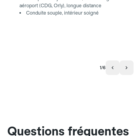
aéroport (CDG, Orly), longue distance
Conduite souple, intérieur soigné
1/6
Questions fréquentes