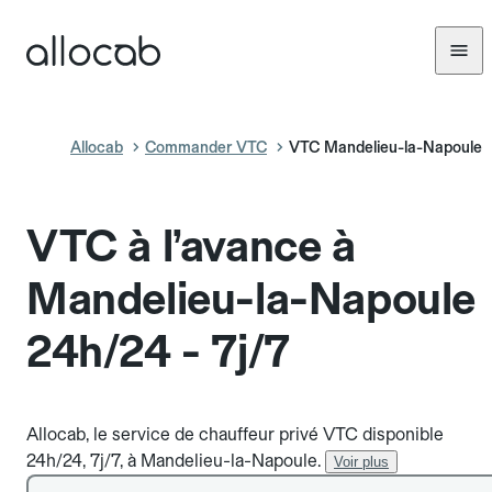
Allocab
Commander VTC
VTC Mandelieu-la-Napoule
VTC à l’avance à
Mandelieu-la-Napoule
24h/24 - 7j/7
Allocab, le service de chauffeur privé VTC disponible
24h/24, 7j/7, à Mandelieu-la-Napoule.
Voir plus