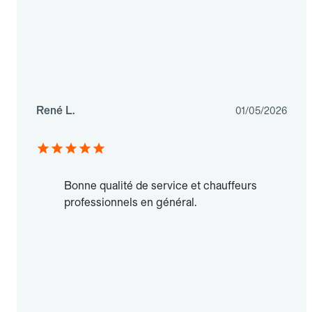
René L.
01/05/2026
Bonne qualité de service et chauffeurs
professionnels en général.