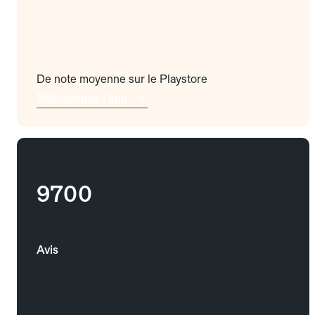
De note moyenne sur le Playstore
Téléchargez l'app
9700
Avis