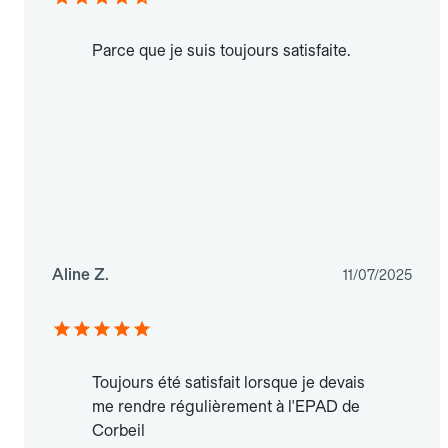
Parce que je suis toujours satisfaite.
Aline Z.
11/07/2025
Toujours été satisfait lorsque je devais
me rendre régulièrement à l'EPAD de
Corbeil