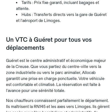
Tarifs : Prix fixe garanti, incluant bagages et
attente.
Hubs : Transferts directs vers la gare de Guéret
et l'aéroport de Limoges.
Un VTC à Guéret pour tous vos
déplacements
Guéret est le centre administratif et économique majeur
de la Creuse. Que vous partiez du centre-ville vers la
zone industrielle ou vers le parc animalier, Allocab
garantit une prise en charge ponctuelle. Votre véhicule
est confortable et climatisé. La réservation est faite à
l'avance pour une sérénité totale.
Nos chauffeurs connaissent parfaitement le département.
Ils maîtrisent la RN145 et les axes vers Limoges. Ils gèrent