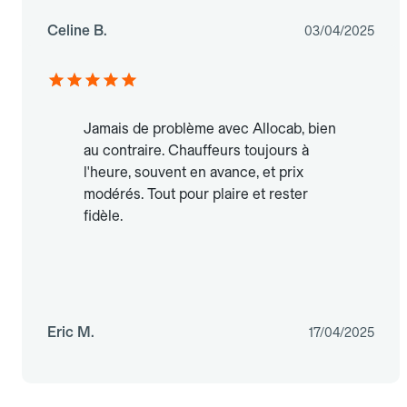
Celine B.
03/04/2025
Jamais de problème avec Allocab, bien
au contraire. Chauffeurs toujours à
l'heure, souvent en avance, et prix
modérés. Tout pour plaire et rester
fidèle.
Eric M.
17/04/2025