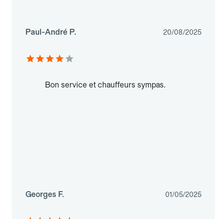
Paul-André P.
20/08/2025
Bon service et chauffeurs sympas.
Georges F.
01/05/2025