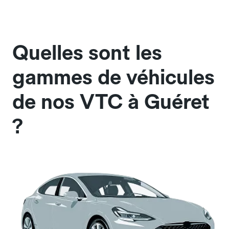
Quelles sont les
gammes de véhicules
de nos VTC à Guéret
?