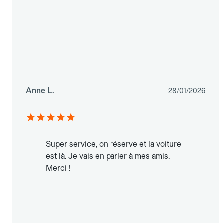
Anne L.
28/01/2026
Super service, on réserve et la voiture
est là. Je vais en parler à mes amis.
Merci !