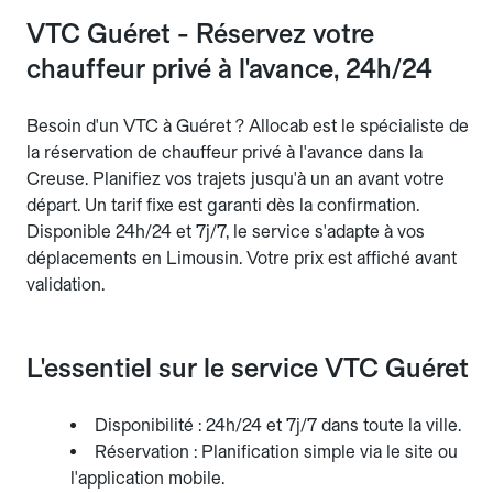
VTC Guéret - Réservez votre
chauffeur privé à l'avance, 24h/24
Besoin d'un VTC à Guéret ? Allocab est le spécialiste de
la réservation de chauffeur privé à l'avance dans la
Creuse. Planifiez vos trajets jusqu'à un an avant votre
départ. Un tarif fixe est garanti dès la confirmation.
Disponible 24h/24 et 7j/7, le service s'adapte à vos
déplacements en Limousin. Votre prix est affiché avant
validation.
L'essentiel sur le service VTC Guéret
Disponibilité : 24h/24 et 7j/7 dans toute la ville.
Réservation : Planification simple via le site ou
l'application mobile.