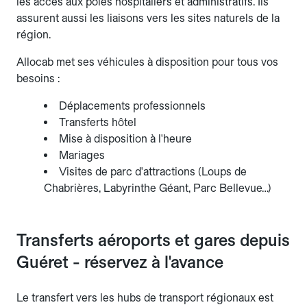
les accès aux pôles hospitaliers et administratifs. Ils
assurent aussi les liaisons vers les sites naturels de la
région.
Allocab met ses véhicules à disposition pour tous vos
besoins :
Déplacements professionnels
Transferts hôtel
Mise à disposition à l'heure
Mariages
Visites de parc d'attractions (Loups de
Chabrières, Labyrinthe Géant, Parc Bellevue…)
Transferts aéroports et gares depuis
Guéret - réservez à l'avance
Le transfert vers les hubs de transport régionaux est