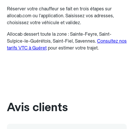
Réserver votre chauffeur se fait en trois étapes sur
allocab.com ou l'application. Saisissez vos adresses,
choisissez votre véhicule et validez.
Allocab dessert toute la zone : Sainte-Feyre, Saint-
Sulpice-le-Guérétois, Saint-Fiel, Savennes.
Consultez nos
tarifs VTC à Guéret
pour estimer votre trajet.
Avis clients