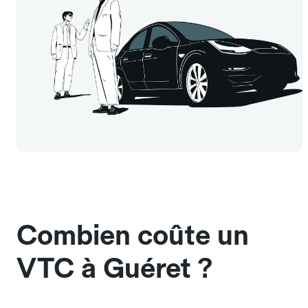
Combien coûte un
VTC à Guéret ?