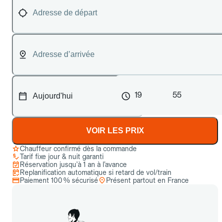
19
55
VOIR LES PRIX
Chauffeur confirmé dès la commande
Tarif fixe jour & nuit garanti
Réservation jusqu’à 1 an à l’avance
Replanification automatique si retard de vol/train
Paiement 100 % sécurisé
Présent partout en France