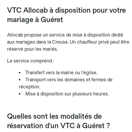
VTC Allocab à disposition pour votre
mariage à Guéret
Allocab propose un service de mise à disposition dédié
aux mariages dans la Creuse. Un chauffeur privé peut être
réservé pour les mariés.
Le service comprend :
Transfert vers la mairie ou l'église.
Transport vers les domaines et fermes de
réception.
Mise à disposition sur plusieurs heures.
Quelles sont les modalités de
réservation d'un VTC à Guéret ?