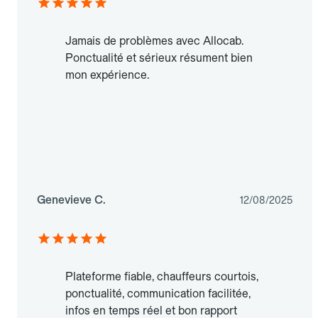
Jamais de problèmes avec Allocab.
Ponctualité et sérieux résument bien
mon expérience.
Genevieve C.
12/08/2025
Plateforme fiable, chauffeurs courtois,
ponctualité, communication facilitée,
infos en temps réel et bon rapport