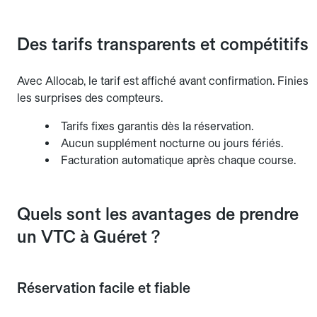
Des tarifs transparents et compétitifs
Avec Allocab, le tarif est affiché avant confirmation. Finies
les surprises des compteurs.
Tarifs fixes garantis dès la réservation.
Aucun supplément nocturne ou jours fériés.
Facturation automatique après chaque course.
Quels sont les avantages de prendre
un VTC à Guéret ?
Réservation facile et fiable