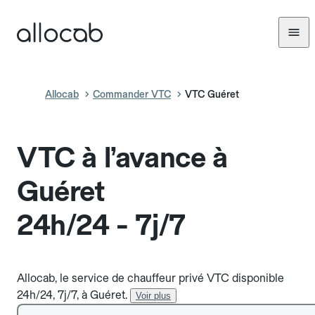
Allocab
Commander VTC
VTC Guéret
VTC à l’avance à
Guéret
24h/24 - 7j/7
Allocab, le service de chauffeur privé VTC disponible
24h/24, 7j/7, à Guéret.
Voir plus