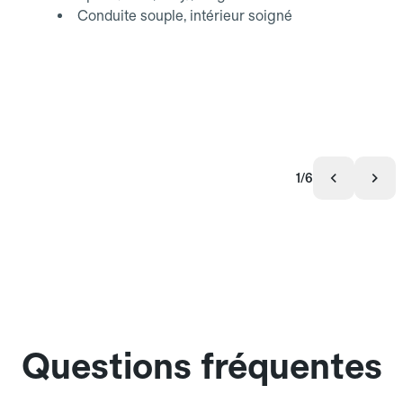
Conduite souple, intérieur soigné
1/6
Questions fréquentes