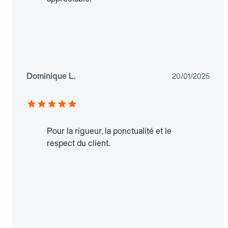
Dominique L.
20/01/2025
Pour la rigueur, la ponctualité et le
respect du client.