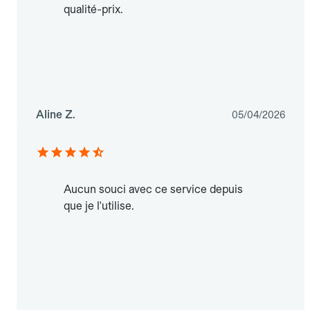
qualité-prix.
Aline Z.
05/04/2026
Aucun souci avec ce service depuis
que je l'utilise.