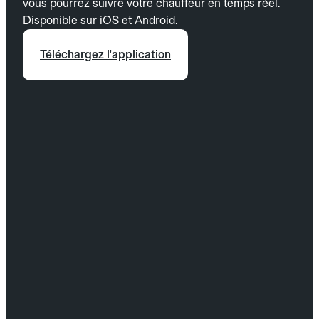
vous pourrez suivre votre chauffeur en temps réel.
Disponible sur iOS et Android.
Téléchargez l'application