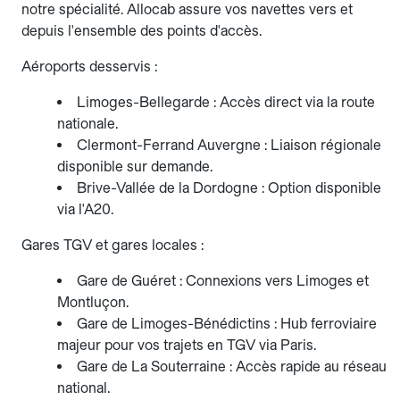
notre spécialité. Allocab assure vos navettes vers et
depuis l'ensemble des points d'accès.
Aéroports desservis :
Limoges-Bellegarde : Accès direct via la route
nationale.
Clermont-Ferrand Auvergne : Liaison régionale
disponible sur demande.
Brive-Vallée de la Dordogne : Option disponible
via l'A20.
Gares TGV et gares locales :
Gare de Guéret : Connexions vers Limoges et
Montluçon.
Gare de Limoges-Bénédictins : Hub ferroviaire
majeur pour vos trajets en TGV via Paris.
Gare de La Souterraine : Accès rapide au réseau
national.