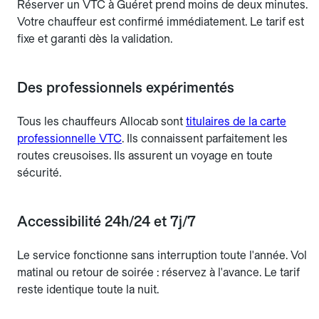
Réserver un VTC à Guéret prend moins de deux minutes.
Votre chauffeur est confirmé immédiatement. Le tarif est
fixe et garanti dès la validation.
Des professionnels expérimentés
Tous les chauffeurs Allocab sont
titulaires de la carte
professionnelle VTC
. Ils connaissent parfaitement les
routes creusoises. Ils assurent un voyage en toute
sécurité.
Accessibilité 24h/24 et 7j/7
Le service fonctionne sans interruption toute l'année. Vol
matinal ou retour de soirée : réservez à l'avance. Le tarif
reste identique toute la nuit.