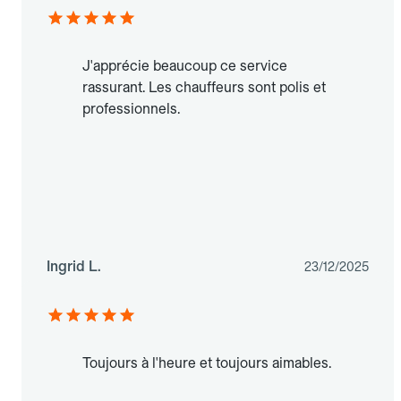
J'apprécie beaucoup ce service
rassurant. Les chauffeurs sont polis et
professionnels.
Ingrid L.
23/12/2025
Toujours à l'heure et toujours aimables.