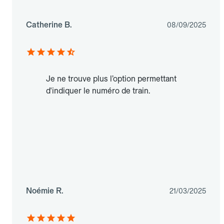
Catherine B.
08/09/2025
Je ne trouve plus l’option permettant
d'indiquer le numéro de train.
Noémie R.
21/03/2025