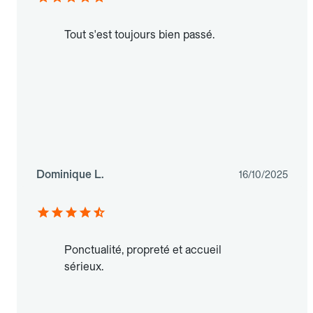
Tout s'est toujours bien passé.
Dominique L.
16/10/2025
Ponctualité, propreté et accueil
sérieux.