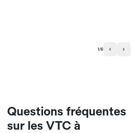
1/6
Questions fréquentes
sur les VTC à