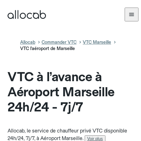
Allocab
Commander VTC
VTC Marseille
VTC l'aéroport de Marseille
VTC à l’avance à
Aéroport Marseille
24h/24 - 7j/7
Allocab, le service de chauffeur privé VTC disponible
24h/24, 7j/7, à Aéroport Marseille.
Voir plus