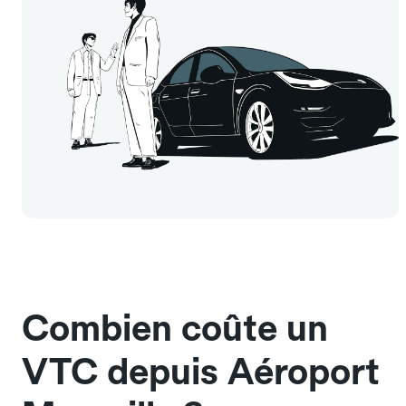
Combien coûte un
VTC depuis Aéroport