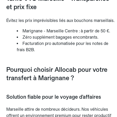
et prix fixe
Évitez les prix imprévisibles liés aux bouchons marseillais.
Marignane - Marseille Centre : à partir de 50 €.
Zéro supplément bagages encombrants.
Facturation pro automatisée pour les notes de
frais B2B.
Pourquoi choisir Allocab pour votre
transfert à Marignane ?
Solution fiable pour le voyage d'affaires
Marseille attire de nombreux décideurs. Nos véhicules
offrent un environnement premium pour rester productif