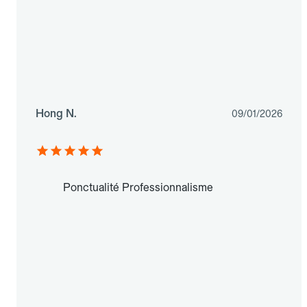
Hong N.
09/01/2026
Ponctualité Professionnalisme