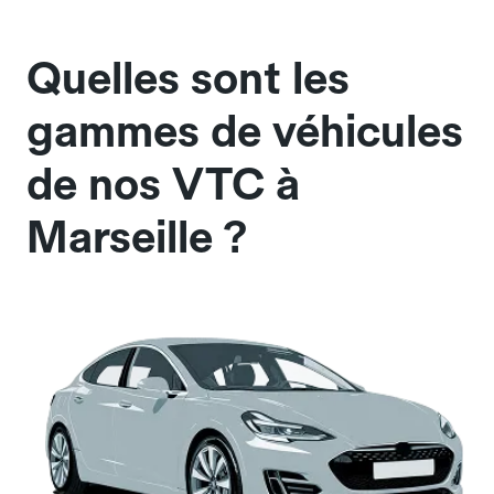
Quelles sont les
gammes de véhicules
de nos VTC à
Marseille ?