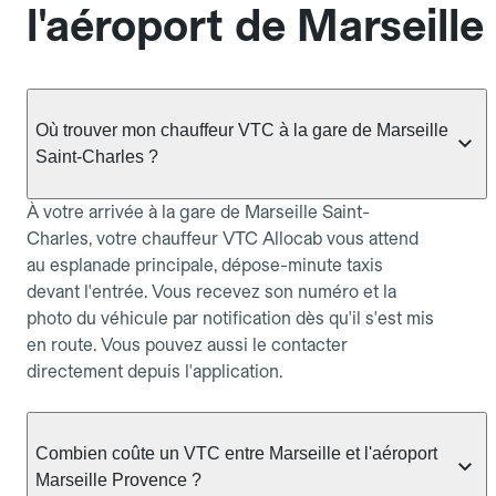
l'aéroport de Marseille
Où trouver mon chauffeur VTC à la gare de Marseille
Saint-Charles ?
À votre arrivée à la gare de Marseille Saint-
Charles, votre chauffeur VTC Allocab vous attend
au esplanade principale, dépose-minute taxis
devant l'entrée. Vous recevez son numéro et la
photo du véhicule par notification dès qu'il s'est mis
en route. Vous pouvez aussi le contacter
directement depuis l'application.
Combien coûte un VTC entre Marseille et l'aéroport
Marseille Provence ?