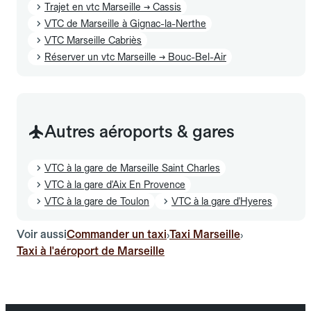
Trajet en vtc Marseille → Cassis
VTC de Marseille à Gignac-la-Nerthe
VTC Marseille Cabriès
Réserver un vtc Marseille → Bouc-Bel-Air
Autres aéroports & gares
VTC à la gare de Marseille Saint Charles
VTC à la gare d'Aix En Provence
VTC à la gare de Toulon
VTC à la gare d'Hyeres
Voir aussi
Commander un taxi
Taxi Marseille
›
›
Taxi à l'aéroport de Marseille