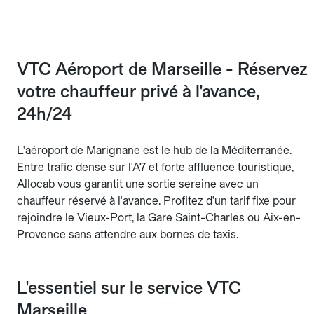
VTC Aéroport de Marseille - Réservez
votre chauffeur privé à l'avance,
24h/24
L'aéroport de Marignane est le hub de la Méditerranée.
Entre trafic dense sur l'A7 et forte affluence touristique,
Allocab vous garantit une sortie sereine avec un
chauffeur réservé à l'avance. Profitez d'un tarif fixe pour
rejoindre le Vieux-Port, la Gare Saint-Charles ou Aix-en-
Provence sans attendre aux bornes de taxis.
L'essentiel sur le service VTC
Marseille