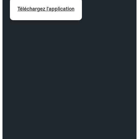
Téléchargez l'application