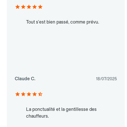
Tout s'est bien passé, comme prévu.
Claude C.
18/07/2025
La ponctualité et la gentillesse des
chauffeurs.