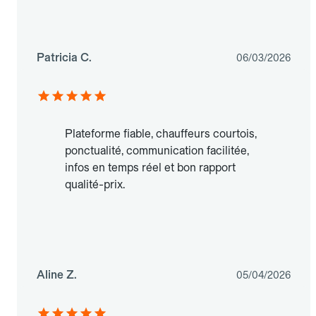
Patricia C.
06/03/2026
Plateforme fiable, chauffeurs courtois,
ponctualité, communication facilitée,
infos en temps réel et bon rapport
qualité-prix.
Aline Z.
05/04/2026