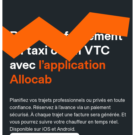
Réservez facilement
un taxi ou un VTC
avec
l’application
Allocab
Planifiez vos trajets professionnels ou privés en toute
confiance. Réservez à l’avance via un paiement
sécurisé. À chaque trajet une facture sera générée. Et
vous pourrez suivre votre chauffeur en temps réel.
Disponible sur iOS et Android.