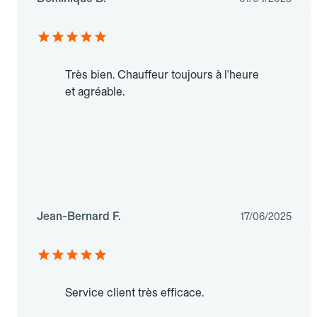
Très bien. Chauffeur toujours à l'heure
et agréable.
Jean-Bernard F.
17/06/2025
Service client très efficace.