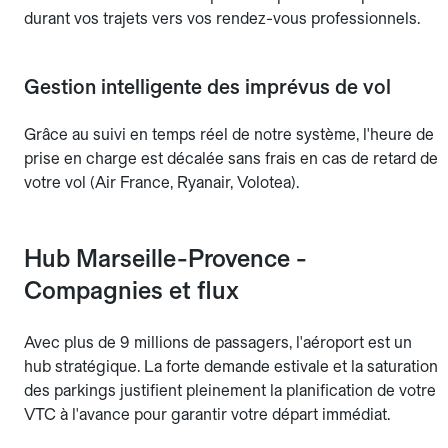
durant vos trajets vers vos rendez-vous professionnels.
Gestion intelligente des imprévus de vol
Grâce au suivi en temps réel de notre système, l'heure de
prise en charge est décalée sans frais en cas de retard de
votre vol (Air France, Ryanair, Volotea).
Hub Marseille-Provence -
Compagnies et flux
Avec plus de 9 millions de passagers, l'aéroport est un
hub stratégique. La forte demande estivale et la saturation
des parkings justifient pleinement la planification de votre
VTC à l'avance pour garantir votre départ immédiat.