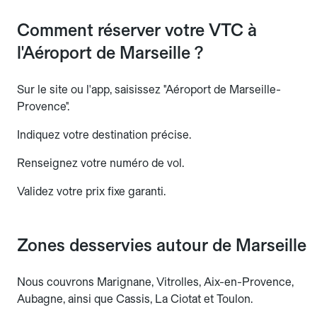
Comment réserver votre VTC à
l'Aéroport de Marseille ?
Sur le site ou l'app, saisissez "Aéroport de Marseille-
Provence".
Indiquez votre destination précise.
Renseignez votre numéro de vol.
Validez votre prix fixe garanti.
Zones desservies autour de Marseille
Nous couvrons Marignane, Vitrolles, Aix-en-Provence,
Aubagne, ainsi que Cassis, La Ciotat et Toulon.