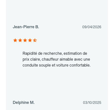
Jean-Pierre B.
09/04/2026
Rapidité de recherche, estimation de
prix claire, chauffeur aimable avec une
conduite souple et voiture confortable.
Delphine M.
03/10/2025