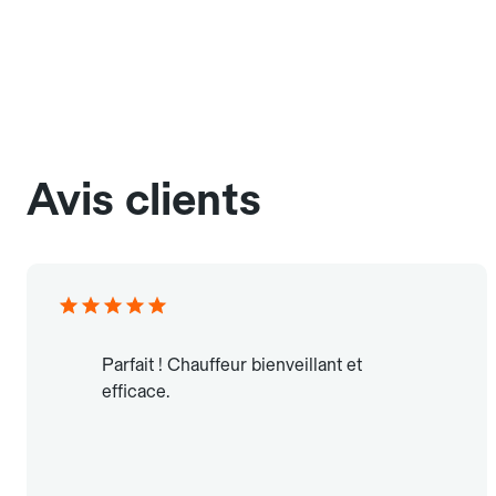
Avis clients
Parfait ! Chauffeur bienveillant et
efficace.