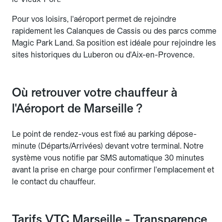
Pour vos loisirs, l'aéroport permet de rejoindre
rapidement les Calanques de Cassis ou des parcs comme
Magic Park Land. Sa position est idéale pour rejoindre les
sites historiques du Luberon ou d'Aix-en-Provence.
Où retrouver votre chauffeur à
l'Aéroport de Marseille ?
Le point de rendez-vous est fixé au parking dépose-
minute (Départs/Arrivées) devant votre terminal. Notre
système vous notifie par SMS automatique 30 minutes
avant la prise en charge pour confirmer l'emplacement et
le contact du chauffeur.
Tarifs VTC Marseille - Transparence