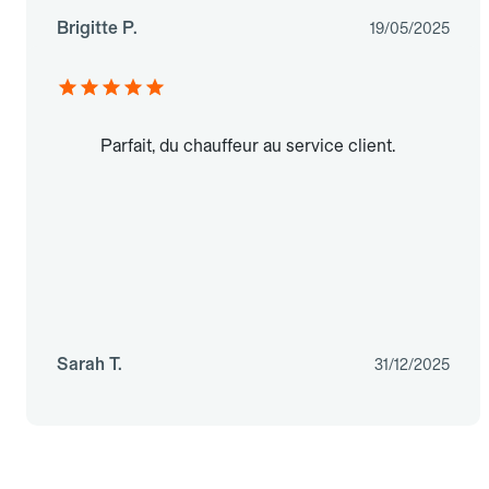
Brigitte P.
19/05/2025
Parfait, du chauffeur au service client.
Sarah T.
31/12/2025