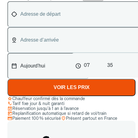
07
35
VOIR LES PRIX
Chauffeur confirmé dès la commande
Tarif fixe jour & nuit garanti
Réservation jusqu’à 1 an à l’avance
Replanification automatique si retard de vol/train
Paiement 100 % sécurisé
Présent partout en France