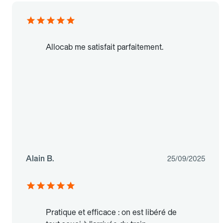
Allocab me satisfait parfaitement.
Alain B.
25/09/2025
Pratique et efficace : on est libéré de