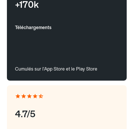
+170k
Téléchargements
Cumulés sur l'App Store et le Play Store
4.7/5