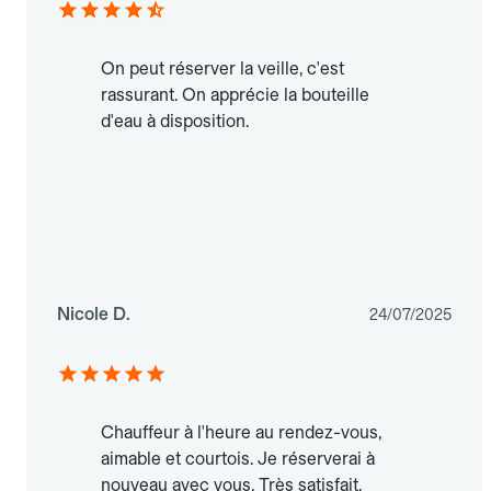
On peut réserver la veille, c'est
rassurant. On apprécie la bouteille
d'eau à disposition.
Nicole D.
24/07/2025
Chauffeur à l'heure au rendez-vous,
aimable et courtois. Je réserverai à
nouveau avec vous. Très satisfait.