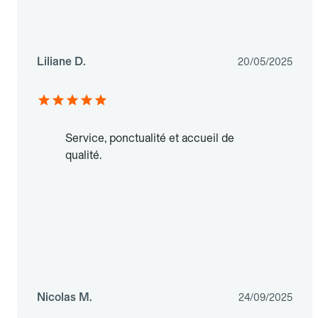
Liliane D.
20/05/2025
Service, ponctualité et accueil de
qualité.
Nicolas M.
24/09/2025