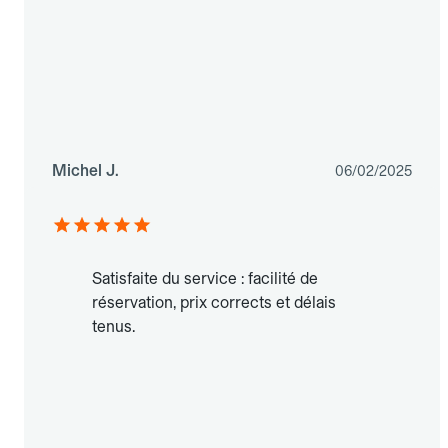
Michel J.
06/02/2025
Satisfaite du service : facilité de
réservation, prix corrects et délais
tenus.