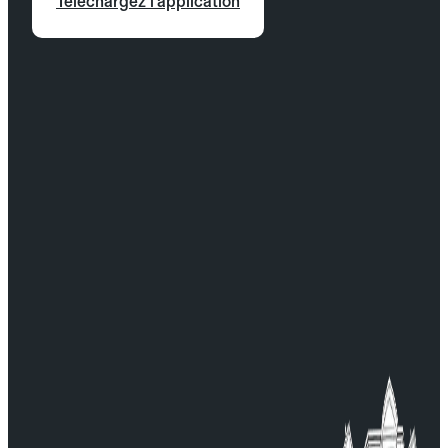
Téléchargez l'application