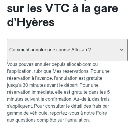
sur les VTC à la gare
d’Hyères
Comment annuler une course Allocab ?
Vous pouvez annuler depuis allocab.com ou
l'application, rubrique Mes réservations. Pour une
réservation à l'avance, l'annulation est gratuite
jusqu'à 30 minutes avant le départ. Pour une
réservation immédiate, elle est gratuite dans les 5
minutes suivant la confirmation. Au-delà, des frais
s'appliquent. Pour consulter le détail des frais par
gamme de véhicule, reportez-vous à notre Foire
aux questions complète sur l'annulation.