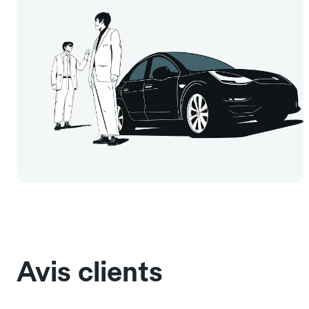
Avis clients