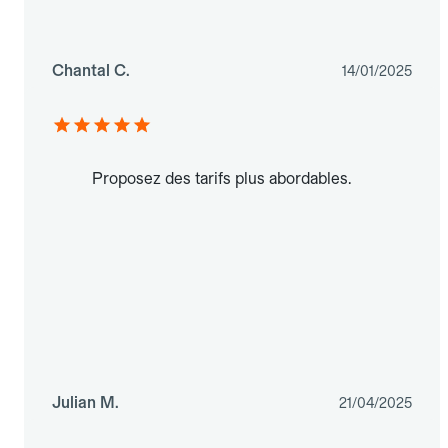
Chantal C.
14/01/2025
Proposez des tarifs plus abordables.
Julian M.
21/04/2025