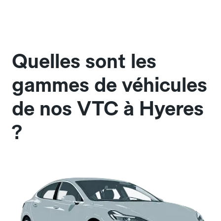
Quelles sont les
gammes de véhicules
de nos VTC à Hyeres
?