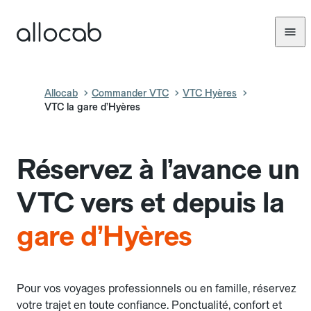
Allocab
Commander VTC
VTC Hyères
VTC la gare d’Hyères
Réservez à l’avance un
VTC vers et depuis la
gare d’Hyères
Pour vos voyages professionnels ou en famille, réservez
votre trajet en toute confiance. Ponctualité, confort et