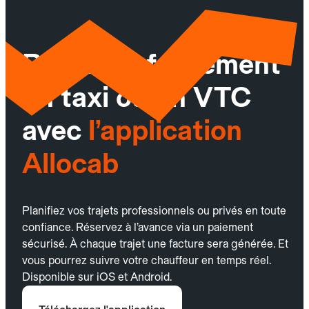
Réservez facilement
un taxi ou un VTC
avec
l’application
Allocab
Planifiez vos trajets professionnels ou privés en toute
confiance. Réservez à l’avance via un paiement
sécurisé. À chaque trajet une facture sera générée. Et
vous pourrez suivre votre chauffeur en temps réel.
Disponible sur iOS et Android.