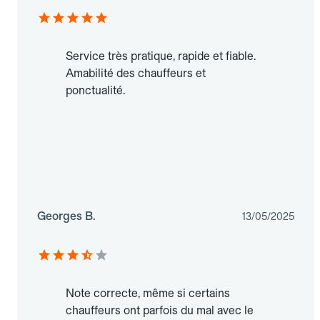
Service très pratique, rapide et fiable.
Amabilité des chauffeurs et
ponctualité.
Georges B.
13/05/2025
Note correcte, même si certains
chauffeurs ont parfois du mal avec le