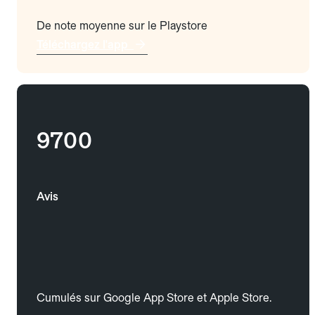
De note moyenne sur le Playstore
Téléchargez l'app
9700
Avis
Cumulés sur Google App Store et Apple Store.