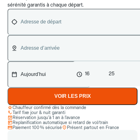
sérénité garantis à chaque départ.
16
25
VOIR LES PRIX
Chauffeur confirmé dès la commande
Tarif fixe jour & nuit garanti
Réservation jusqu’à 1 an à l’avance
Replanification automatique si retard de vol/train
Paiement 100 % sécurisé
Présent partout en France