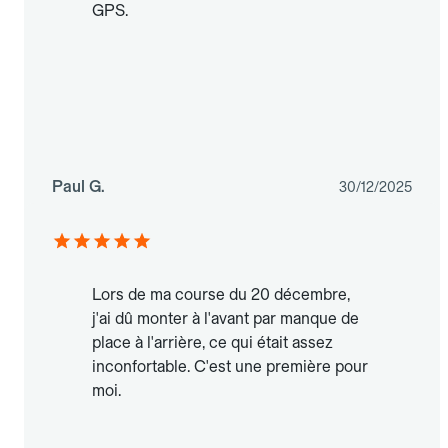
GPS.
Paul G.
30/12/2025
Lors de ma course du 20 décembre,
j'ai dû monter à l'avant par manque de
place à l'arrière, ce qui était assez
inconfortable. C'est une première pour
moi.