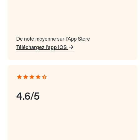
De note moyenne sur l'App Store
Téléchargez l'app iOS
4.6/5