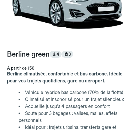
Berline green
4
3
À partir de
15€
Berline climatisée, confortable et bas carbone. Idéale
pour vos trajets quotidiens, gare ou aéroport.
Véhicule hybride bas carbone (70% de la flotte)
Climatisé et insonorisé pour un trajet silencieux
Accueille jusqu'à 4 passagers en confort
Soute pour 3 bagages : valises, malles, effets
personnels
Idéal pour : trajets urbains, transferts gare et