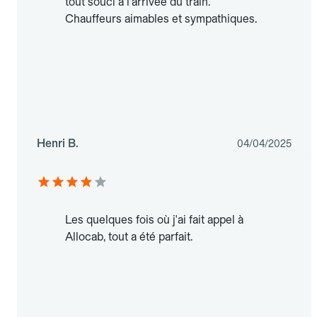
tout souci à l'arrivée du train.
Chauffeurs aimables et sympathiques.
Henri B.
04/04/2025
Les quelques fois où j'ai fait appel à
Allocab, tout a été parfait.