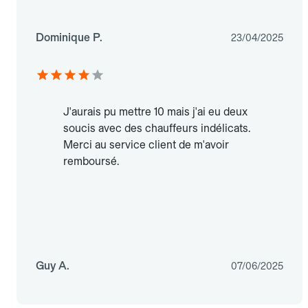
Dominique P.
23/04/2025
J'aurais pu mettre 10 mais j'ai eu deux
soucis avec des chauffeurs indélicats.
Merci au service client de m'avoir
remboursé.
Guy A.
07/06/2025