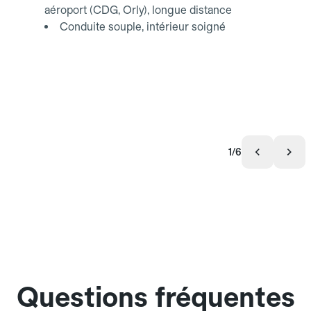
aéroport (CDG, Orly), longue distance
Conduite souple, intérieur soigné
1/6
Questions fréquentes