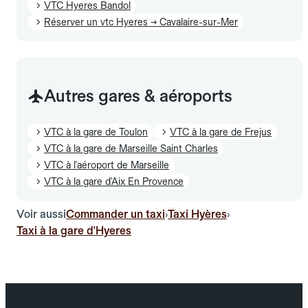
VTC Hyeres Bandol
Réserver un vtc Hyeres → Cavalaire-sur-Mer
Autres gares & aéroports
VTC à la gare de Toulon
VTC à la gare de Frejus
VTC à la gare de Marseille Saint Charles
VTC à l'aéroport de Marseille
VTC à la gare d'Aix En Provence
Voir aussi
Commander un taxi
Taxi Hyères
›
›
Taxi à la gare d'Hyeres