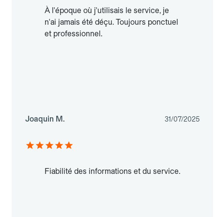
À l'époque où j'utilisais le service, je
n'ai jamais été déçu. Toujours ponctuel
et professionnel.
Joaquin M.
31/07/2025
Fiabilité des informations et du service.