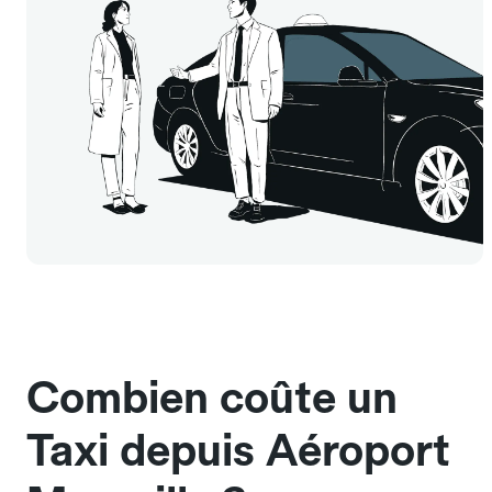
Combien coûte un
Taxi depuis Aéroport