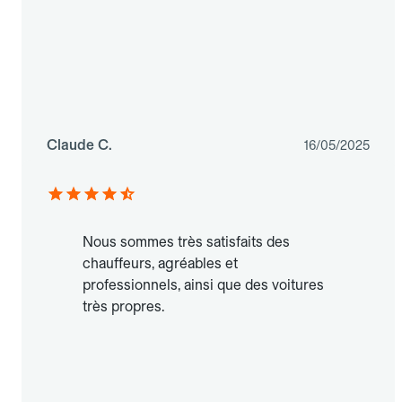
Claude C.
16/05/2025
Nous sommes très satisfaits des
chauffeurs, agréables et
professionnels, ainsi que des voitures
très propres.