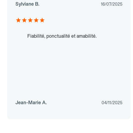
Sylviane B.
16/07/2025
Fiabilité, ponctualité et amabilité.
Jean-Marie A.
04/11/2025