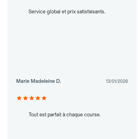
Service global et prix satisfaisants.
Marie Madeleine D.
13/01/2026
Tout est parfait à chaque course.