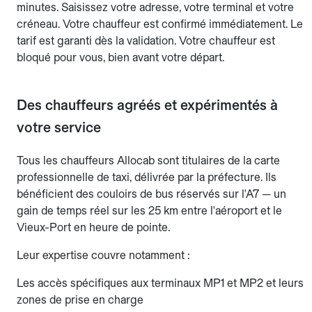
minutes. Saisissez votre adresse, votre terminal et votre
créneau. Votre chauffeur est confirmé immédiatement. Le
tarif est garanti dès la validation. Votre chauffeur est
bloqué pour vous, bien avant votre départ.
Des chauffeurs agréés et expérimentés à
votre service
Tous les chauffeurs Allocab sont titulaires de la carte
professionnelle de taxi, délivrée par la préfecture. Ils
bénéficient des couloirs de bus réservés sur l'A7 — un
gain de temps réel sur les 25 km entre l'aéroport et le
Vieux-Port en heure de pointe.
Leur expertise couvre notamment :
Les accès spécifiques aux terminaux MP1 et MP2 et leurs
zones de prise en charge