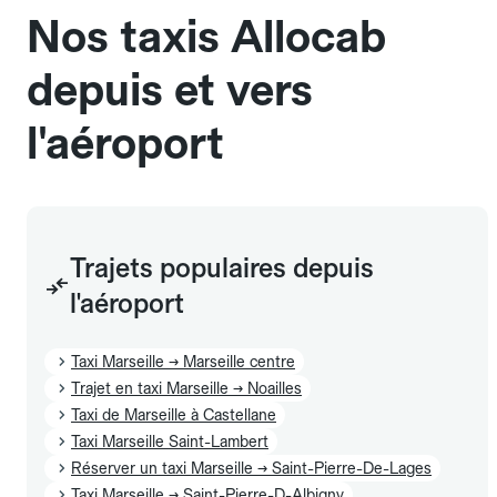
Nos taxis Allocab
depuis et vers
l'aéroport
Trajets populaires depuis
l'aéroport
Taxi Marseille → Marseille centre
Trajet en taxi Marseille → Noailles
Taxi de Marseille à Castellane
Taxi Marseille Saint-Lambert
Réserver un taxi Marseille → Saint-Pierre-De-Lages
Taxi Marseille → Saint-Pierre-D-Albigny