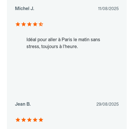
Michel J.
11/08/2025
Idéal pour aller à Paris le matin sans
stress, toujours à l'heure.
Jean B.
29/08/2025