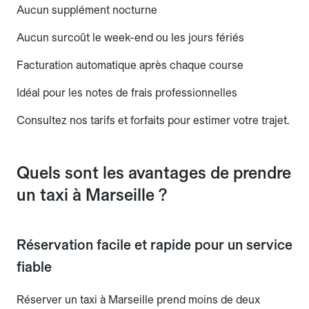
Aucun supplément nocturne
Aucun surcoût le week-end ou les jours fériés
Facturation automatique après chaque course
Idéal pour les notes de frais professionnelles
Consultez nos tarifs et forfaits pour estimer votre trajet.
Quels sont les avantages de prendre
un taxi à Marseille ?
Réservation facile et rapide pour un service
fiable
Réserver un taxi à Marseille prend moins de deux