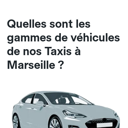
Quelles sont les
gammes de véhicules
de nos Taxis à
Marseille ?