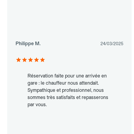
Philippe M.
24/03/2025
Réservation faite pour une arrivée en
gare : le chauffeur nous attendait.
Sympathique et professionnel, nous
sommes très satisfaits et repasserons
par vous.