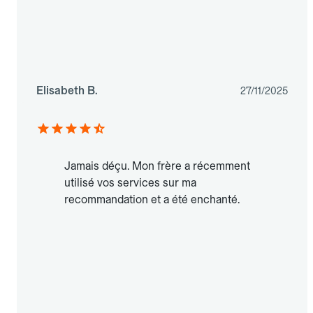
Elisabeth B.
27/11/2025
Jamais déçu. Mon frère a récemment
utilisé vos services sur ma
recommandation et a été enchanté.