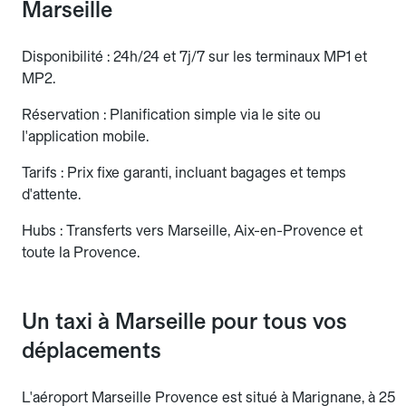
Marseille
Disponibilité : 24h/24 et 7j/7 sur les terminaux MP1 et
MP2.
Réservation : Planification simple via le site ou
l'application mobile.
Tarifs : Prix fixe garanti, incluant bagages et temps
d'attente.
Hubs : Transferts vers Marseille, Aix-en-Provence et
toute la Provence.
Un taxi à Marseille pour tous vos
déplacements
L'aéroport Marseille Provence est situé à Marignane, à 25