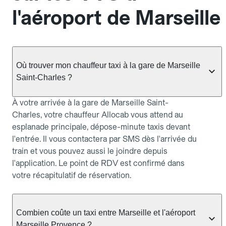
l'aéroport de Marseille
Où trouver mon chauffeur taxi à la gare de Marseille
Saint-Charles ?
À votre arrivée à la gare de Marseille Saint-
Charles, votre chauffeur Allocab vous attend au
esplanade principale, dépose-minute taxis devant
l'entrée. Il vous contactera par SMS dès l'arrivée du
train et vous pouvez aussi le joindre depuis
l'application. Le point de RDV est confirmé dans
votre récapitulatif de réservation.
Combien coûte un taxi entre Marseille et l'aéroport
Marseille Provence ?