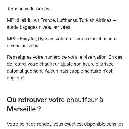
Terminaux desservis :
MP1 (Hall 1) : Air France, Lufthansa, Turkish Airlines —
sortie bagages niveau arrivées
MP2 : EasyJet, Ryanair, Volotea — zone d'arrêt minute
niveau arrivées
Renseignez votre numéro de vol à la réservation. En cas
de retard, votre chauffeur ajuste son heure d'arrivée
automatiquement. Aucun frais supplémentaire n'est
appliqué.
Où retrouver votre chauffeur à
Marseille ?
Votre point de rendez-vous exact est disponible dans les