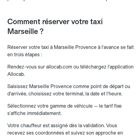
Comment réserver votre taxi
Marseille ?
Réserver votre taxi à Marseille Provence à l'avance se fait
en trois étapes :
Rendez-vous sur allocab.com ou téléchargez l'application
Allocab.
Saisissez Marseille Provence comme point de départ ou
d'arrivée, choisissez votre terminal, la date et l'heure.
Sélectionnez votre gamme de véhicule — le tarif fixe
s'affiche immédiatement.
Votre chauffeur est assigné dès la validation. Vous
recevez ses coordonnées et suivez son approche en