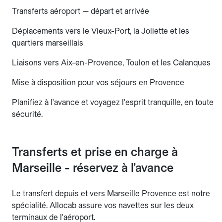
Transferts aéroport — départ et arrivée
Déplacements vers le Vieux-Port, la Joliette et les
quartiers marseillais
Liaisons vers Aix-en-Provence, Toulon et les Calanques
Mise à disposition pour vos séjours en Provence
Planifiez à l'avance et voyagez l'esprit tranquille, en toute
sécurité.
Transferts et prise en charge à
Marseille - réservez à l'avance
Le transfert depuis et vers Marseille Provence est notre
spécialité. Allocab assure vos navettes sur les deux
terminaux de l'aéroport.