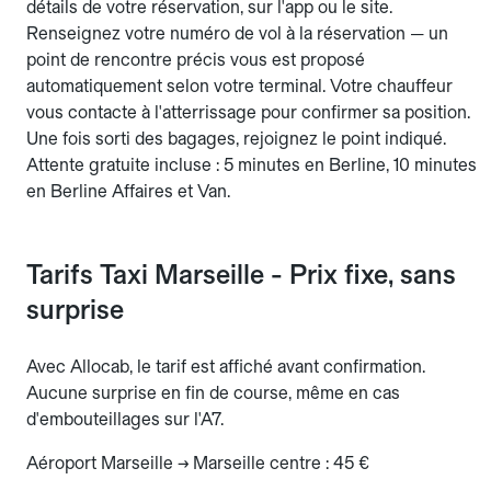
détails de votre réservation, sur l'app ou le site.
Renseignez votre numéro de vol à la réservation — un
point de rencontre précis vous est proposé
automatiquement selon votre terminal. Votre chauffeur
vous contacte à l'atterrissage pour confirmer sa position.
Une fois sorti des bagages, rejoignez le point indiqué.
Attente gratuite incluse : 5 minutes en Berline, 10 minutes
en Berline Affaires et Van.
Tarifs Taxi Marseille - Prix fixe, sans
surprise
Avec Allocab, le tarif est affiché avant confirmation.
Aucune surprise en fin de course, même en cas
d'embouteillages sur l'A7.
Aéroport Marseille → Marseille centre : 45 €