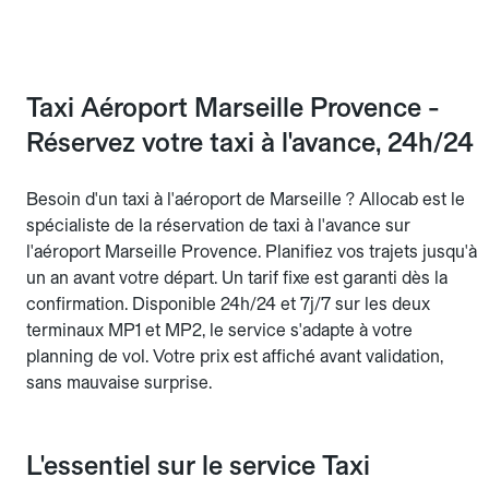
Taxi Aéroport Marseille Provence -
Réservez votre taxi à l'avance, 24h/24
Besoin d'un taxi à l'aéroport de Marseille ? Allocab est le
spécialiste de la réservation de taxi à l'avance sur
l'aéroport Marseille Provence. Planifiez vos trajets jusqu'à
un an avant votre départ. Un tarif fixe est garanti dès la
confirmation. Disponible 24h/24 et 7j/7 sur les deux
terminaux MP1 et MP2, le service s'adapte à votre
planning de vol. Votre prix est affiché avant validation,
sans mauvaise surprise.
L'essentiel sur le service Taxi