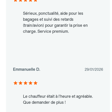
Sérieux, ponctualité, aide pour les
bagages et suivi des retards
(train/avion) pour garantir la prise en
charge. Service premium.
Emmanuelle D.
29/01/2026
Le chauffeur était à l'heure et agréable.
Que demander de plus !