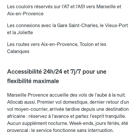
Les couloirs réservés sur l'A7 et l'A51 vers Marseille et
Aix-en-Provence
Les connexions avec la Gare Saint-Charles, le Vieux-Port
et la Joliette
Les routes vers Aix-en-Provence, Toulon et les
Calanques
Accessibilité 24h/24 et 7j/7 pour une
flexibilité maximale
Marseille Provence accueille des vols de l'aube à la nuit.
Allocab aussi. Premier vol domestique, dernier retour d'un
vol moyen-courrier, arrivée tardive depuis une destination
africaine : réservez à l'avance et partez l'esprit tranquille.
Aucun supplément nocturne. Week-ends, jours fériés, été
provençal : le service fonctionne sans interruption.