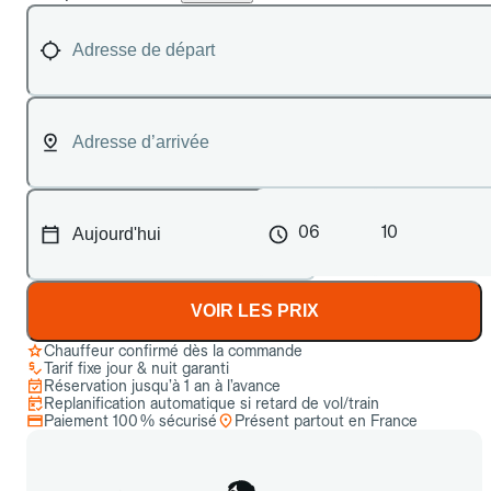
06
10
VOIR LES PRIX
Chauffeur confirmé dès la commande
Tarif fixe jour & nuit garanti
Réservation jusqu’à 1 an à l’avance
Replanification automatique si retard de vol/train
Paiement 100 % sécurisé
Présent partout en France