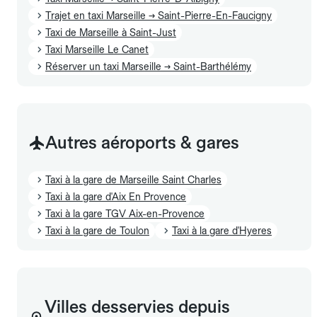
Trajet en taxi Marseille → Saint-Pierre-En-Faucigny
Taxi de Marseille à Saint-Just
Taxi Marseille Le Canet
Réserver un taxi Marseille → Saint-Barthélémy
Autres aéroports & gares
Taxi à la gare de Marseille Saint Charles
Taxi à la gare d'Aix En Provence
Taxi à la gare TGV Aix-en-Provence
Taxi à la gare de Toulon
Taxi à la gare d'Hyeres
Villes desservies depuis