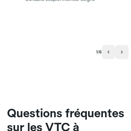
1/6
Questions fréquentes
sur les VTC à