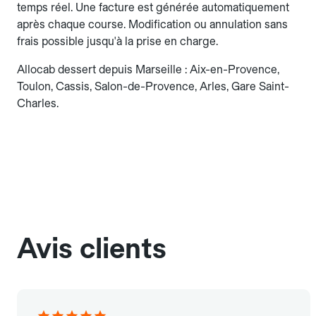
temps réel. Une facture est générée automatiquement
après chaque course. Modification ou annulation sans
frais possible jusqu'à la prise en charge.
Allocab dessert depuis Marseille : Aix-en-Provence,
Toulon, Cassis, Salon-de-Provence, Arles, Gare Saint-
Charles.
Avis clients