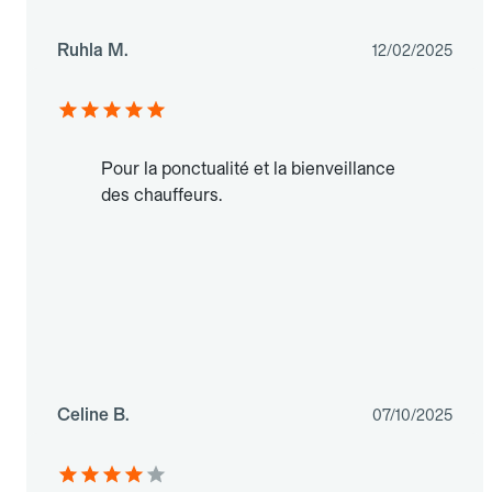
Ruhla M.
12/02/2025
Pour la ponctualité et la bienveillance
des chauffeurs.
Celine B.
07/10/2025