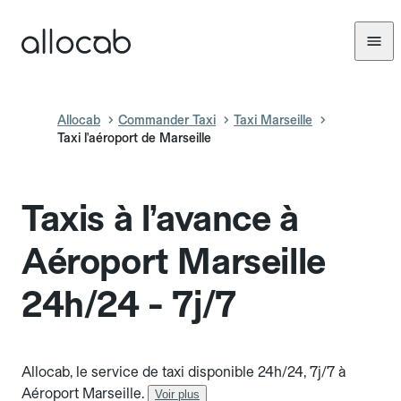
Allocab
Commander Taxi
Taxi Marseille
Taxi l'aéroport de Marseille
Taxis à l’avance à
Aéroport Marseille
24h/24 - 7j/7
Allocab, le service de taxi disponible 24h/24, 7j/7 à
Aéroport Marseille.
Voir plus