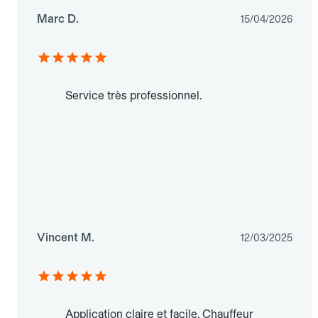
Marc D.
15/04/2026
Service très professionnel.
Vincent M.
12/03/2025
Application claire et facile. Chauffeur