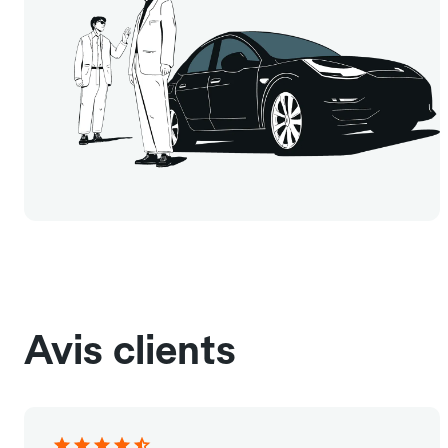
Avis clients