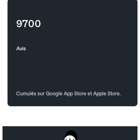
9700
Avis
Cumulés sur Google App Store et Apple Store.