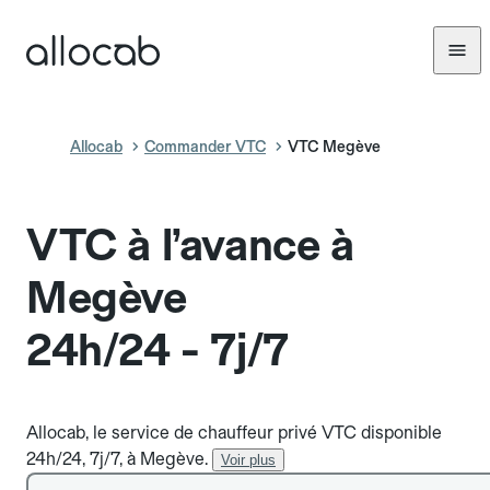
Allocab
Commander VTC
VTC Megève
VTC à l’avance à
Megève
24h/24 - 7j/7
Allocab, le service de chauffeur privé VTC disponible
24h/24, 7j/7, à Megève.
Voir plus