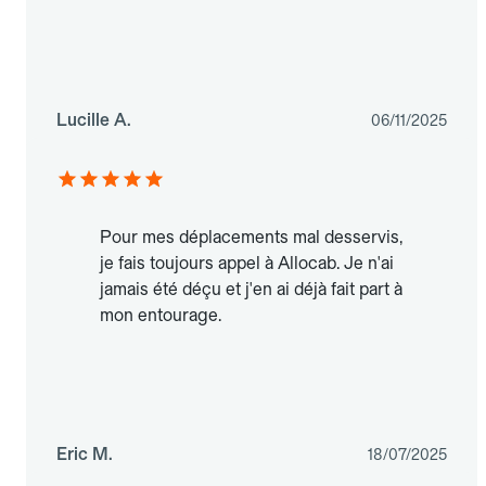
Lucille A.
06/11/2025
Pour mes déplacements mal desservis,
je fais toujours appel à Allocab. Je n'ai
jamais été déçu et j'en ai déjà fait part à
mon entourage.
Eric M.
18/07/2025