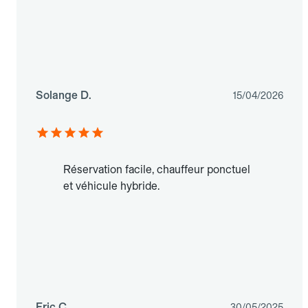
Solange D.
15/04/2026
Réservation facile, chauffeur ponctuel
et véhicule hybride.
Eric C.
30/05/2025