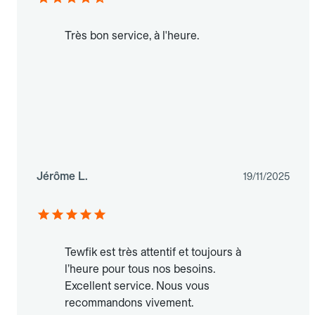
Très bon service, à l'heure.
Jérôme L.
19/11/2025
Tewfik est très attentif et toujours à
l’heure pour tous nos besoins.
Excellent service. Nous vous
recommandons vivement.