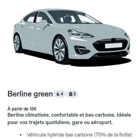
Berline green
4
3
À partir de
15€
Berline climatisée, confortable et bas carbone. Idéale
pour vos trajets quotidiens, gare ou aéroport.
Véhicule hybride bas carbone (70% de la flotte)