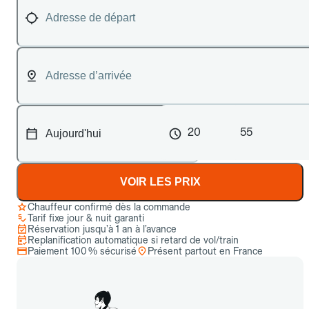
20
55
VOIR LES PRIX
Chauffeur confirmé dès la commande
Tarif fixe jour & nuit garanti
Réservation jusqu’à 1 an à l’avance
Replanification automatique si retard de vol/train
Paiement 100 % sécurisé
Présent partout en France