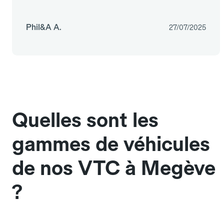
Phil&A A.
27/07/2025
Quelles sont les
gammes de véhicules
de nos VTC à Megève
?