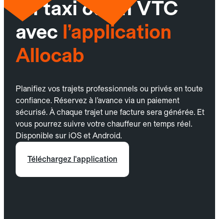
un taxi ou un VTC
avec
l’application
Allocab
Planifiez vos trajets professionnels ou privés en toute
confiance. Réservez à l’avance via un paiement
sécurisé. À chaque trajet une facture sera générée. Et
vous pourrez suivre votre chauffeur en temps réel.
Disponible sur iOS et Android.
Téléchargez l'application