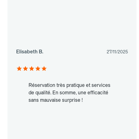
Elisabeth B.
27/11/2025
Réservation très pratique et services
de qualité. En somme, une efficacité
sans mauvaise surprise !