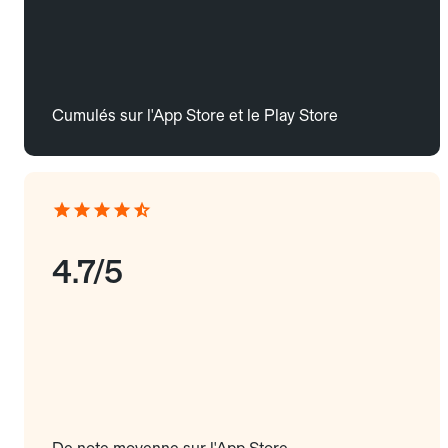
Cumulés sur l'App Store et le Play Store
4.7/5