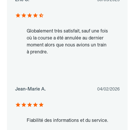
Globalement très satisfait, sauf une fois
où la course a été annulée au dernier
moment alors que nous avions un train
à prendre.
Jean-Marie A.
04/02/2026
Fiabilité des informations et du service.