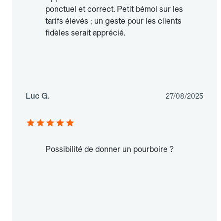
ponctuel et correct. Petit bémol sur les
tarifs élevés ; un geste pour les clients
fidèles serait apprécié.
Luc G.
27/08/2025
Possibilité de donner un pourboire ?