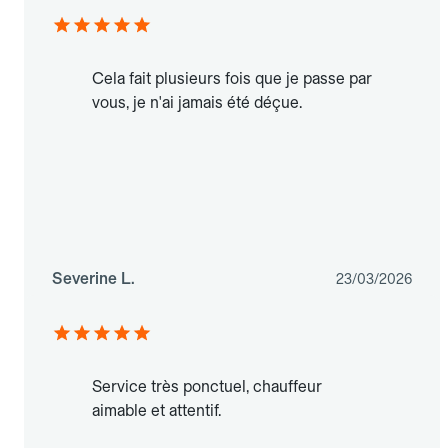
Cela fait plusieurs fois que je passe par
vous, je n'ai jamais été déçue.
Severine L.
23/03/2026
Service très ponctuel, chauffeur
aimable et attentif.