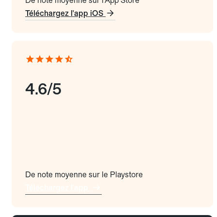
De note moyenne sur l'App Store
Téléchargez l'app iOS
4.6/5
De note moyenne sur le Playstore
Téléchargez l'app