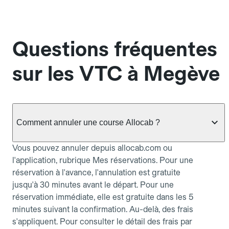
Questions fréquentes
sur les VTC à Megève
Comment annuler une course Allocab ?
Vous pouvez annuler depuis allocab.com ou
l'application, rubrique Mes réservations. Pour une
réservation à l'avance, l'annulation est gratuite
jusqu'à 30 minutes avant le départ. Pour une
réservation immédiate, elle est gratuite dans les 5
minutes suivant la confirmation. Au-delà, des frais
s'appliquent. Pour consulter le détail des frais par