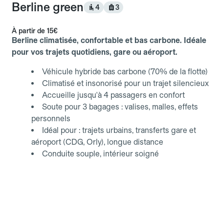
Berline green
4
3
À partir de
15€
Berline climatisée, confortable et bas carbone. Idéale
pour vos trajets quotidiens, gare ou aéroport.
Véhicule hybride bas carbone (70% de la flotte)
Climatisé et insonorisé pour un trajet silencieux
Accueille jusqu'à 4 passagers en confort
Soute pour 3 bagages : valises, malles, effets
personnels
Idéal pour : trajets urbains, transferts gare et
aéroport (CDG, Orly), longue distance
Conduite souple, intérieur soigné