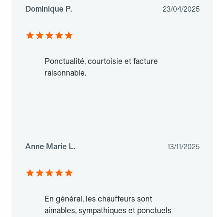
Dominique P.
23/04/2025
Ponctualité, courtoisie et facture
raisonnable.
Anne Marie L.
13/11/2025
En général, les chauffeurs sont
aimables, sympathiques et ponctuels