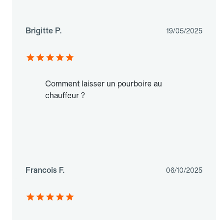
Brigitte P.
19/05/2025
Comment laisser un pourboire au
chauffeur ?
Francois F.
06/10/2025