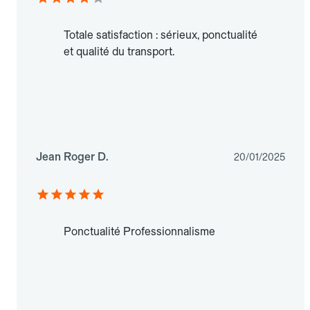
Totale satisfaction : sérieux, ponctualité
et qualité du transport.
Jean Roger D.
20/01/2025
Ponctualité Professionnalisme