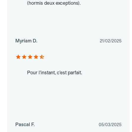
(hormis deux exceptions).
Myriam D.
21/02/2025
Pour l’instant, c’est parfait.
Pascal F.
05/03/2025