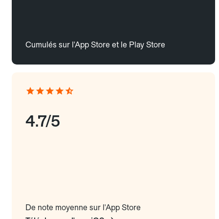
Cumulés sur l'App Store et le Play Store
4.7/5
De note moyenne sur l'App Store