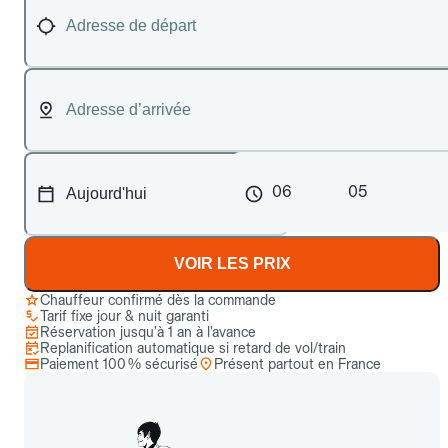
06
05
VOIR LES PRIX
Chauffeur confirmé dès la commande
Tarif fixe jour & nuit garanti
Réservation jusqu’à 1 an à l’avance
Replanification automatique si retard de vol/train
Paiement 100 % sécurisé
Présent partout en France