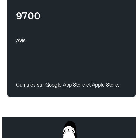
9700
Avis
Cumulés sur Google App Store et Apple Store.