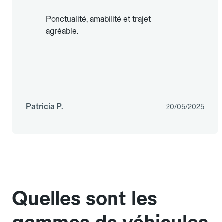
Ponctualité, amabilité et trajet
agréable.
Patricia P.
20/05/2025
Quelles sont les