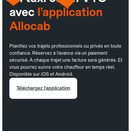
avec
l’application
Allocab
Planifiez vos trajets professionnels ou privés en toute
confiance. Réservez à l’avance via un paiement
sécurisé. À chaque trajet une facture sera générée. Et
vous pourrez suivre votre chauffeur en temps réel.
Disponible sur iOS et Android.
Téléchargez l'application