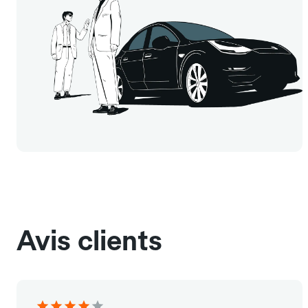
Avis clients