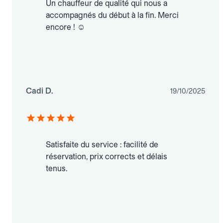
Un chauffeur de qualité qui nous a
accompagnés du début à la fin. Merci
encore ! ☺️
Cadi D.
19/10/2025
Satisfaite du service : facilité de
réservation, prix corrects et délais
tenus.