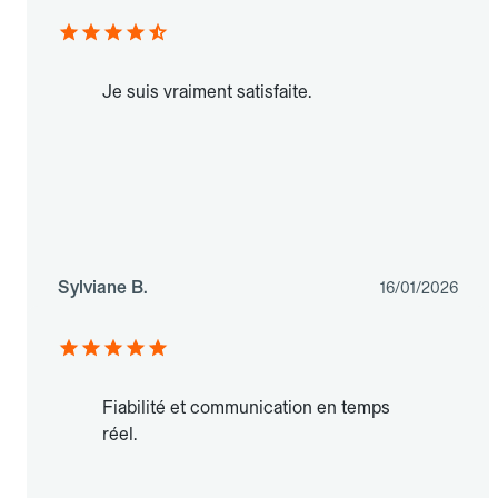
Je suis vraiment satisfaite.
Sylviane B.
16/01/2026
Fiabilité et communication en temps
réel.