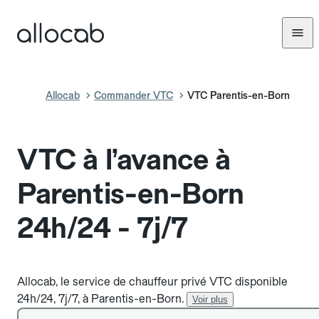
Allocab
Commander VTC
VTC Parentis-en-Born
VTC à l’avance à
Parentis-en-Born
24h/24 - 7j/7
Allocab, le service de chauffeur privé VTC disponible
24h/24, 7j/7, à Parentis-en-Born.
Voir plus