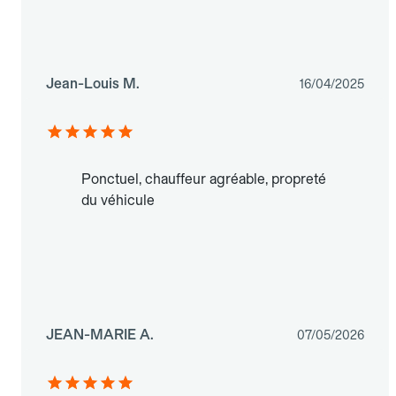
Jean-Louis M.
16/04/2025
Ponctuel, chauffeur agréable, propreté
du véhicule
JEAN-MARIE A.
07/05/2026