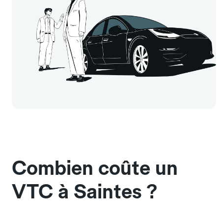
Combien coûte un
VTC à Saintes ?