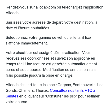
Rendez-vous sur allocab.com ou téléchargez l'application
Allocab.
Saisissez votre adresse de départ, votre destination, la
date et l'heure souhaitées.
Sélectionnez votre gamme de véhicule, le tarif fixe
s'affiche immédiatement.
Votre chauffeur est assigné dès la validation. Vous
recevez ses coordonnées et suivez son approche en
temps réel. Une facture est générée automatiquement
après chaque course. Modification ou annulation sans
frais possible jusqu'à la prise en charge.
Allocab dessert toute la zone : Cognac, Fontcouverte, Les
Gonds, Chaniers, Thénac.
Consultez nos tarifs VTC à
Saintes
en cliquant sur "Consulter les prix" pour estimer
votre course.