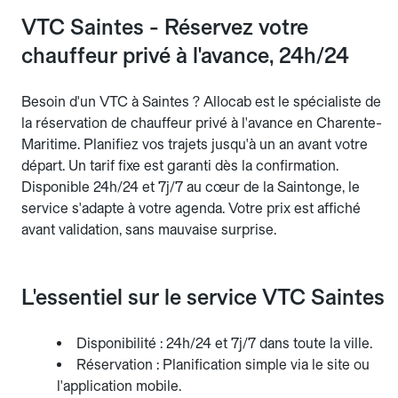
VTC Saintes - Réservez votre
chauffeur privé à l'avance, 24h/24
Besoin d'un VTC à Saintes ? Allocab est le spécialiste de
la réservation de chauffeur privé à l'avance en Charente-
Maritime. Planifiez vos trajets jusqu'à un an avant votre
départ. Un tarif fixe est garanti dès la confirmation.
Disponible 24h/24 et 7j/7 au cœur de la Saintonge, le
service s'adapte à votre agenda. Votre prix est affiché
avant validation, sans mauvaise surprise.
L'essentiel sur le service VTC Saintes
Disponibilité : 24h/24 et 7j/7 dans toute la ville.
Réservation : Planification simple via le site ou
l'application mobile.