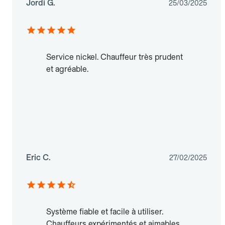
Jordi G.
25/03/2025
Service nickel. Chauffeur très prudent
et agréable.
Eric C.
27/02/2025
Système fiable et facile à utiliser.
Chauffeurs expérimentés et aimables.