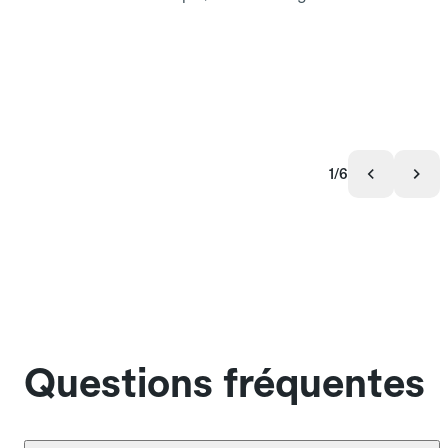
1/6
Questions fréquentes