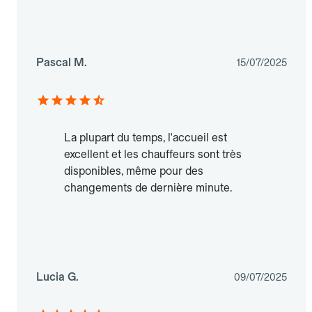
Pascal M.
15/07/2025
La plupart du temps, l'accueil est
excellent et les chauffeurs sont très
disponibles, même pour des
changements de dernière minute.
Lucia G.
09/07/2025