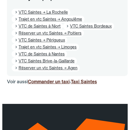
VTC Saintes → La Rochelle
Trajet en vtc Saintes → Angoulême
VTC de Saintes à Niort
VTC Saintes Bordeaux
Réserver un vtc Saintes → Poitiers
VTC Saintes → Périgueux
Trajet en vtc Saintes → Limoges
VTC de Saintes à Nantes
VTC Saintes Brive-la-Gaillarde
Réserver un vtc Saintes → Agen
Voir aussi
Commander un taxi
Taxi Saintes
›