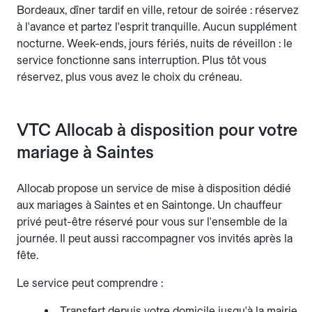
Bordeaux, dîner tardif en ville, retour de soirée : réservez
à l'avance et partez l'esprit tranquille. Aucun supplément
nocturne. Week-ends, jours fériés, nuits de réveillon : le
service fonctionne sans interruption. Plus tôt vous
réservez, plus vous avez le choix du créneau.
VTC Allocab à disposition pour votre
mariage à Saintes
Allocab propose un service de mise à disposition dédié
aux mariages à Saintes et en Saintonge. Un chauffeur
privé peut-être réservé pour vous sur l'ensemble de la
journée. Il peut aussi raccompagner vos invités après la
fête.
Le service peut comprendre :
Transfert depuis votre domicile jusqu'à la mairie