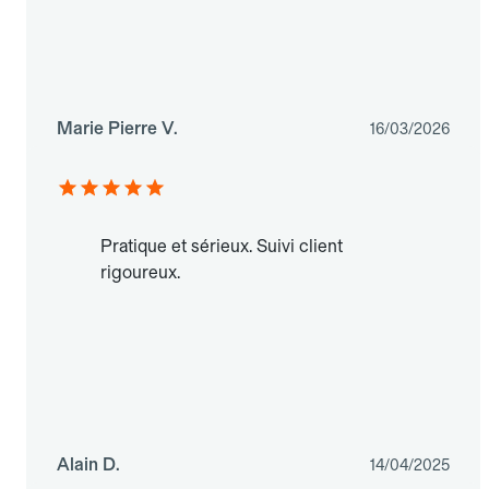
Marie Pierre V.
16/03/2026
Pratique et sérieux. Suivi client
rigoureux.
Alain D.
14/04/2025