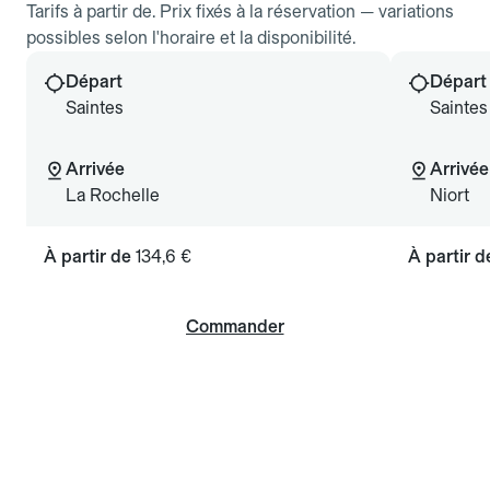
Tarifs à partir de. Prix fixés à la réservation — variations
possibles selon l'horaire et la disponibilité.
Départ
Départ
Saintes
Saintes
Arrivée
Arrivée
La Rochelle
Niort
À partir de
134,6 €
À partir 
Commander