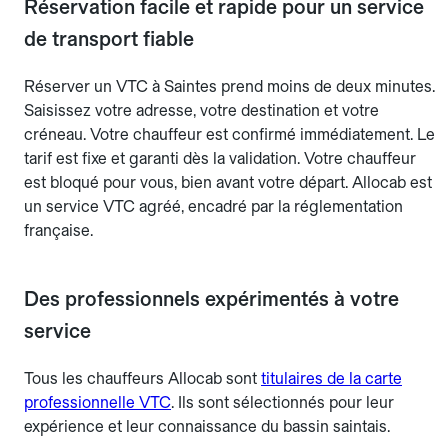
Réservation facile et rapide pour un service
de transport fiable
Réserver un VTC à Saintes prend moins de deux minutes.
Saisissez votre adresse, votre destination et votre
créneau. Votre chauffeur est confirmé immédiatement. Le
tarif est fixe et garanti dès la validation. Votre chauffeur
est bloqué pour vous, bien avant votre départ. Allocab est
un service VTC agréé, encadré par la réglementation
française.
Des professionnels expérimentés à votre
service
Tous les chauffeurs Allocab sont
titulaires de la carte
professionnelle VTC
. Ils sont sélectionnés pour leur
expérience et leur connaissance du bassin saintais.