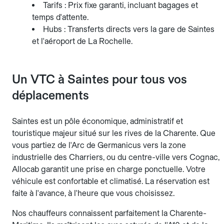
Tarifs : Prix fixe garanti, incluant bagages et
temps d'attente.
Hubs : Transferts directs vers la gare de Saintes
et l'aéroport de La Rochelle.
Un VTC à Saintes pour tous vos
déplacements
Saintes est un pôle économique, administratif et
touristique majeur situé sur les rives de la Charente. Que
vous partiez de l'Arc de Germanicus vers la zone
industrielle des Charriers, ou du centre-ville vers Cognac,
Allocab garantit une prise en charge ponctuelle. Votre
véhicule est confortable et climatisé. La réservation est
faite à l'avance, à l'heure que vous choisissez.
Nos chauffeurs connaissent parfaitement la Charente-