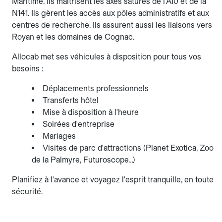
Maritime. Ils maîtrisent les axes saturés de l'A10 et de la
N141. Ils gèrent les accès aux pôles administratifs et aux
centres de recherche. Ils assurent aussi les liaisons vers
Royan et les domaines de Cognac.
Allocab met ses véhicules à disposition pour tous vos
besoins :
Déplacements professionnels
Transferts hôtel
Mise à disposition à l'heure
Soirées d'entreprise
Mariages
Visites de parc d'attractions (Planet Exotica, Zoo
de la Palmyre, Futuroscope…)
Planifiez à l'avance et voyagez l'esprit tranquille, en toute
sécurité.