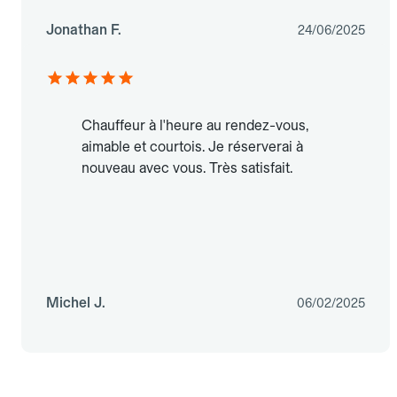
Jonathan F.
24/06/2025
Chauffeur à l'heure au rendez-vous,
aimable et courtois. Je réserverai à
nouveau avec vous. Très satisfait.
Michel J.
06/02/2025