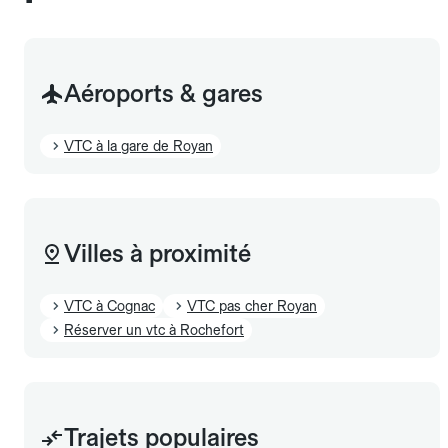
Aéroports & gares
VTC à la gare de Royan
Villes à proximité
VTC à Cognac
VTC pas cher Royan
Réserver un vtc à Rochefort
Trajets populaires