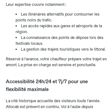
Leur expertise couvre notamment :
Les itinéraires alternatifs pour contourner les
points noirs du trafic.
Les accès rapides aux gares et aéroports de la
région.
La connaissance des points de dépose lors des
festivals locaux.
La gestion des trajets touristiques vers le littoral.
Réservé à l'avance, votre chauffeur prépare votre trajet en
amont. La prise en charge est sereine et ponctuelle.
Accessibilité 24h/24 et 7j/7 pour une
flexibilité maximale
La cité historique accueille des visiteurs toute l'année.
Allocab est présent en continu. Vol à l'aube depuis