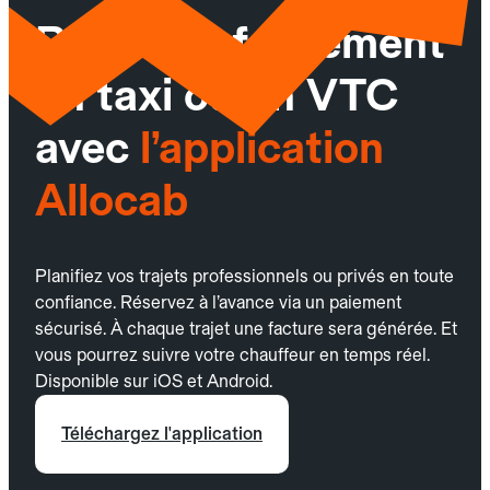
Réservez facilement
un taxi ou un VTC
avec
l’application
Allocab
Planifiez vos trajets professionnels ou privés en toute
confiance. Réservez à l’avance via un paiement
sécurisé. À chaque trajet une facture sera générée. Et
vous pourrez suivre votre chauffeur en temps réel.
Disponible sur iOS et Android.
Téléchargez l'application