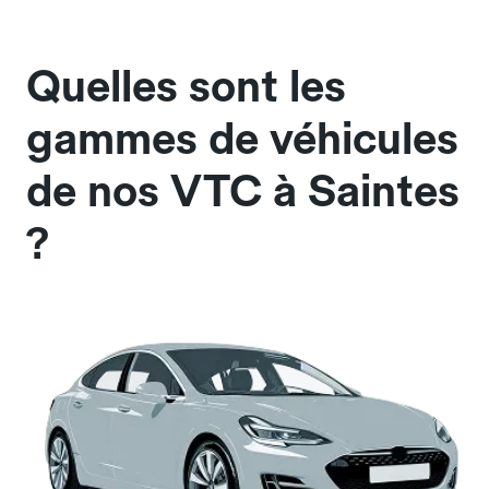
Quelles sont les
gammes de véhicules
de nos VTC à Saintes
?