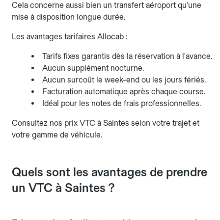
Cela concerne aussi bien un transfert aéroport qu'une
mise à disposition longue durée.
Les avantages tarifaires Allocab :
Tarifs fixes garantis dès la réservation à l'avance.
Aucun supplément nocturne.
Aucun surcoût le week-end ou les jours fériés.
Facturation automatique après chaque course.
Idéal pour les notes de frais professionnelles.
Consultez nos prix VTC à Saintes selon votre trajet et
votre gamme de véhicule.
Quels sont les avantages de prendre
un VTC à Saintes ?