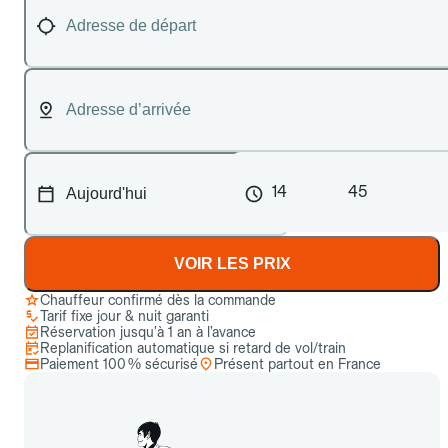
14
45
VOIR LES PRIX
Chauffeur confirmé dès la commande
Tarif fixe jour & nuit garanti
Réservation jusqu’à 1 an à l’avance
Replanification automatique si retard de vol/train
Paiement 100 % sécurisé
Présent partout en France