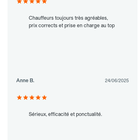
Chauffeurs toujours très agréables,
prix corrects et prise en charge au top
Anne B.
24/06/2025
Sérieux, efficacité et ponctualité.