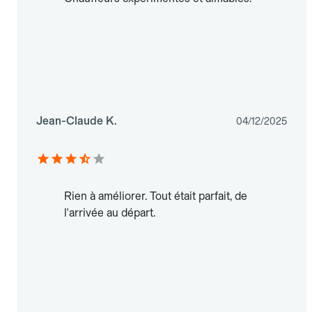
Jean-Claude K.
04/12/2025
Rien à améliorer. Tout était parfait, de
l'arrivée au départ.