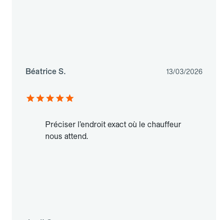
Béatrice S.
13/03/2026
Préciser l’endroit exact où le chauffeur
nous attend.