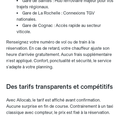
Gare de Saintes : Hub ferroviaire majeur pour vos
trajets régionaux.
Gare de La Rochelle : Connexions TGV
nationales.
Gare de Cognac : Accès rapide au secteur
viticole.
Renseignez votre numéro de vol ou de train à la
réservation. En cas de retard, votre chauffeur ajuste son
heure d'arrivée gratuitement. Aucun frais supplémentaire
n'est appliqué. Confort, ponctualité et sécurité, le service
s'adapte à votre planning.
Des tarifs transparents et compétitifs
Avec Allocab, le tarif est affiché avant confirmation.
Aucune surprise en fin de course. Contrairement à un taxi
classique avec compteur, le prix est fixé à la réservation.