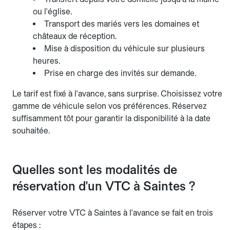
ou l'église.
Transport des mariés vers les domaines et
châteaux de réception.
Mise à disposition du véhicule sur plusieurs
heures.
Prise en charge des invités sur demande.
Le tarif est fixé à l'avance, sans surprise. Choisissez votre
gamme de véhicule selon vos préférences. Réservez
suffisamment tôt pour garantir la disponibilité à la date
souhaitée.
Quelles sont les modalités de
réservation d'un VTC à Saintes ?
Réserver votre VTC à Saintes à l'avance se fait en trois
étapes :