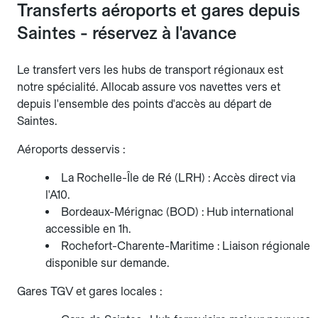
Transferts aéroports et gares depuis
Saintes - réservez à l'avance
Le transfert vers les hubs de transport régionaux est
notre spécialité. Allocab assure vos navettes vers et
depuis l'ensemble des points d'accès au départ de
Saintes.
Aéroports desservis :
La Rochelle-Île de Ré (LRH) : Accès direct via
l'A10.
Bordeaux-Mérignac (BOD) : Hub international
accessible en 1h.
Rochefort-Charente-Maritime : Liaison régionale
disponible sur demande.
Gares TGV et gares locales :