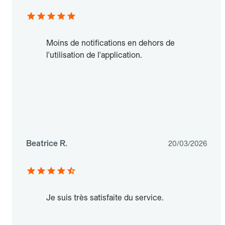
Moins de notifications en dehors de
l'utilisation de l'application.
Beatrice R.
20/03/2026
Je suis très satisfaite du service.