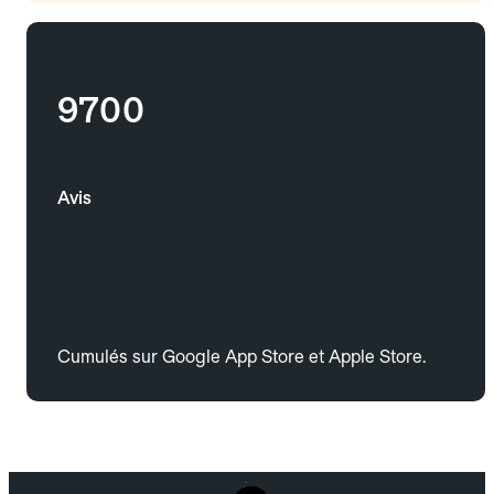
9700
Avis
Cumulés sur Google App Store et Apple Store.