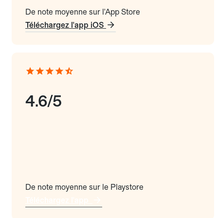
De note moyenne sur l'App Store
Téléchargez l'app iOS
4.6/5
De note moyenne sur le Playstore
Téléchargez l'app