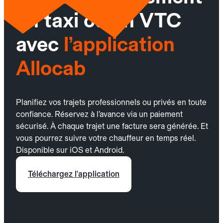
un taxi ou un VTC
avec
l’application
Allocab
Planifiez vos trajets professionnels ou privés en toute
confiance. Réservez à l’avance via un paiement
sécurisé. À chaque trajet une facture sera générée. Et
vous pourrez suivre votre chauffeur en temps réel.
Disponible sur iOS et Android.
Téléchargez l'application