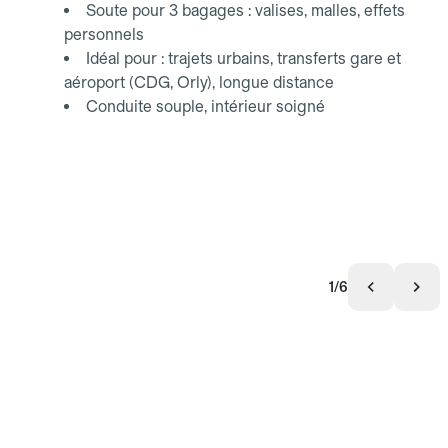
Soute pour 3 bagages : valises, malles, effets
personnels
Idéal pour : trajets urbains, transferts gare et
aéroport (CDG, Orly), longue distance
Conduite souple, intérieur soigné
1/6