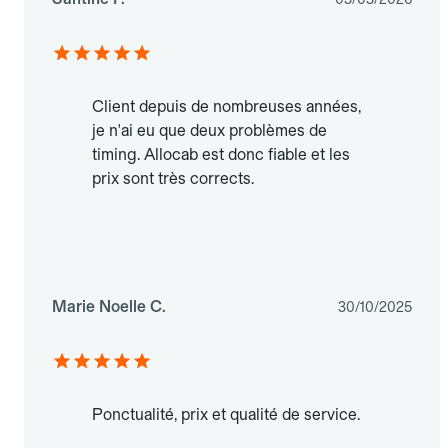
Client depuis de nombreuses années,
je n'ai eu que deux problèmes de
timing. Allocab est donc fiable et les
prix sont très corrects.
Marie Noelle C.
30/10/2025
Ponctualité, prix et qualité de service.