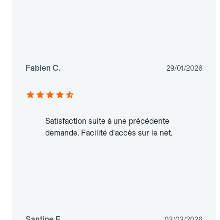
Fabien C.
29/01/2026
Satisfaction suite à une précédente
demande. Facilité d'accès sur le net.
Santine F.
03/03/2026