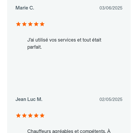
Marie C.
03/06/2025
J’ai utilisé vos services et tout était
parfait.
Jean Luc M.
02/05/2025
Chauffeurs agréables et compétents. À