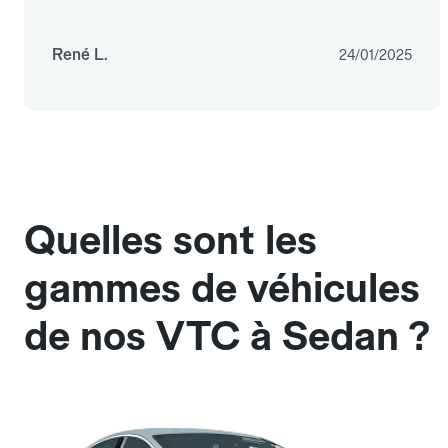
René L.
24/01/2025
Quelles sont les
gammes de véhicules
de nos VTC à Sedan ?