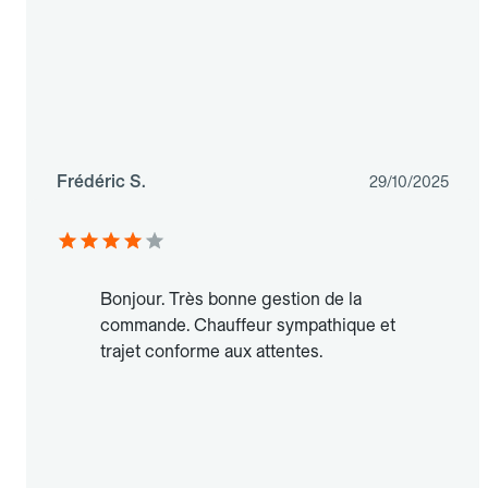
Frédéric S.
29/10/2025
Bonjour. Très bonne gestion de la
commande. Chauffeur sympathique et
trajet conforme aux attentes.