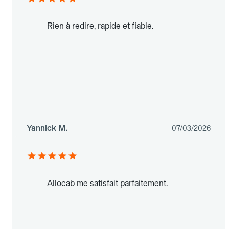
Rien à redire, rapide et fiable.
Yannick M.
07/03/2026
Allocab me satisfait parfaitement.