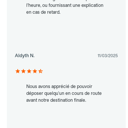
l’heure, ou fournissant une explication
en cas de retard.
Aldyth N.
11/03/2025
Nous avons apprécié de pouvoir
déposer quelqu'un en cours de route
avant notre destination finale.