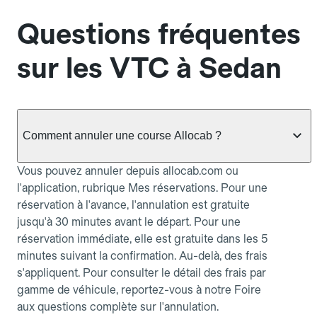
Questions fréquentes
sur les VTC à Sedan
Comment annuler une course Allocab ?
Vous pouvez annuler depuis allocab.com ou
l'application, rubrique Mes réservations. Pour une
réservation à l'avance, l'annulation est gratuite
jusqu'à 30 minutes avant le départ. Pour une
réservation immédiate, elle est gratuite dans les 5
minutes suivant la confirmation. Au-delà, des frais
s'appliquent. Pour consulter le détail des frais par
gamme de véhicule, reportez-vous à notre Foire
aux questions complète sur l'annulation.