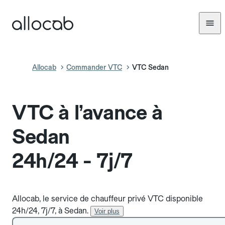
Allocab
Commander VTC
VTC Sedan
VTC à l’avance à
Sedan
24h/24 - 7j/7
Allocab, le service de chauffeur privé VTC disponible
24h/24, 7j/7, à Sedan.
Voir plus