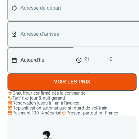
21
10
VOIR LES PRIX
Chauffeur confirmé dès la commande
Tarif fixe jour & nuit garanti
Réservation jusqu’à 1 an à l’avance
Replanification automatique si retard de vol/train
Paiement 100 % sécurisé
Présent partout en France