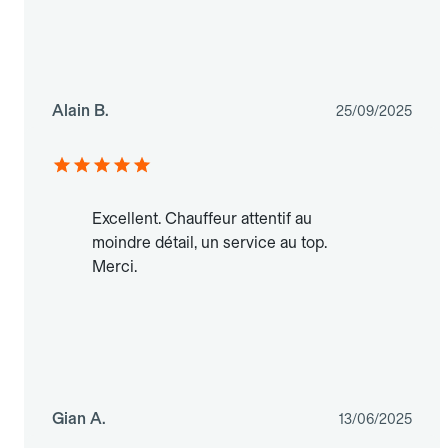
Alain B.
25/09/2025
Excellent. Chauffeur attentif au
moindre détail, un service au top.
Merci.
Gian A.
13/06/2025