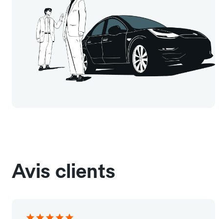
Avis clients