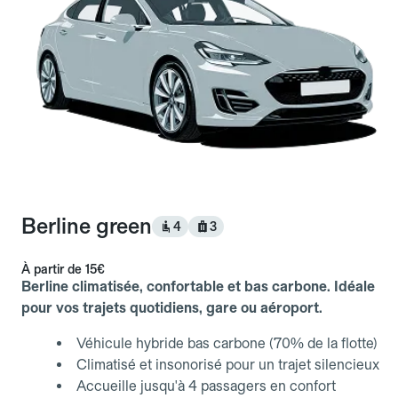
Berline green
4
3
À partir de
15€
Berline climatisée, confortable et bas carbone. Idéale
pour vos trajets quotidiens, gare ou aéroport.
Véhicule hybride bas carbone (70% de la flotte)
Climatisé et insonorisé pour un trajet silencieux
Accueille jusqu'à 4 passagers en confort