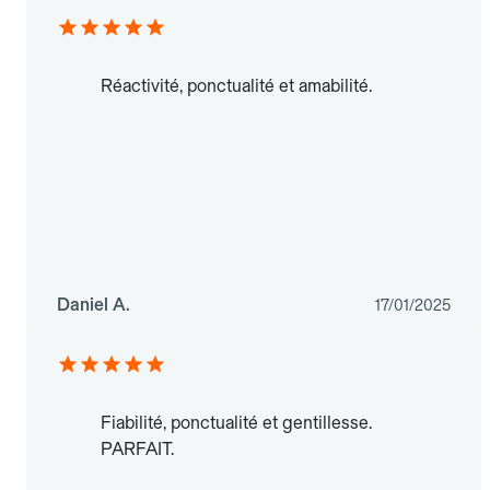
Réactivité, ponctualité et amabilité.
Daniel A.
17/01/2025
Fiabilité, ponctualité et gentillesse.
PARFAIT.