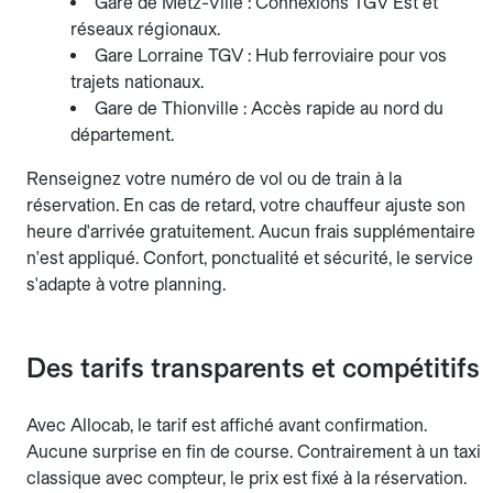
Gare de Metz-Ville : Connexions TGV Est et
réseaux régionaux.
Gare Lorraine TGV : Hub ferroviaire pour vos
trajets nationaux.
Gare de Thionville : Accès rapide au nord du
département.
Renseignez votre numéro de vol ou de train à la
réservation. En cas de retard, votre chauffeur ajuste son
heure d'arrivée gratuitement. Aucun frais supplémentaire
n'est appliqué. Confort, ponctualité et sécurité, le service
s'adapte à votre planning.
Des tarifs transparents et compétitifs
Avec Allocab, le tarif est affiché avant confirmation.
Aucune surprise en fin de course. Contrairement à un taxi
classique avec compteur, le prix est fixé à la réservation.