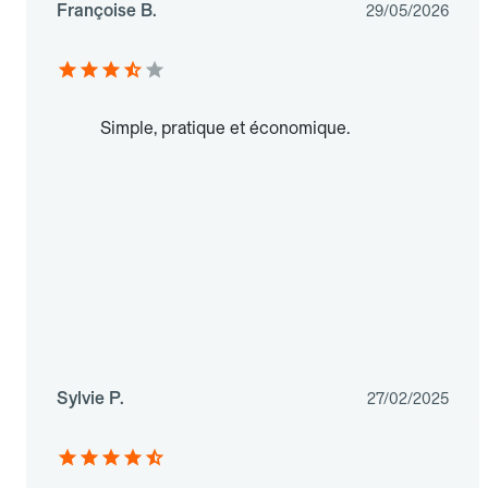
Françoise B.
29/05/2026
Simple, pratique et économique.
Sylvie P.
27/02/2025