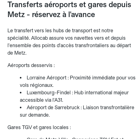
Transferts aéroports et gares depuis
Metz - réservez à l'avance
Le transfert vers les hubs de transport est notre
spécialité. Allocab assure vos navettes vers et depuis
l'ensemble des points d'accès transfrontaliers au départ
de Metz.
Aéroports desservis :
Lorraine Aéroport : Proximité immédiate pour vos
vols régionaux.
Luxembourg-Findel : Hub international majeur
accessible via l'A31.
Aéroport de Sarrebruck : Liaison transfrontalière
sur demande.
Gares TGV et gares locales :