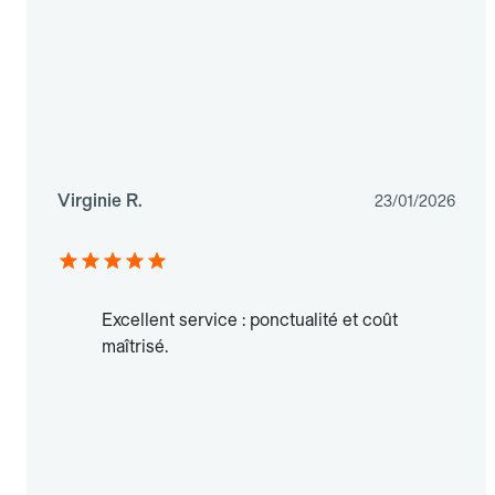
Virginie R.
23/01/2026
Excellent service : ponctualité et coût
maîtrisé.