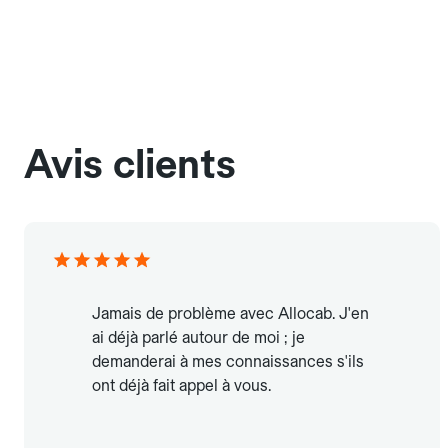
Avis clients
Jamais de problème avec Allocab. J'en
ai déjà parlé autour de moi ; je
demanderai à mes connaissances s'ils
ont déjà fait appel à vous.