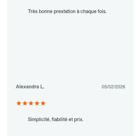
Très bonne prestation à chaque fois.
Alexandra L.
05/02/2026
Simplicité, fiabilité et prix.