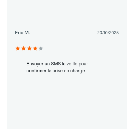
Eric M.
20/10/2025
Envoyer un SMS la veille pour
confirmer la prise en charge.