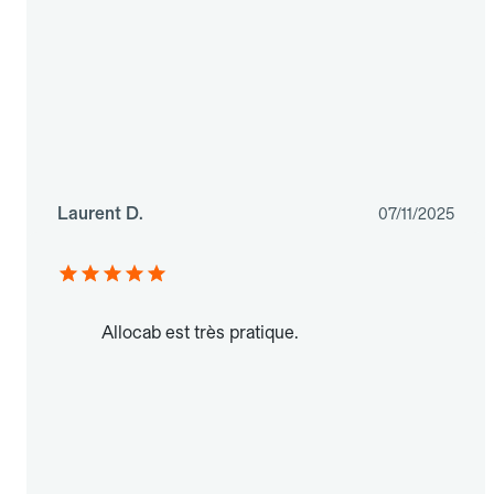
Laurent D.
07/11/2025
Allocab est très pratique.