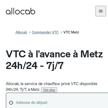
Allocab
Commander VTC
VTC Metz
VTC à l’avance à Metz
24h/24 - 7j/7
Allocab, le service de chauffeur privé VTC disponible
24h/24, 7j/7, à Metz.
Voir plus