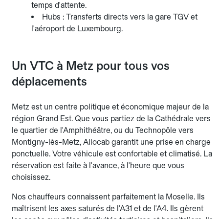
temps d'attente.
Hubs : Transferts directs vers la gare TGV et
l'aéroport de Luxembourg.
Un VTC à Metz pour tous vos
déplacements
Metz est un centre politique et économique majeur de la
région Grand Est. Que vous partiez de la Cathédrale vers
le quartier de l'Amphithéâtre, ou du Technopôle vers
Montigny-lès-Metz, Allocab garantit une prise en charge
ponctuelle. Votre véhicule est confortable et climatisé. La
réservation est faite à l'avance, à l'heure que vous
choisissez.
Nos chauffeurs connaissent parfaitement la Moselle. Ils
maîtrisent les axes saturés de l'A31 et de l'A4. Ils gèrent