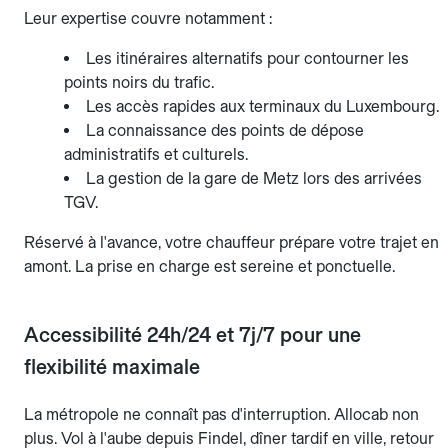
Leur expertise couvre notamment :
Les itinéraires alternatifs pour contourner les
points noirs du trafic.
Les accès rapides aux terminaux du Luxembourg.
La connaissance des points de dépose
administratifs et culturels.
La gestion de la gare de Metz lors des arrivées
TGV.
Réservé à l'avance, votre chauffeur prépare votre trajet en
amont. La prise en charge est sereine et ponctuelle.
Accessibilité 24h/24 et 7j/7 pour une
flexibilité maximale
La métropole ne connaît pas d'interruption. Allocab non
plus. Vol à l'aube depuis Findel, dîner tardif en ville, retour