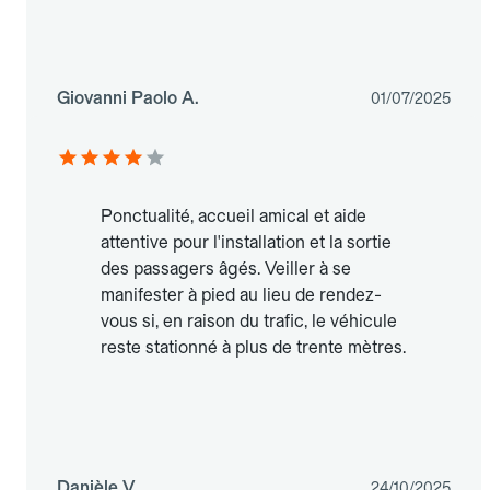
Giovanni Paolo A.
01/07/2025
Ponctualité, accueil amical et aide
attentive pour l'installation et la sortie
des passagers âgés. Veiller à se
manifester à pied au lieu de rendez-
vous si, en raison du trafic, le véhicule
reste stationné à plus de trente mètres.
Danièle V.
24/10/2025