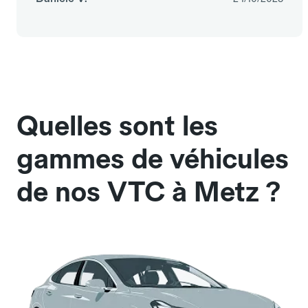
Quelles sont les
gammes de véhicules
de nos VTC à Metz ?