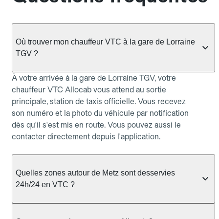
Où trouver mon chauffeur VTC à la gare de Lorraine
TGV ?
À votre arrivée à la gare de Lorraine TGV, votre
chauffeur VTC Allocab vous attend au sortie
principale, station de taxis officielle. Vous recevez
son numéro et la photo du véhicule par notification
dès qu'il s'est mis en route. Vous pouvez aussi le
contacter directement depuis l'application.
Quelles zones autour de Metz sont desservies
24h/24 en VTC ?
Le service VTC Allocab couvre Metz et les