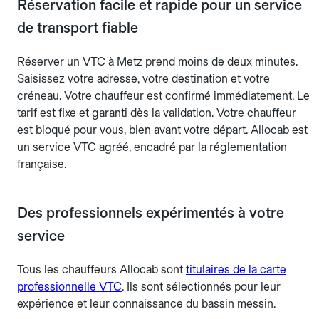
Réservation facile et rapide pour un service
de transport fiable
Réserver un VTC à Metz prend moins de deux minutes.
Saisissez votre adresse, votre destination et votre
créneau. Votre chauffeur est confirmé immédiatement. Le
tarif est fixe et garanti dès la validation. Votre chauffeur
est bloqué pour vous, bien avant votre départ. Allocab est
un service VTC agréé, encadré par la réglementation
française.
Des professionnels expérimentés à votre
service
Tous les chauffeurs Allocab sont
titulaires de la carte
professionnelle VTC
. Ils sont sélectionnés pour leur
expérience et leur connaissance du bassin messin.