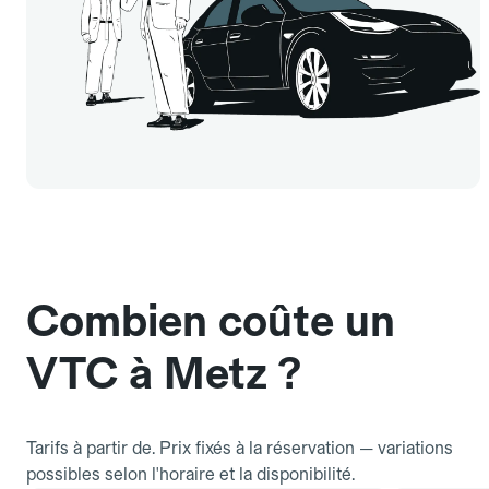
Combien coûte un
VTC à Metz ?
Tarifs à partir de. Prix fixés à la réservation — variations
possibles selon l'horaire et la disponibilité.