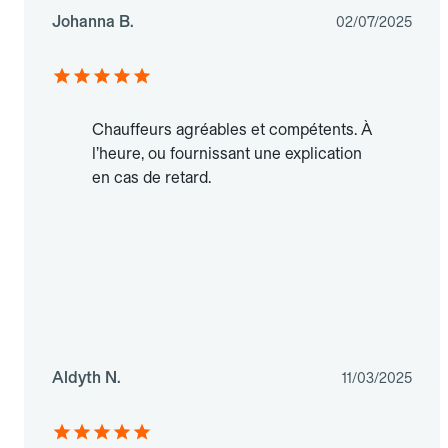
Johanna B.
02/07/2025
Chauffeurs agréables et compétents. À
l’heure, ou fournissant une explication
en cas de retard.
Aldyth N.
11/03/2025