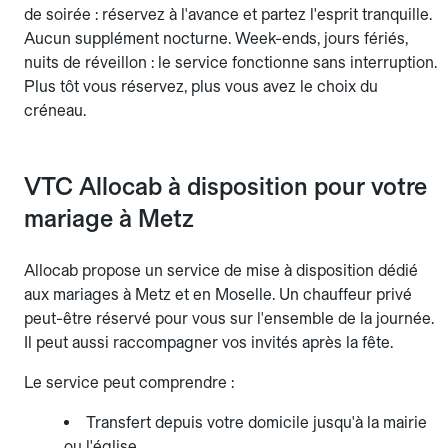
de soirée : réservez à l'avance et partez l'esprit tranquille.
Aucun supplément nocturne. Week-ends, jours fériés,
nuits de réveillon : le service fonctionne sans interruption.
Plus tôt vous réservez, plus vous avez le choix du
créneau.
VTC Allocab à disposition pour votre
mariage à Metz
Allocab propose un service de mise à disposition dédié
aux mariages à Metz et en Moselle. Un chauffeur privé
peut-être réservé pour vous sur l'ensemble de la journée.
Il peut aussi raccompagner vos invités après la fête.
Le service peut comprendre :
Transfert depuis votre domicile jusqu'à la mairie
ou l'église.