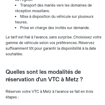
Transport des mariés vers les domaines de
réception mosellans.
Mise à disposition du véhicule sur plusieurs
heures.
Prise en charge des invités sur demande.
Le tarif est fixé à l'avance, sans surprise. Choisissez votre
gamme de véhicule selon vos préférences. Réservez
suffisamment tôt pour garantir la disponibilité à la date
souhaitée.
Quelles sont les modalités de
réservation d'un VTC à Metz ?
Réserver votre VTC à Metz à l'avance se fait en trois
étapes :