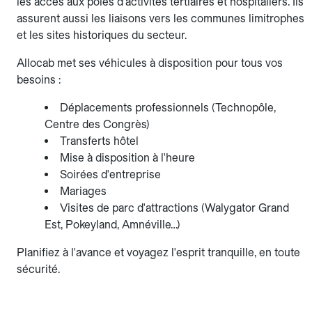
les accès aux pôles d'activités tertiaires et hospitaliers. Ils
assurent aussi les liaisons vers les communes limitrophes
et les sites historiques du secteur.
Allocab met ses véhicules à disposition pour tous vos
besoins :
Déplacements professionnels (Technopôle,
Centre des Congrès)
Transferts hôtel
Mise à disposition à l'heure
Soirées d'entreprise
Mariages
Visites de parc d'attractions (Walygator Grand
Est, Pokeyland, Amnéville…)
Planifiez à l'avance et voyagez l'esprit tranquille, en toute
sécurité.