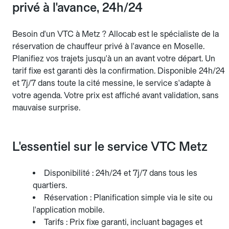
privé à l'avance, 24h/24
Besoin d'un VTC à Metz ? Allocab est le spécialiste de la
réservation de chauffeur privé à l'avance en Moselle.
Planifiez vos trajets jusqu'à un an avant votre départ. Un
tarif fixe est garanti dès la confirmation. Disponible 24h/24
et 7j/7 dans toute la cité messine, le service s'adapte à
votre agenda. Votre prix est affiché avant validation, sans
mauvaise surprise.
L'essentiel sur le service VTC Metz
Disponibilité : 24h/24 et 7j/7 dans tous les
quartiers.
Réservation : Planification simple via le site ou
l'application mobile.
Tarifs : Prix fixe garanti, incluant bagages et