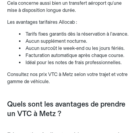
Cela concerne aussi bien un transfert aéroport qu'une
mise à disposition longue durée.
Les avantages tarifaires Allocab :
Tarifs fixes garantis dès la réservation à l'avance.
Aucun supplément nocturne.
Aucun surcoût le week-end ou les jours fériés.
Facturation automatique après chaque course.
Idéal pour les notes de frais professionnelles.
Consultez nos prix VTC à Metz selon votre trajet et votre
gamme de véhicule.
Quels sont les avantages de prendre
un VTC à Metz ?