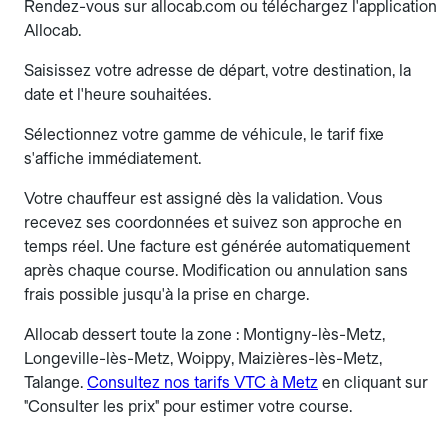
Rendez-vous sur allocab.com ou téléchargez l'application
Allocab.
Saisissez votre adresse de départ, votre destination, la
date et l'heure souhaitées.
Sélectionnez votre gamme de véhicule, le tarif fixe
s'affiche immédiatement.
Votre chauffeur est assigné dès la validation. Vous
recevez ses coordonnées et suivez son approche en
temps réel. Une facture est générée automatiquement
après chaque course. Modification ou annulation sans
frais possible jusqu'à la prise en charge.
Allocab dessert toute la zone : Montigny-lès-Metz,
Longeville-lès-Metz, Woippy, Maizières-lès-Metz,
Talange.
Consultez nos tarifs VTC à Metz
en cliquant sur
"Consulter les prix" pour estimer votre course.