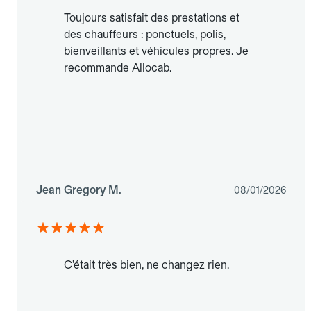
Toujours satisfait des prestations et
des chauffeurs : ponctuels, polis,
bienveillants et véhicules propres. Je
recommande Allocab.
Jean Gregory M.
08/01/2026
C’était très bien, ne changez rien.