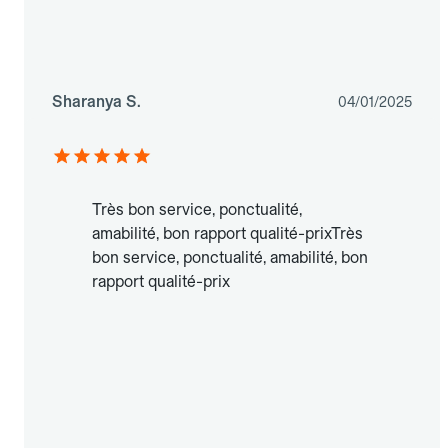
Sharanya S.
04/01/2025
Très bon service, ponctualité,
amabilité, bon rapport qualité-prixTrès
bon service, ponctualité, amabilité, bon
rapport qualité-prix