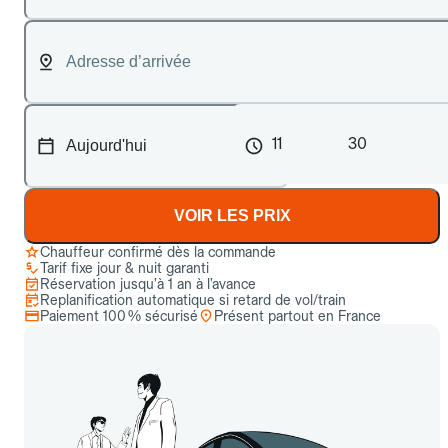
11
30
VOIR LES PRIX
Chauffeur confirmé dès la commande
Tarif fixe jour & nuit garanti
Réservation jusqu’à 1 an à l’avance
Replanification automatique si retard de vol/train
Paiement 100 % sécurisé
Présent partout en France