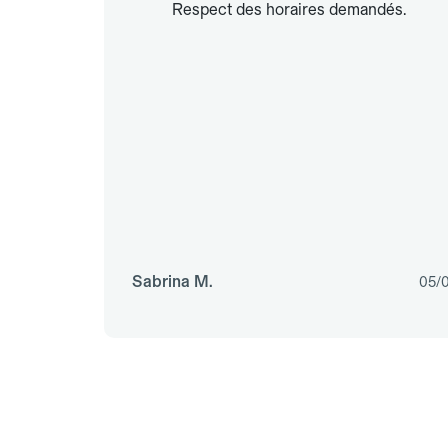
Respect des horaires demandés.
Sabrina M.
05/