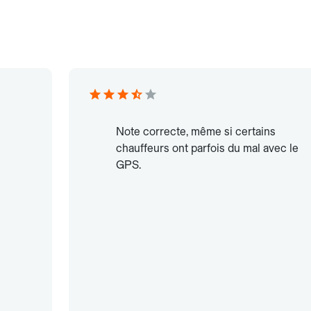
Note correcte, même si certains
chauffeurs ont parfois du mal avec le
GPS.