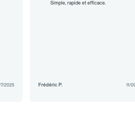
Simple, rapide et efficace.
Frédéric P.
07/2025
11/0