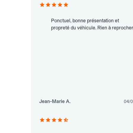
Ponctuel, bonne présentation et
propreté du véhicule. Rien à reprocher
Jean-Marie A.
04/0