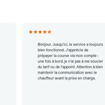
Bonjour. Jusqu'ici, le service a toujours
bien fonctionné. J'apprécie de
prépayer la course via mon compte :
une fois à bord, je n'ai pas à me soucier
du tarif ou de l'appoint. Attention à bien
maintenir la communication avec le
chauffeur avant la prise en charge.