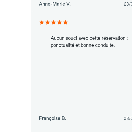
Anne-Marie V.
28/
Aucun souci avec cette réservation :
ponctualité et bonne conduite.
Françoise B.
08/