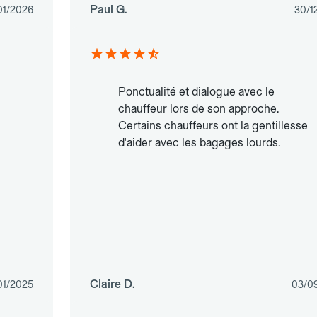
Paul G.
01/2026
30/1
Ponctualité et dialogue avec le
chauffeur lors de son approche.
Certains chauffeurs ont la gentillesse
d'aider avec les bagages lourds.
Claire D.
01/2025
03/0