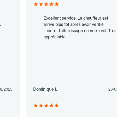
Excellent service. Le chauffeur est
.
arrivé plus tôt après avoir vérifié
l'heure d'atterrissage de notre vol. Très
appréciable.
Dominique L.
8/2025
20/0