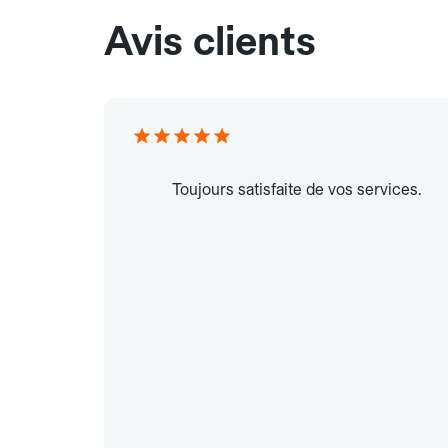
Avis clients
Toujours satisfaite de vos services.