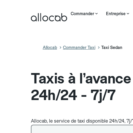
Commander
Entreprise
Allocab
Commander Taxi
Taxi Sedan
Taxis à l’avanc
24h/24 - 7j/7
Allocab, le service de taxi disponible 24h/24, 7j