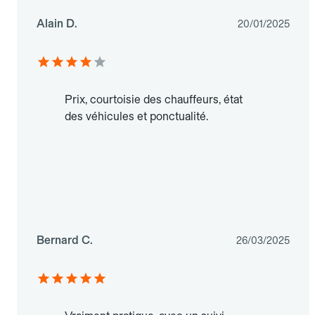
Alain D.
20/01/2025
Prix, courtoisie des chauffeurs, état
des véhicules et ponctualité.
Bernard C.
26/03/2025