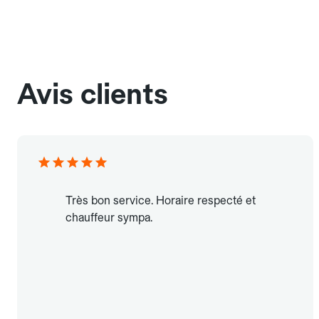
Avis clients
Très bon service. Horaire respecté et
chauffeur sympa.