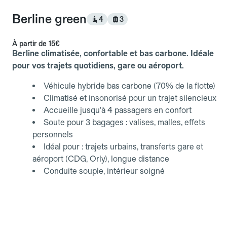
Berline green
4
3
À partir de
15€
Berline climatisée, confortable et bas carbone. Idéale
pour vos trajets quotidiens, gare ou aéroport.
Véhicule hybride bas carbone (70% de la flotte)
Climatisé et insonorisé pour un trajet silencieux
Accueille jusqu'à 4 passagers en confort
Soute pour 3 bagages : valises, malles, effets
personnels
Idéal pour : trajets urbains, transferts gare et
aéroport (CDG, Orly), longue distance
Conduite souple, intérieur soigné