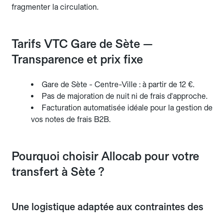
fragmenter la circulation.
Tarifs VTC Gare de Sète —
Transparence et prix fixe
Gare de Sète - Centre-Ville : à partir de 12 €.
Pas de majoration de nuit ni de frais d'approche.
Facturation automatisée idéale pour la gestion de
vos notes de frais B2B.
Pourquoi choisir Allocab pour votre
transfert à Sète ?
Une logistique adaptée aux contraintes des