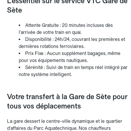
L'essentiel sur le service VTC Gare de
Sète
Attente Gratuite : 20 minutes incluses dès
l'arrivée de votre train en quai.
Disponibilité : 24h/24, couvrant les premières et
dernières rotations ferroviaires.
Prix Fixe : Aucun supplément bagages, même
pour vos équipements nautiques.
Sérénité : Suivi de train en temps réel intégré par
notre système intelligent.
Votre transfert à la Gare de Sète pour
tous vos déplacements
La gare dessert le centre-ville dynamique et le quartier
d'affaires du Parc Aquatechnique. Nos chauffeurs