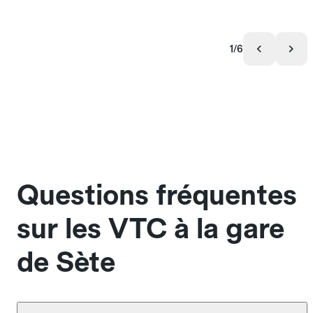
1/6
Questions fréquentes
sur les VTC à la gare
de Sète