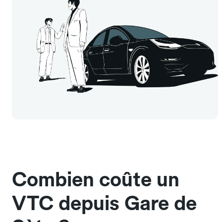
Combien coûte un
VTC depuis Gare de