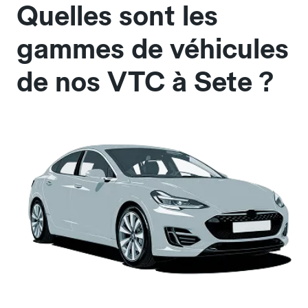
Quelles sont les
gammes de véhicules
de nos VTC à Sete ?