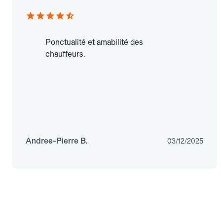
Ponctualité et amabilité des
chauffeurs.
Andree-Pierre B.
03/12/2025