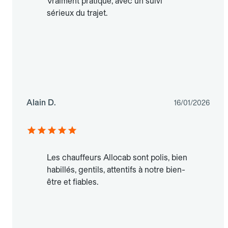
Vraiment pratique, avec un suivi
sérieux du trajet.
Alain D.
16/01/2026
Les chauffeurs Allocab sont polis, bien
habillés, gentils, attentifs à notre bien-
être et fiables.