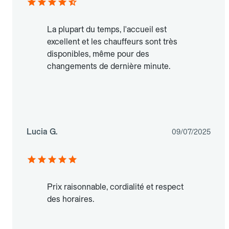
La plupart du temps, l'accueil est
excellent et les chauffeurs sont très
disponibles, même pour des
changements de dernière minute.
Lucia G.
09/07/2025
Prix raisonnable, cordialité et respect
des horaires.