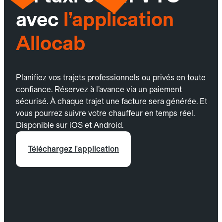
avec
l’application
Allocab
Planifiez vos trajets professionnels ou privés en toute
confiance. Réservez à l’avance via un paiement
sécurisé. À chaque trajet une facture sera générée. Et
vous pourrez suivre votre chauffeur en temps réel.
Disponible sur iOS et Android.
Téléchargez l'application