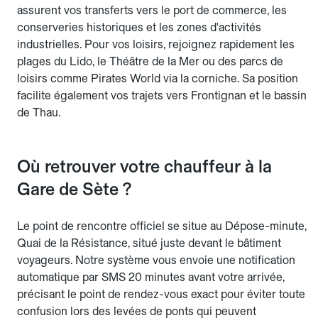
assurent vos transferts vers le port de commerce, les
conserveries historiques et les zones d'activités
industrielles. Pour vos loisirs, rejoignez rapidement les
plages du Lido, le Théâtre de la Mer ou des parcs de
loisirs comme Pirates World via la corniche. Sa position
facilite également vos trajets vers Frontignan et le bassin
de Thau.
Où retrouver votre chauffeur à la
Gare de Sète ?
Le point de rencontre officiel se situe au Dépose-minute,
Quai de la Résistance, situé juste devant le bâtiment
voyageurs. Notre système vous envoie une notification
automatique par SMS 20 minutes avant votre arrivée,
précisant le point de rendez-vous exact pour éviter toute
confusion lors des levées de ponts qui peuvent