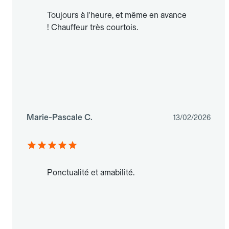
Toujours à l'heure, et même en avance
! Chauffeur très courtois.
Marie-Pascale C.
13/02/2026
Ponctualité et amabilité.