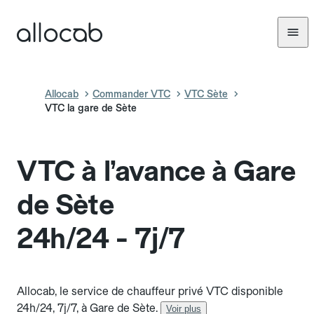
Allocab
Commander VTC
VTC Sète
VTC la gare de Sète
VTC à l’avance à Gare
de Sète
24h/24 - 7j/7
Allocab, le service de chauffeur privé VTC disponible
24h/24, 7j/7, à Gare de Sète.
Voir plus