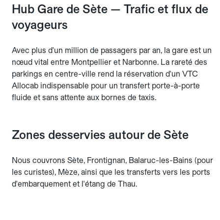
Hub Gare de Sète — Trafic et flux de
voyageurs
Avec plus d'un million de passagers par an, la gare est un
nœud vital entre Montpellier et Narbonne. La rareté des
parkings en centre-ville rend la réservation d'un VTC
Allocab indispensable pour un transfert porte-à-porte
fluide et sans attente aux bornes de taxis.
Zones desservies autour de Sète
Nous couvrons Sète, Frontignan, Balaruc-les-Bains (pour
les curistes), Mèze, ainsi que les transferts vers les ports
d'embarquement et l'étang de Thau.