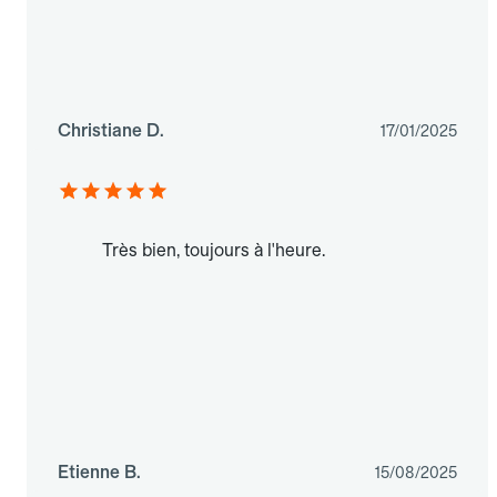
Christiane D.
17/01/2025
Très bien, toujours à l'heure.
Etienne B.
15/08/2025