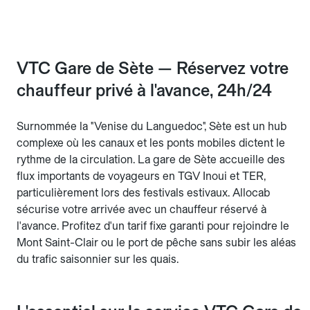
VTC Gare de Sète — Réservez votre
chauffeur privé à l'avance, 24h/24
Surnommée la "Venise du Languedoc", Sète est un hub
complexe où les canaux et les ponts mobiles dictent le
rythme de la circulation. La gare de Sète accueille des
flux importants de voyageurs en TGV Inoui et TER,
particulièrement lors des festivals estivaux. Allocab
sécurise votre arrivée avec un chauffeur réservé à
l'avance. Profitez d'un tarif fixe garanti pour rejoindre le
Mont Saint-Clair ou le port de pêche sans subir les aléas
du trafic saisonnier sur les quais.