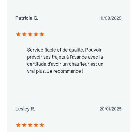
Patricia G.
11/08/2025
Service fiable et de qualité. Pouvoir
prévoir ses trajets à l'avance avec la
certitude d'avoir un chauffeur est un
vrai plus. Je recommande !
Lesley R.
20/01/2025