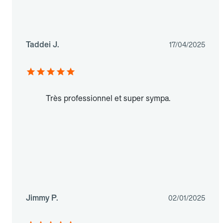
Taddei J.
17/04/2025
Très professionnel et super sympa.
Jimmy P.
02/01/2025