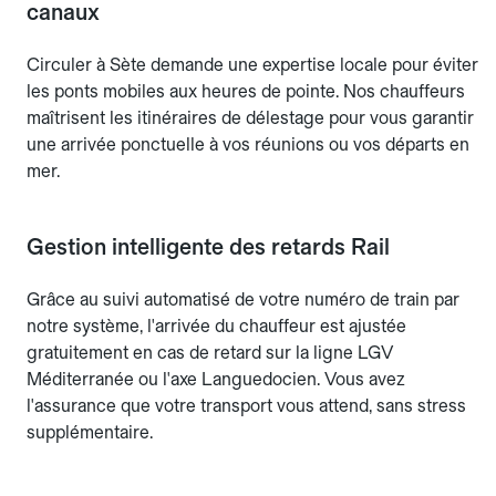
canaux
Circuler à Sète demande une expertise locale pour éviter
les ponts mobiles aux heures de pointe. Nos chauffeurs
maîtrisent les itinéraires de délestage pour vous garantir
une arrivée ponctuelle à vos réunions ou vos départs en
mer.
Gestion intelligente des retards Rail
Grâce au suivi automatisé de votre numéro de train par
notre système, l'arrivée du chauffeur est ajustée
gratuitement en cas de retard sur la ligne LGV
Méditerranée ou l'axe Languedocien. Vous avez
l'assurance que votre transport vous attend, sans stress
supplémentaire.