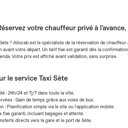
Réservez votre chauffeur privé à l'avance
Sète ? Allocab est le spécialiste de la réservation de chauffeur 
n avant votre départ. Un tarif fixe est garanti dès la confirmatio
enda. Votre prix est affiché avant validation, sans surprise.
ur le service Taxi Sète
té : 24h/24 et 7j/7 dans toute la ville.
ervées : Gain de temps grâce aux voies de bus.
n : Planification simple via le site ou l'application mobile.
ix fixe garanti, incluant bagages et attente.
nsferts directs vers la gare et le port de Sète.