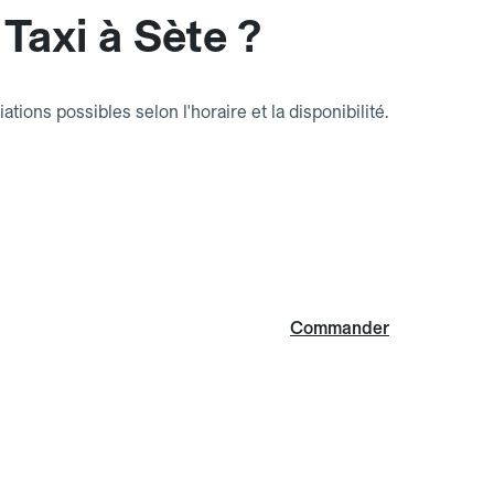
Taxi à Sète ?
riations possibles selon l'horaire et la disponibilité.
Commander