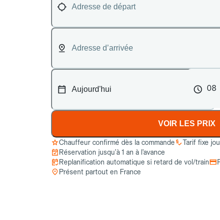
08
VOIR LES PRIX
Chauffeur confirmé dès la commande
Tarif fixe jo
Réservation jusqu’à 1 an à l’avance
Replanification automatique si retard de vol/train
Présent partout en France