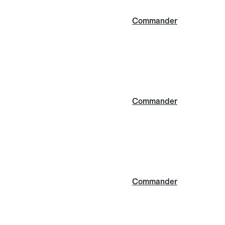
Commander
Commander
Commander