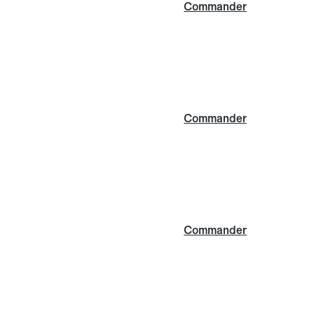
Commander
Commander
Commander