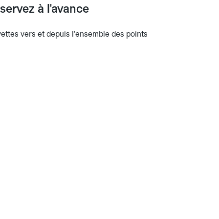
servez à l'avance
avettes vers et depuis l'ensemble des points