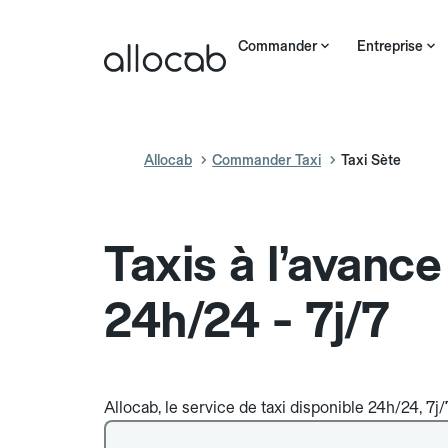
Commander
Entreprise
Allocab
Commander Taxi
Taxi Sète
Taxis à l’avance
24h/24 - 7j/7
Allocab, le service de taxi disponible 24h/24, 7j/