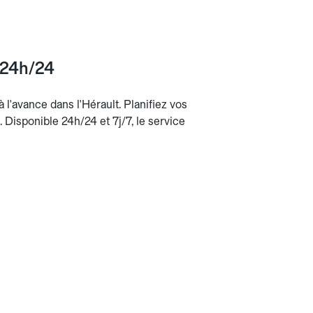
, 24h/24
à l'avance dans l'Hérault. Planifiez vos
n. Disponible 24h/24 et 7j/7, le service