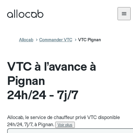
Allocab
Commander VTC
VTC Pignan
VTC à l’avance à
Pignan
24h/24 - 7j/7
Allocab, le service de chauffeur privé VTC disponible
24h/24, 7j/7, à Pignan.
Voir plus