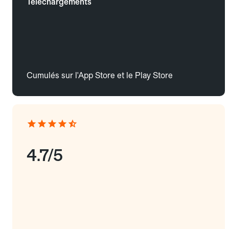
Téléchargements
Cumulés sur l'App Store et le Play Store
4.7/5