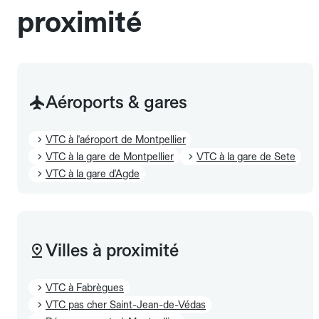
proximité
Aéroports & gares
VTC à l'aéroport de Montpellier
VTC à la gare de Montpellier
VTC à la gare de Sete
VTC à la gare d'Agde
Villes à proximité
VTC à Fabrègues
VTC pas cher Saint-Jean-de-Védas