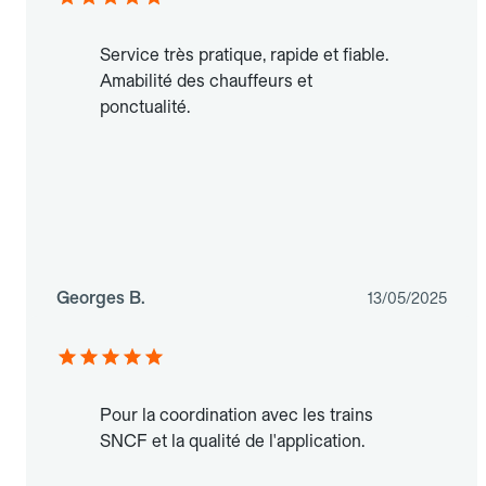
Service très pratique, rapide et fiable.
Amabilité des chauffeurs et
ponctualité.
Georges B.
13/05/2025
Pour la coordination avec les trains
SNCF et la qualité de l'application.