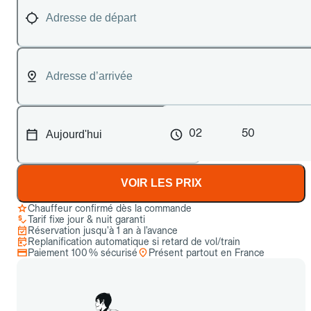
02
50
VOIR LES PRIX
Chauffeur confirmé dès la commande
Tarif fixe jour & nuit garanti
Réservation jusqu’à 1 an à l’avance
Replanification automatique si retard de vol/train
Paiement 100 % sécurisé
Présent partout en France