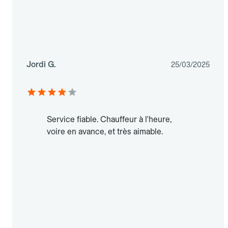
Jordi G.
25/03/2025
Service fiable. Chauffeur à l'heure,
voire en avance, et très aimable.