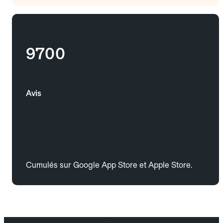
9700
Avis
Cumulés sur Google App Store et Apple Store.