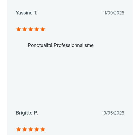
Yassine T.
11/09/2025
Ponctualité Professionnalisme
Brigitte P.
19/05/2025