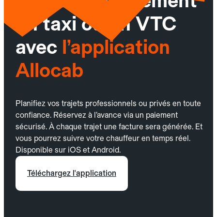
Réservez facilement
un taxi ou un VTC
avec
l’application
Allocab
Planifiez vos trajets professionnels ou privés en toute
confiance. Réservez à l’avance via un paiement
sécurisé. À chaque trajet une facture sera générée. Et
vous pourrez suivre votre chauffeur en temps réel.
Disponible sur iOS et Android.
Téléchargez l'application