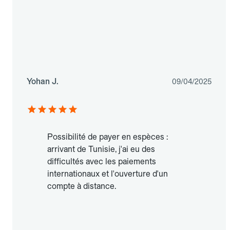
Yohan J.
09/04/2025
Possibilité de payer en espèces :
arrivant de Tunisie, j'ai eu des
difficultés avec les paiements
internationaux et l'ouverture d'un
compte à distance.