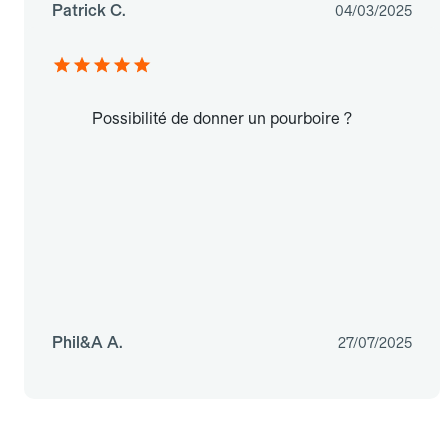
Patrick C.
04/03/2025
Possibilité de donner un pourboire ?
Phil&A A.
27/07/2025