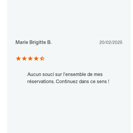
Marie Brigitte B.
20/02/2025
Aucun souci sur l'ensemble de mes
réservations. Continuez dans ce sens !