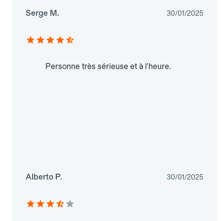
Serge M.
30/01/2025
Personne très sérieuse et à l'heure.
Alberto P.
30/01/2025