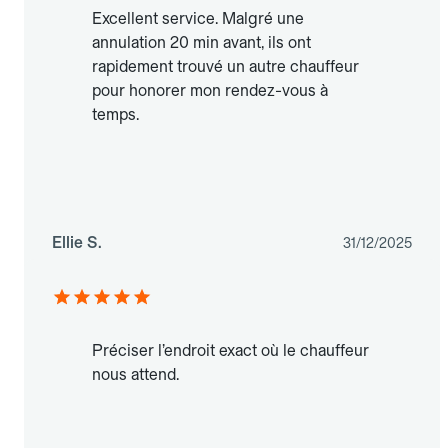
Excellent service. Malgré une
annulation 20 min avant, ils ont
rapidement trouvé un autre chauffeur
pour honorer mon rendez-vous à
temps.
Ellie S.
31/12/2025
Préciser l’endroit exact où le chauffeur
nous attend.