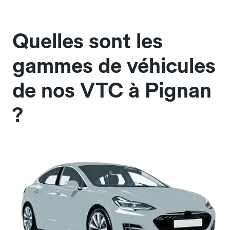
Quelles sont les
gammes de véhicules
de nos VTC à Pignan
?