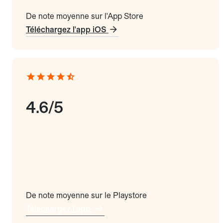
De note moyenne sur l'App Store
Téléchargez l'app iOS
4.6/5
De note moyenne sur le Playstore
Téléchargez l'app