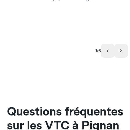
1/6
Questions fréquentes
sur les VTC à Pignan