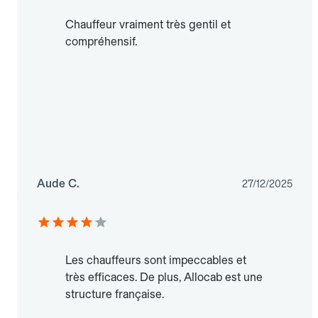
Chauffeur vraiment très gentil et
compréhensif.
Aude C.
27/12/2025
Les chauffeurs sont impeccables et
très efficaces. De plus, Allocab est une
structure française.