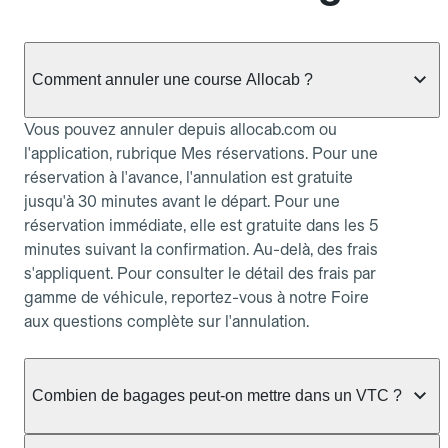
Comment annuler une course Allocab ?
Vous pouvez annuler depuis allocab.com ou
l'application, rubrique Mes réservations. Pour une
réservation à l'avance, l'annulation est gratuite
jusqu'à 30 minutes avant le départ. Pour une
réservation immédiate, elle est gratuite dans les 5
minutes suivant la confirmation. Au-delà, des frais
s'appliquent. Pour consulter le détail des frais par
gamme de véhicule, reportez-vous à notre Foire
aux questions complète sur l'annulation.
Combien de bagages peut-on mettre dans un VTC ?
La capacité varie selon la gamme de véhicule