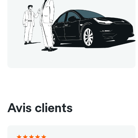
Avis clients