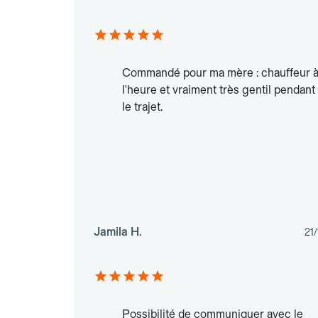
Commandé pour ma mère : chauffeur 
l'heure et vraiment très gentil pendant
le trajet.
Jamila H.
21
Possibilité de communiquer avec le