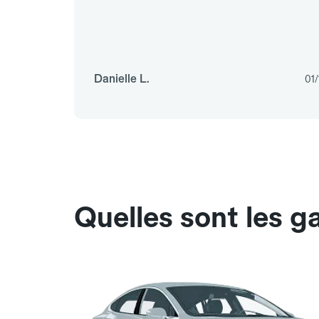
Danielle L.
01/
Quelles sont les 