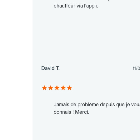
chauffeur via l'appli.
David T.
11/
Jamais de problème depuis que je vou
connais ! Merci.