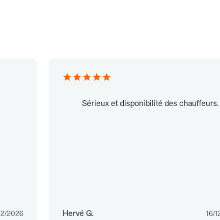
Sérieux et disponibilité des chauffeurs.
Hervé G.
02/2026
16/1