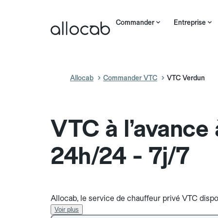
Commander
Entreprise
Allocab
Commander VTC
VTC Verdun
VTC à l’avance
24h/24 - 7j/7
Allocab, le service de chauffeur privé VTC dispo
Voir plus