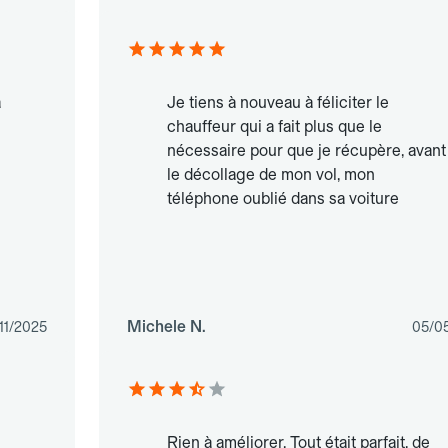
à
Je tiens à nouveau à féliciter le
chauffeur qui a fait plus que le
nécessaire pour que je récupère, avant
le décollage de mon vol, mon
téléphone oublié dans sa voiture
Michele N.
/11/2025
05/0
Rien à améliorer. Tout était parfait, de