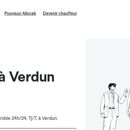
Pourquoi Allocab
Devenir chauffeur
 à Verdun
nible 24h/24, 7j/7, à Verdun.