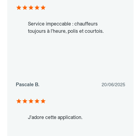
Service impeccable : chauffeurs
toujours à l'heure, polis et courtois.
Pascale B.
20/06/2025
J'adore cette application.