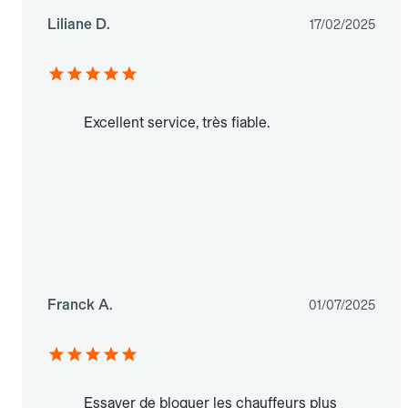
Liliane D.
17/02/2025
Excellent service, très fiable.
Franck A.
01/07/2025
Essayer de bloquer les chauffeurs plus