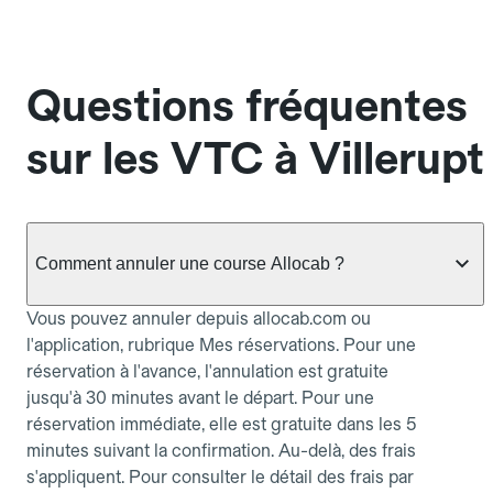
Questions fréquentes
sur les VTC à Villerupt
Comment annuler une course Allocab ?
Vous pouvez annuler depuis allocab.com ou
l'application, rubrique Mes réservations. Pour une
réservation à l'avance, l'annulation est gratuite
jusqu'à 30 minutes avant le départ. Pour une
réservation immédiate, elle est gratuite dans les 5
minutes suivant la confirmation. Au-delà, des frais
s'appliquent. Pour consulter le détail des frais par