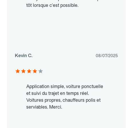
tôt lorsque c'est possible.
Kevin C.
08/07/2025
Application simple, voiture ponctuelle
et suivi du trajet en temps réel.
Voitures propres, chauffeurs polis et
serviables. Merci.