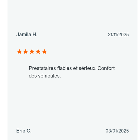
Jamila H.
21/11/2025
Prestataires fiables et sérieux. Confort
des véhicules.
Eric C.
03/01/2025