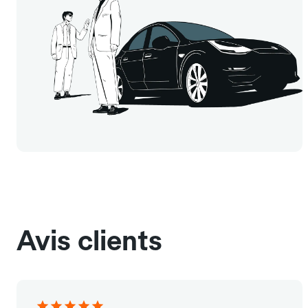
Avis clients