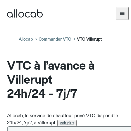
Allocab
Commander VTC
VTC Villerupt
VTC à l’avance à
Villerupt
24h/24 - 7j/7
Allocab, le service de chauffeur privé VTC disponible
24h/24, 7j/7, à Villerupt.
Voir plus