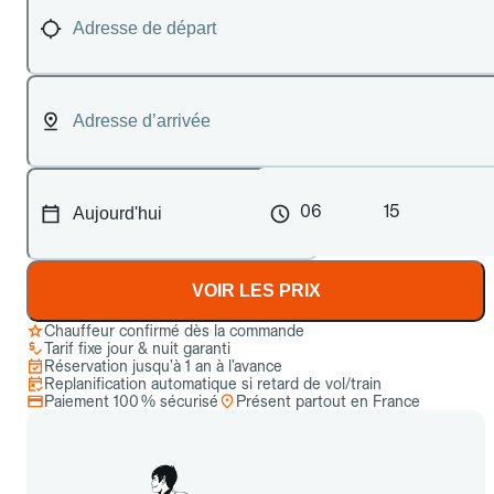
06
15
VOIR LES PRIX
Chauffeur confirmé dès la commande
Tarif fixe jour & nuit garanti
Réservation jusqu’à 1 an à l’avance
Replanification automatique si retard de vol/train
Paiement 100 % sécurisé
Présent partout en France