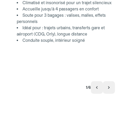
Climatisé et insonorisé pour un trajet silencieux
Accueille jusqu'à 4 passagers en confort
Soute pour 3 bagages : valises, malles, effets
personnels
Idéal pour : trajets urbains, transferts gare et
aéroport (CDG, Orly), longue distance
Conduite souple, intérieur soigné
1/6