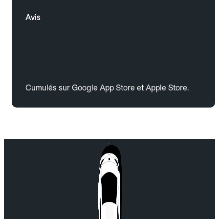
Avis
Cumulés sur Google App Store et Apple Store.