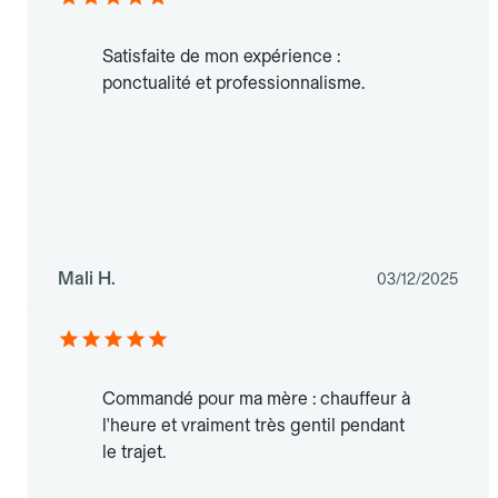
Satisfaite de mon expérience :
ponctualité et professionnalisme.
Mali H.
03/12/2025
Commandé pour ma mère : chauffeur à
l'heure et vraiment très gentil pendant
le trajet.