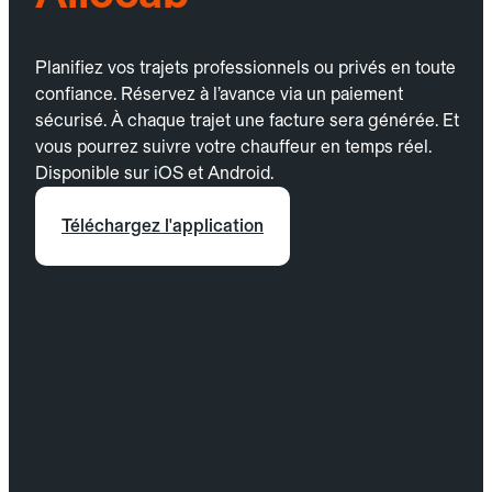
Planifiez vos trajets professionnels ou privés en toute
confiance. Réservez à l’avance via un paiement
sécurisé. À chaque trajet une facture sera générée. Et
vous pourrez suivre votre chauffeur en temps réel.
Disponible sur iOS et Android.
Téléchargez l'application