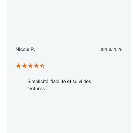
Nicole R.
09/06/2025
Simplicité, fiabilité et suivi des
factures.