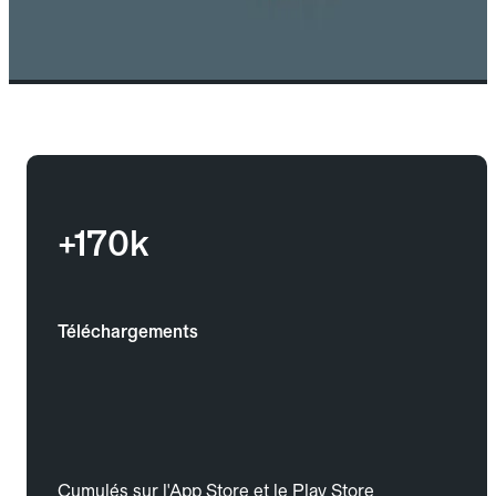
+170k
Téléchargements
Cumulés sur l'App Store et le Play Store