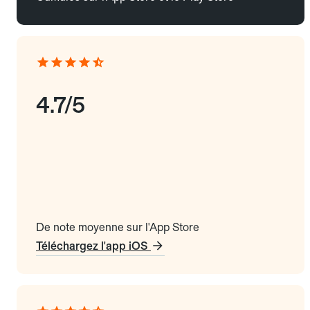
4.7/5
De note moyenne sur l'App Store
Téléchargez l'app iOS