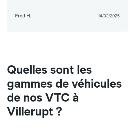
Fred H.
14/02/2025
Quelles sont les
gammes de véhicules
de nos VTC à
Villerupt ?