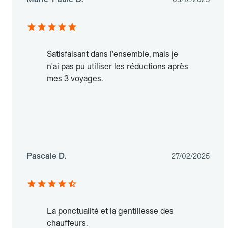
Satisfaisant dans l'ensemble, mais je
n'ai pas pu utiliser les réductions après
mes 3 voyages.
Pascale D.
27/02/2025
La ponctualité et la gentillesse des
chauffeurs.