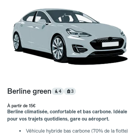
Berline green
4
3
À partir de
15€
Berline climatisée, confortable et bas carbone. Idéale
pour vos trajets quotidiens, gare ou aéroport.
Véhicule hybride bas carbone (70% de la flotte)