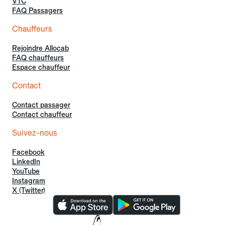
VTC
FAQ Passagers
Chauffeurs
Rejoindre Allocab
FAQ chauffeurs
Espace chauffeur
Contact
Contact passager
Contact chauffeur
Suivez-nous
Facebook
LinkedIn
YouTube
Instagram
X (Twitter)