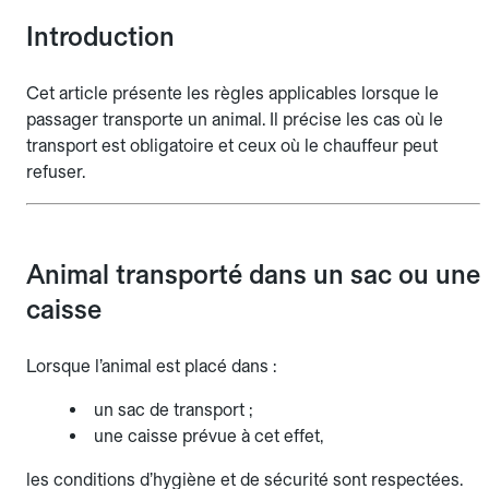
Introduction
Cet article présente les règles applicables lorsque le
passager transporte un animal. Il précise les cas où le
transport est obligatoire et ceux où le chauffeur peut
refuser.
Animal transporté dans un sac ou une
caisse
Lorsque l’animal est placé dans :
un sac de transport ;
une caisse prévue à cet effet,
les conditions d’hygiène et de sécurité sont respectées.