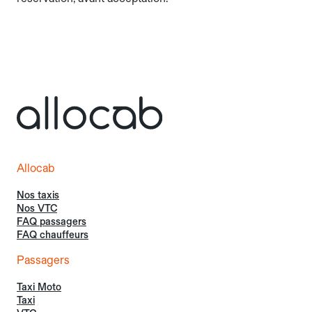
Allocab
Nos taxis
Nos VTC
FAQ passagers
FAQ chauffeurs
Passagers
Taxi Moto
Taxi