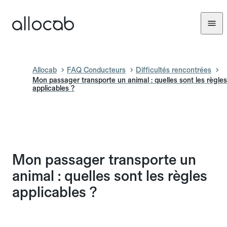
Allocab
FAQ Conducteurs
Difficultés rencontrées
Mon passager transporte un animal : quelles sont les règles
applicables ?
Mon passager transporte un
animal : quelles sont les règles
applicables ?