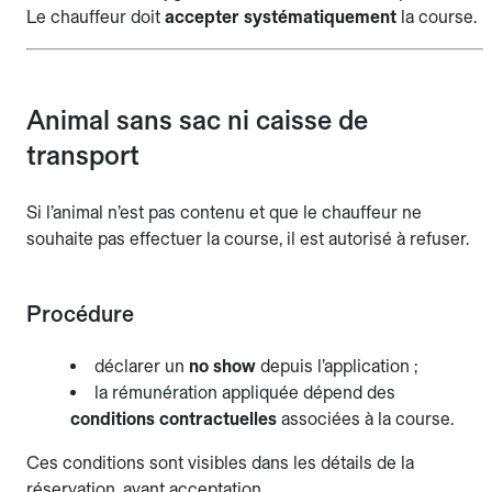
Le chauffeur doit
accepter systématiquement
la course.
Animal sans sac ni caisse de
transport
Si l’animal n’est pas contenu et que le chauffeur ne
souhaite pas effectuer la course, il est autorisé à refuser.
Procédure
déclarer un
no show
depuis l’application ;
la rémunération appliquée dépend des
conditions contractuelles
associées à la course.
Ces conditions sont visibles dans les détails de la
réservation, avant acceptation.