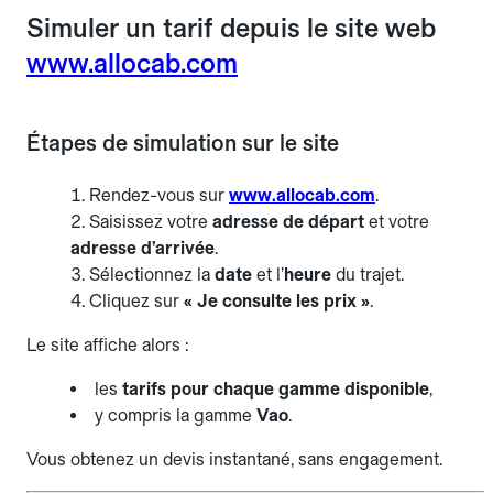
Simuler un tarif depuis le site web
www.allocab.com
Étapes de simulation sur le site
Rendez-vous sur
www.allocab.com
.
Saisissez votre
adresse de départ
et votre
adresse d’arrivée
.
Sélectionnez la
date
et l’
heure
du trajet.
Cliquez sur
« Je consulte les prix »
.
Le site affiche alors :
les
tarifs pour chaque gamme disponible
,
y compris la gamme
Vao
.
Vous obtenez un devis instantané, sans engagement.