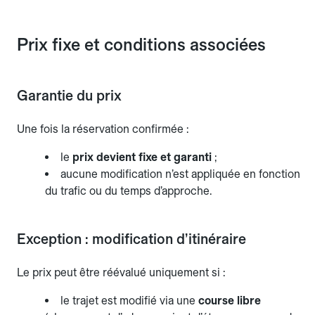
Prix fixe et conditions associées
Garantie du prix
Une fois la réservation confirmée :
le
prix devient fixe et garanti
;
aucune modification n’est appliquée en fonction
du trafic ou du temps d’approche.
Exception : modification d’itinéraire
Le prix peut être réévalué uniquement si :
le trajet est modifié via une
course libre