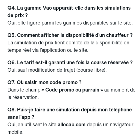
Q4. La gamme Vao apparaît-elle dans les simulations
de prix ?
Oui, elle figure parmi les gammes disponibles sur le site.
Q5. Comment afficher la disponibilité d’un chauffeur ?
La simulation de prix tient compte de la disponibilité en
temps réel via l’application ou le site.
Q6. Le tarif est-il garanti une fois la course réservée ?
Oui, sauf modification de trajet (course libre).
Q7. Où saisir mon code promo ?
Dans le champ
« Code promo ou parrain »
au moment de
la réservation.
Q8. Puis-je faire une simulation depuis mon téléphone
sans l’app ?
Oui, en utilisant le site
allocab.com
depuis un navigateur
mobile.