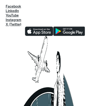
Facebook
LinkedIn
YouTube
Instagram
X (Twitter)