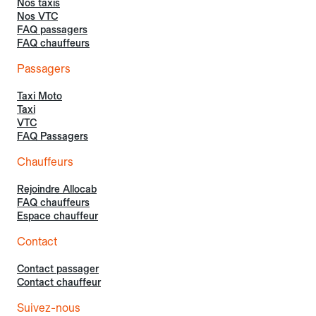
Nos taxis
Nos VTC
FAQ passagers
FAQ chauffeurs
Passagers
Taxi Moto
Taxi
VTC
FAQ Passagers
Chauffeurs
Rejoindre Allocab
FAQ chauffeurs
Espace chauffeur
Contact
Contact passager
Contact chauffeur
Suivez-nous