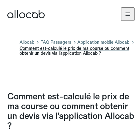
Allocab
FAQ Passagers
Application mobile Allocab
Comment est-calculé le prix de ma course ou comment
obtenir un devis via l’application Allocab ?
Comment est-calculé le prix de
ma course ou comment obtenir
un devis via l’application Allocab
?