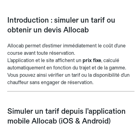
Introduction : simuler un tarif ou
obtenir un devis Allocab
Allocab permet d’estimer immédiatement le coût d’une
course avant toute réservation.
L’application et le site affichent un
prix fixe
, calculé
automatiquement en fonction du trajet et de la gamme.
Vous pouvez ainsi vérifier un tarif ou la disponibilité d’un
chauffeur sans engager de réservation.
Simuler un tarif depuis l’application
mobile Allocab (iOS & Android)