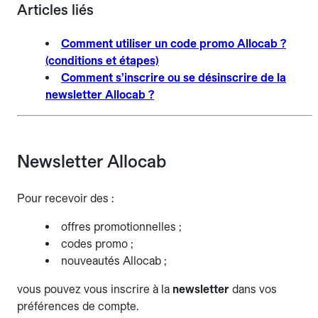
Articles liés
Comment utiliser un code promo Allocab ?
(conditions et étapes)
Comment s’inscrire ou se désinscrire de la
newsletter Allocab ?
Newsletter Allocab
Pour recevoir des :
offres promotionnelles ;
codes promo ;
nouveautés Allocab ;
vous pouvez vous inscrire à la
newsletter
dans vos
préférences de compte.