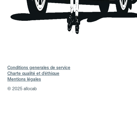
Conditions generales de service
Charte qualité et d'éthique
Mentions légales
© 2025 allocab