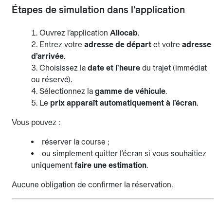
Étapes de simulation dans l’application
Ouvrez l’application
Allocab
.
Entrez votre
adresse de départ
et votre
adresse
d’arrivée
.
Choisissez la
date et l’heure
du trajet (immédiat
ou réservé).
Sélectionnez la
gamme de véhicule
.
Le
prix apparaît automatiquement à l’écran
.
Vous pouvez :
réserver la course ;
ou simplement quitter l’écran si vous souhaitiez
uniquement
faire une estimation
.
Aucune obligation de confirmer la réservation.