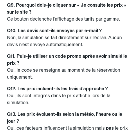
Q9. Pourquoi dois-je cliquer sur « Je consulte les prix »
sur le site ?
Ce bouton déclenche l’affichage des tarifs par gamme.
Q10. Les devis sont-ils envoyés par e-mail ?
Non, la simulation se fait directement sur l’écran. Aucun
devis n’est envoyé automatiquement.
Q11. Puis-je utiliser un code promo après avoir simulé le
prix ?
Oui, le code se renseigne au moment de la réservation
uniquement.
Q12. Les prix incluent-ils les frais d’approche ?
Oui, ils sont intégrés dans le prix affiché lors de la
simulation.
Q13. Les prix évoluent-ils selon la météo, l’heure ou le
jour ?
Oui, ces facteurs influencent la simulation mais
pas
le prix