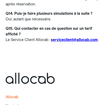
après réservation.
Q14. Puis-je faire plusieurs simulations à la suite ?
Oui, autant que nécessaire.
Q15. Qui contacter en cas de question sur un tarif
affiché ?
Le Service Client Allocab :
serviceclient@allocab.com
.
Allocab