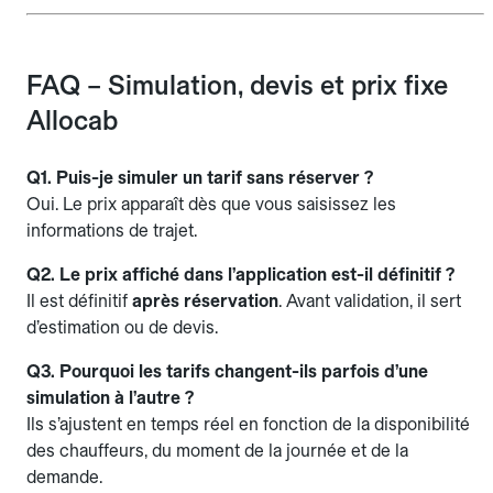
FAQ – Simulation, devis et prix fixe
Allocab
Q1. Puis-je simuler un tarif sans réserver ?
Oui. Le prix apparaît dès que vous saisissez les
informations de trajet.
Q2. Le prix affiché dans l’application est-il définitif ?
Il est définitif
après réservation
. Avant validation, il sert
d’estimation ou de devis.
Q3. Pourquoi les tarifs changent-ils parfois d’une
simulation à l’autre ?
Ils s’ajustent en temps réel en fonction de la disponibilité
des chauffeurs, du moment de la journée et de la
demande.