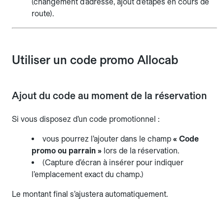
(changement d’adresse, ajout d’étapes en cours de
route).
Utiliser un code promo Allocab
Ajout du code au moment de la réservation
Si vous disposez d’un code promotionnel :
vous pourrez l’ajouter dans le champ
« Code
promo ou parrain »
lors de la réservation.
(Capture d’écran à insérer pour indiquer
l’emplacement exact du champ.)
Le montant final s’ajustera automatiquement.