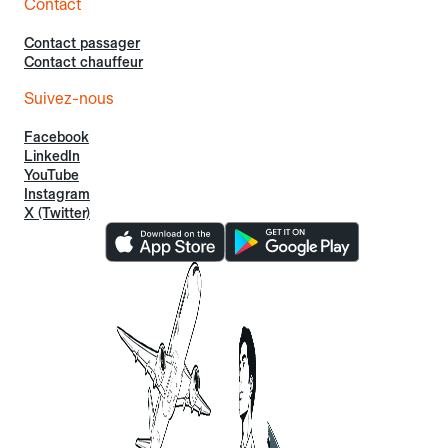
Contact
Contact passager
Contact chauffeur
Suivez-nous
Facebook
LinkedIn
YouTube
Instagram
X (Twitter)