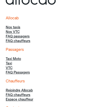
Allocab
Nos taxis
Nos VTC
FAQ passagers
FAQ chauffeurs
Passagers
Taxi Moto
Taxi
VTC
FAQ Passagers
Chauffeurs
Rejoindre Allocab
FAQ chauffeurs
Espace chauffeur