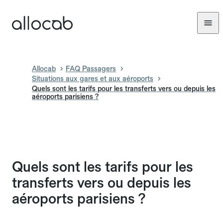
Allocab
FAQ Passagers
Situations aux gares et aux aéroports
Quels sont les tarifs pour les transferts vers ou depuis les
aéroports parisiens ?
Quels sont les tarifs pour les
transferts vers ou depuis les
aéroports parisiens ?