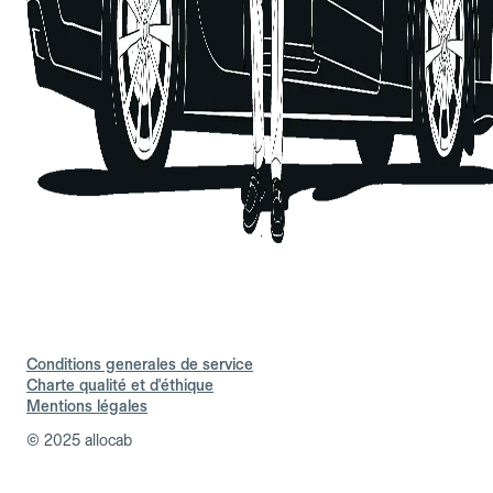
Conditions generales de service
Charte qualité et d'éthique
Mentions légales
© 2025 allocab