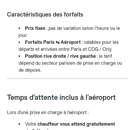
Caractéristiques des forfaits
Prix fixes
: pas de variation selon l’heure ou le
jour.
Forfaits Paris ⇆ Aéroport
: valables pour les
départs et arrivées entre Paris et CDG / Orly.
Position rive droite / rive gauche
: le tarif
dépend du secteur parisien de prise en charge ou
de dépose.
Temps d’attente inclus à l’aéroport
Lors d’une prise en charge à l’aéroport :
Votre
chauffeur vous attend gratuitement