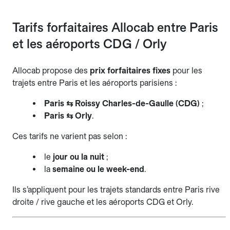
Tarifs forfaitaires Allocab entre Paris
et les aéroports CDG / Orly
Allocab propose des
prix forfaitaires fixes
pour les
trajets entre Paris et les aéroports parisiens :
Paris ⇆ Roissy Charles-de-Gaulle (CDG)
;
Paris ⇆ Orly
.
Ces tarifs ne varient pas selon :
le
jour ou la nuit
;
la
semaine ou le week-end
.
Ils s’appliquent pour les trajets standards entre Paris rive
droite / rive gauche et les aéroports CDG et Orly.