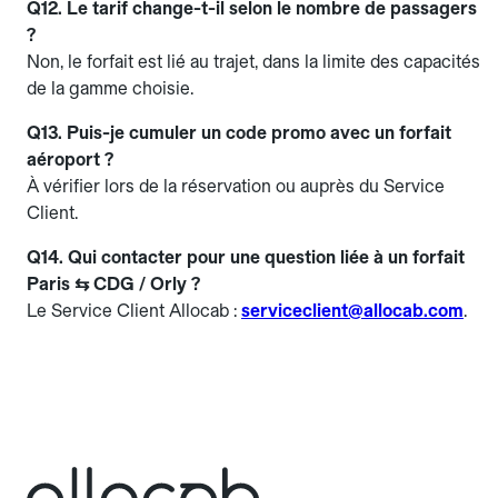
Q12. Le tarif change-t-il selon le nombre de passagers
?
Non, le forfait est lié au trajet, dans la limite des capacités
de la gamme choisie.
Q13. Puis-je cumuler un code promo avec un forfait
aéroport ?
À vérifier lors de la réservation ou auprès du Service
Client.
Q14. Qui contacter pour une question liée à un forfait
Paris ⇆ CDG / Orly ?
Le Service Client Allocab :
serviceclient@allocab.com
.