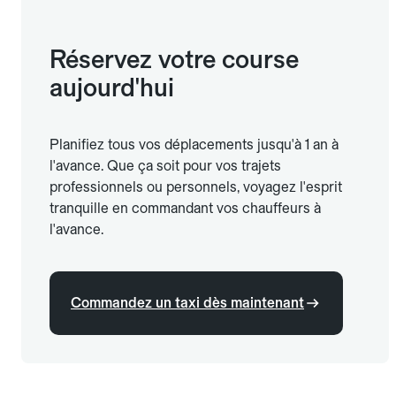
Réservez votre course
aujourd'hui
Planifiez tous vos déplacements jusqu'à 1 an à
l'avance. Que ça soit pour vos trajets
professionnels ou personnels, voyagez l'esprit
tranquille en commandant vos chauffeurs à
l'avance.
Commandez un taxi dès maintenant