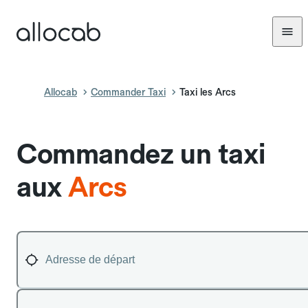
Allocab
Commander Taxi
Taxi les Arcs
Commandez un taxi
aux
Arcs