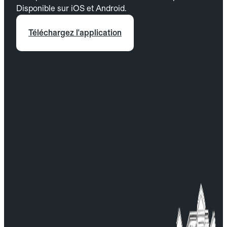
Disponible sur iOS et Android.
Téléchargez l'application