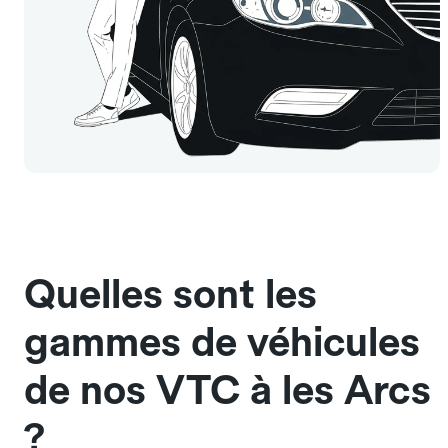
Quelles sont les
gammes de véhicules
de nos VTC à les Arcs
?