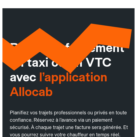
Réservez facilement
un taxi ou un VTC
avec
l’application
Allocab
Planifiez vos trajets professionnels ou privés en toute
confiance. Réservez à l’avance via un paiement
sécurisé. À chaque trajet une facture sera générée. Et
vous pourrez suivre votre chauffeur en temps réel.