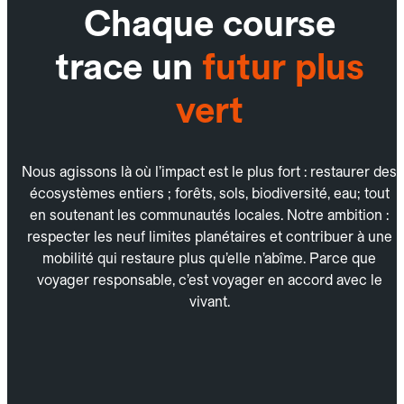
Chaque course
trace un
futur plus
vert
Nous agissons là où l’impact est le plus fort : restaurer des
écosystèmes entiers ; forêts, sols, biodiversité, eau; tout
en soutenant les communautés locales. Notre ambition :
respecter les neuf limites planétaires et contribuer à une
mobilité qui restaure plus qu’elle n’abîme. Parce que
voyager responsable, c’est voyager en accord avec le
vivant.