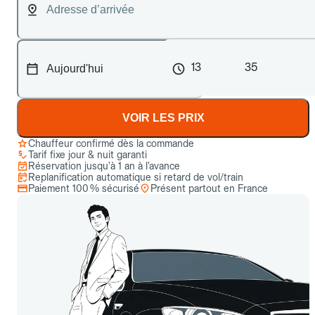
13
35
VOIR LES PRIX
Chauffeur confirmé dès la commande
Tarif fixe jour & nuit garanti
Réservation jusqu’à 1 an à l’avance
Replanification automatique si retard de vol/train
Paiement 100 % sécurisé
Présent partout en France