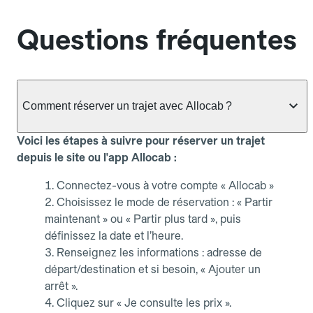
Questions fréquentes
Comment réserver un trajet avec Allocab ?
Voici les étapes à suivre pour réserver un trajet
depuis le site ou l'app Allocab :
Connectez-vous à votre compte « Allocab »
Choisissez le mode de réservation : « Partir
maintenant » ou « Partir plus tard », puis
définissez la date et l’heure.
Renseignez les informations : adresse de
départ/destination et si besoin, « Ajouter un
arrêt ».
Cliquez sur « Je consulte les prix ».