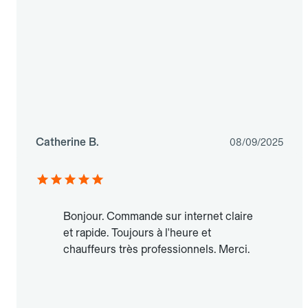
Catherine B.
08/09/2025
Bonjour. Commande sur internet claire
et rapide. Toujours à l'heure et
chauffeurs très professionnels. Merci.