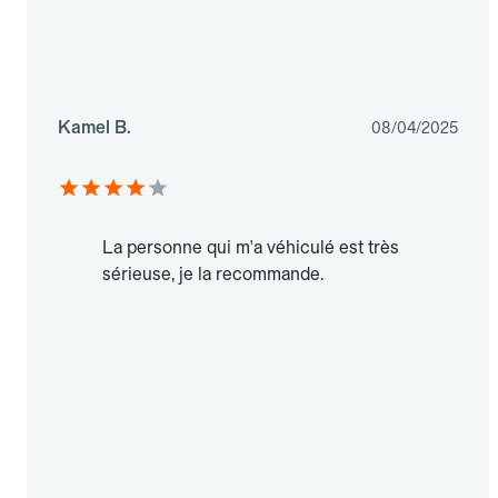
Kamel B.
08/04/2025
La personne qui m'a véhiculé est très
sérieuse, je la recommande.