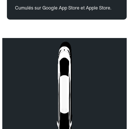
Cumulés sur Google App Store et Apple Store.