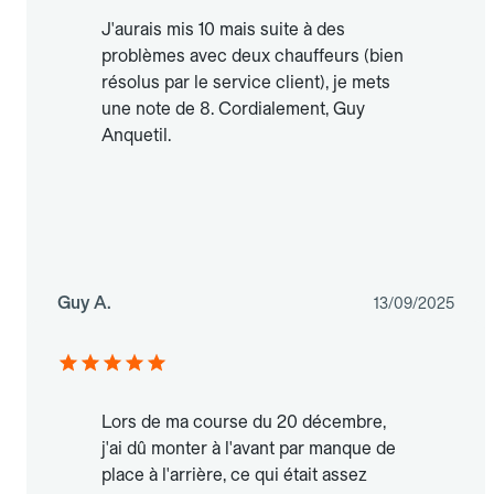
J'aurais mis 10 mais suite à des
problèmes avec deux chauffeurs (bien
résolus par le service client), je mets
une note de 8. Cordialement, Guy
Anquetil.
Guy A.
13/09/2025
Lors de ma course du 20 décembre,
j'ai dû monter à l'avant par manque de
place à l'arrière, ce qui était assez