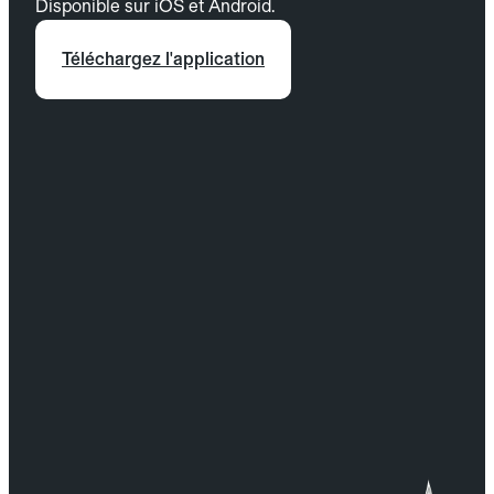
Disponible sur iOS et Android.
Téléchargez l'application