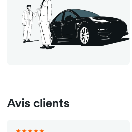
Avis clients