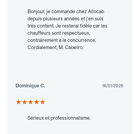
Bonjour, je commande chez Allocab
depuis plusieurs années et j'en suis
très content. Je resterai fidèle car les
chauffeurs sont respectueux,
contrairement à la concurrence.
Cordialement, M. Caixeiro.
Dominique C.
16/01/2026
Sérieux et professionnalisme.