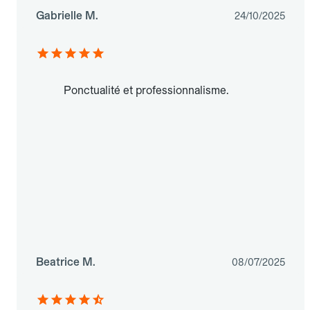
Gabrielle M.
24/10/2025
Ponctualité et professionnalisme.
Beatrice M.
08/07/2025