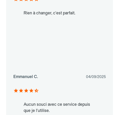
Rien à changer, c'est parfait.
Emmanuel C.
04/09/2025
Aucun souci avec ce service depuis
que je l'utilise.