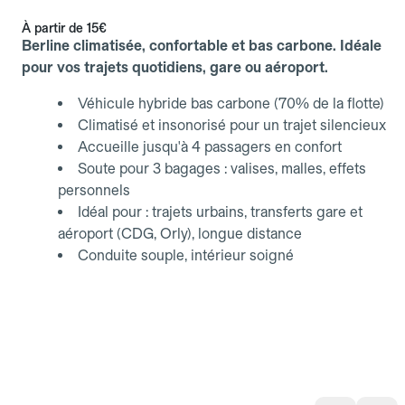
À partir de
15€
Berline climatisée, confortable et bas carbone. Idéale
pour vos trajets quotidiens, gare ou aéroport.
Véhicule hybride bas carbone (70% de la flotte)
Climatisé et insonorisé pour un trajet silencieux
Accueille jusqu'à 4 passagers en confort
Soute pour 3 bagages : valises, malles, effets
personnels
Idéal pour : trajets urbains, transferts gare et
aéroport (CDG, Orly), longue distance
Conduite souple, intérieur soigné