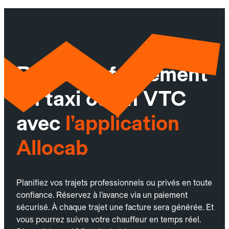
Réservez facilement
un taxi ou un VTC
avec
l’application
Allocab
Planifiez vos trajets professionnels ou privés en toute
confiance. Réservez à l’avance via un paiement
sécurisé. À chaque trajet une facture sera générée. Et
vous pourrez suivre votre chauffeur en temps réel.