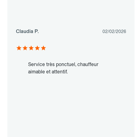
Claudia P.
02/02/2026
Service très ponctuel, chauffeur
aimable et attentif.