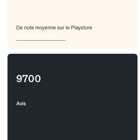
De note moyenne sur le Playstore
Téléchargez l'app
9700
Avis