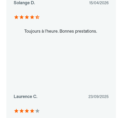
Solange D.
15/04/2026
Toujours à l’heure. Bonnes prestations.
Laurence C.
23/09/2025