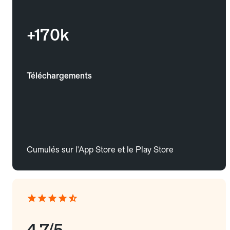
+170k
Téléchargements
Cumulés sur l'App Store et le Play Store
4.7/5