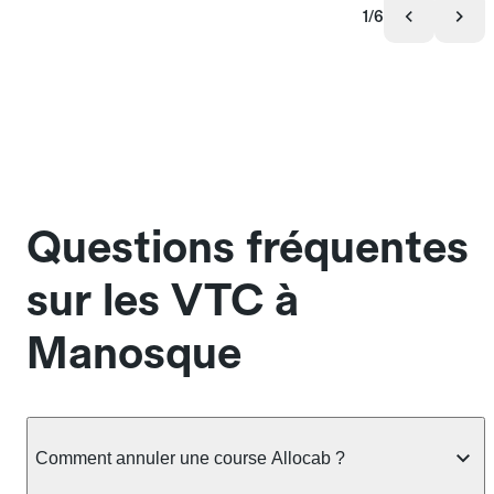
1/6
Questions fréquentes
sur les VTC à
Manosque
Comment annuler une course Allocab ?