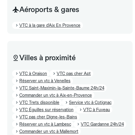
Aéroports & gares
VTC à la gare d'Aix En Provence
Villes à proximité
VTC à Oraison
VTC pas cher Apt
Réserver un vtc à Venelles
VTC Saint-Maximin-la-Sainte-Baume 24h/24
Commander un vtc à Aix-en-Provence
VTC Trets disponible
Service vtc à Cotignac
VTC Éguilles sur réservation
VTC à Fuveau
VTC pas cher Digne-les-Bains
Réserver un vtc à Lambesc
VTC Gardanne 24h/24
Commander un vtc à Mallemort