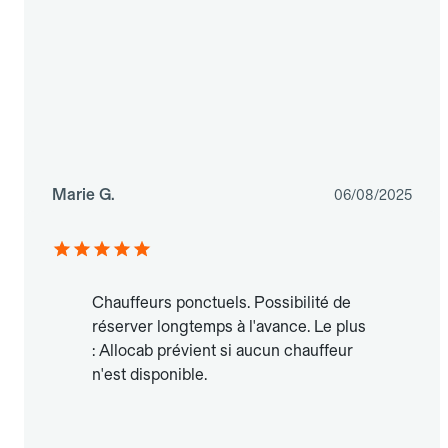
Marie G.
06/08/2025
Chauffeurs ponctuels. Possibilité de
réserver longtemps à l'avance. Le plus
: Allocab prévient si aucun chauffeur
n'est disponible.