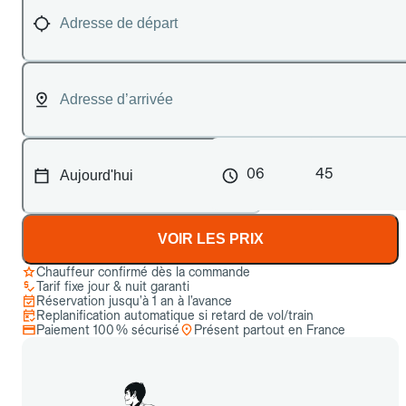
06
45
VOIR LES PRIX
Chauffeur confirmé dès la commande
Tarif fixe jour & nuit garanti
Réservation jusqu’à 1 an à l’avance
Replanification automatique si retard de vol/train
Paiement 100 % sécurisé
Présent partout en France