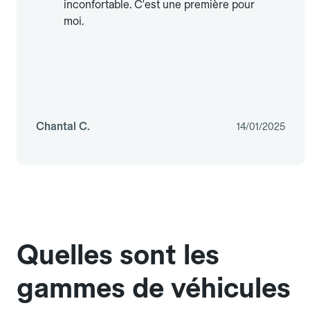
inconfortable. C'est une première pour
moi.
Chantal C.
14/01/2025
Quelles sont les
gammes de véhicules