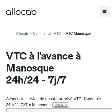
Allocab
Commander VTC
VTC Manosque
VTC à l’avance à
Manosque
24h/24 - 7j/7
Allocab, le service de chauffeur privé VTC disponible
24h/24, 7j/7, à Manosque.
Voir plus