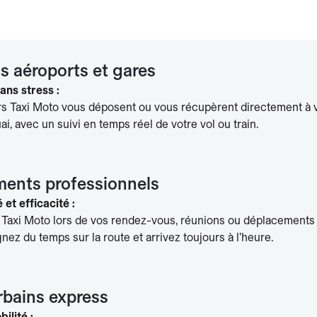
s aéroports et gares
ans stress :
s Taxi Moto vous déposent ou vous récupèrent directement à 
ai, avec un suivi en temps réel de votre vol ou train.
ents professionnels
 et efficacité :
 Taxi Moto lors de vos rendez-vous, réunions ou déplacements
agnez du temps sur la route et arrivez toujours à l’heure.
rbains express
ilité :