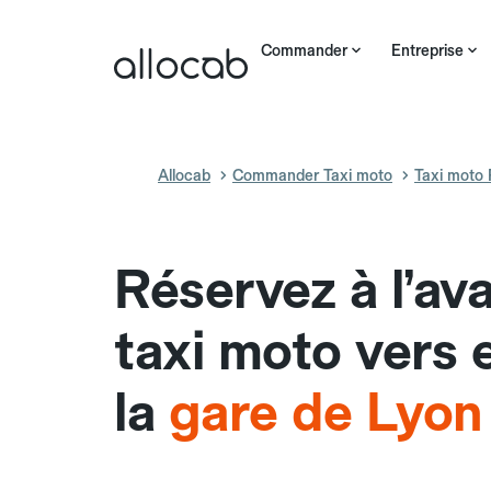
Commander
Entreprise
Allocab
Commander Taxi moto
Taxi moto 
Réservez à l’av
taxi moto vers 
la
gare de Lyon