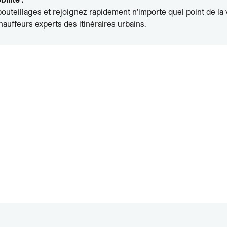
outeillages et rejoignez rapidement n’importe quel point de la v
auffeurs experts des itinéraires urbains.