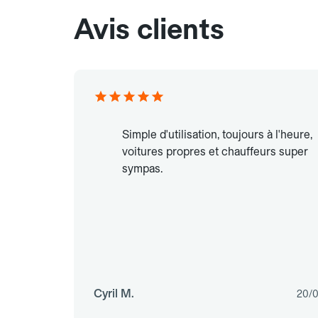
Avis clients
Simple d'utilisation, toujours à l'heure,
voitures propres et chauffeurs super
sympas.
Cyril M.
20/