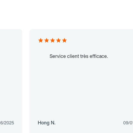
Service client très efficace.
Hong N.
06/2025
09/0