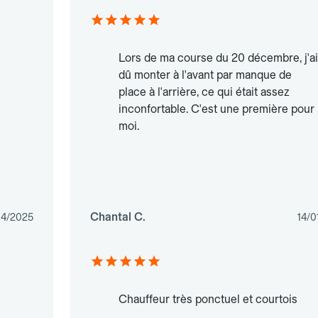
Lors de ma course du 20 décembre, j'ai
dû monter à l'avant par manque de
place à l'arrière, ce qui était assez
inconfortable. C'est une première pour
moi.
Chantal C.
04/2025
14/0
Chauffeur très ponctuel et courtois