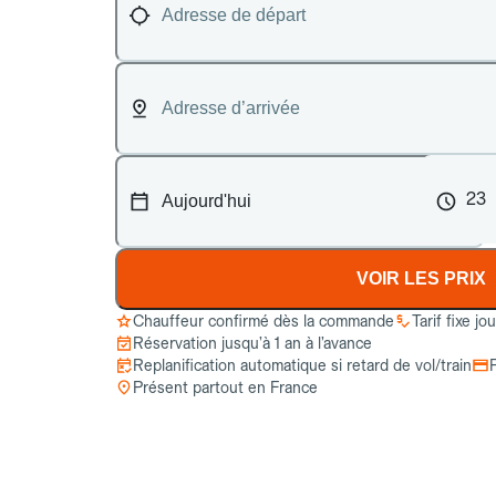
23
VOIR LES PRIX
Chauffeur confirmé dès la commande
Tarif fixe jo
Réservation jusqu’à 1 an à l’avance
Replanification automatique si retard de vol/train
Présent partout en France