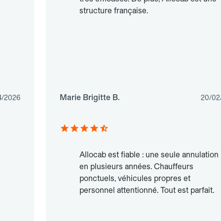
structure française.
Marie Brigitte B.
4/2026
20/02
Allocab est fiable : une seule annulation
en plusieurs années. Chauffeurs
ponctuels, véhicules propres et
personnel attentionné. Tout est parfait.