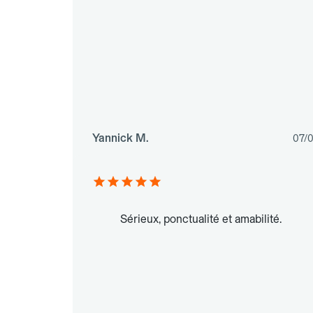
Yannick M.
07/
Sérieux, ponctualité et amabilité.