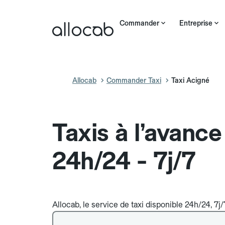
Commander
Entreprise
Allocab
Commander Taxi
Taxi Acigné
Taxis à l’avanc
24h/24 - 7j/7
Allocab, le service de taxi disponible 24h/24, 7j