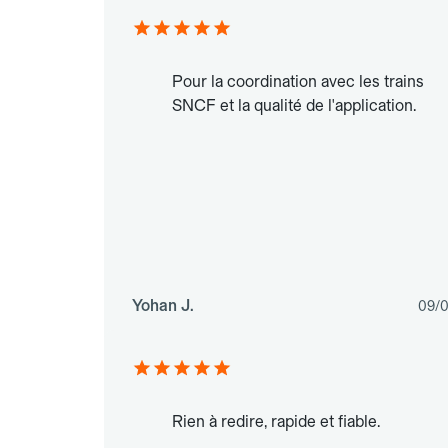
Pour la coordination avec les trains
SNCF et la qualité de l'application.
Yohan J.
09/
Rien à redire, rapide et fiable.