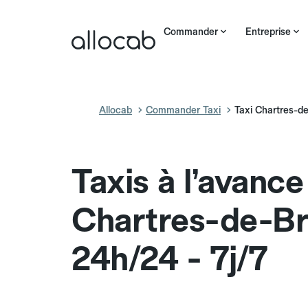
Commander
Entreprise
Allocab
Commander Taxi
Taxi Chartres-d
Taxis à l’avance
Chartres-de-B
24h/24 - 7j/7