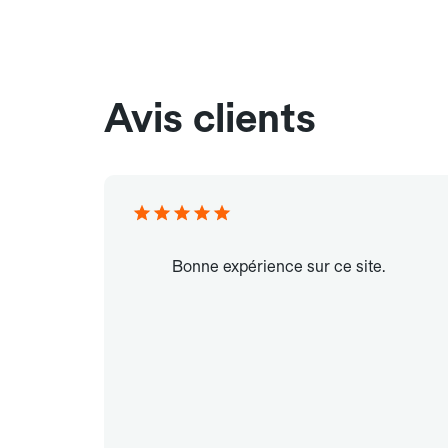
Avis clients
Bonne expérience sur ce site.