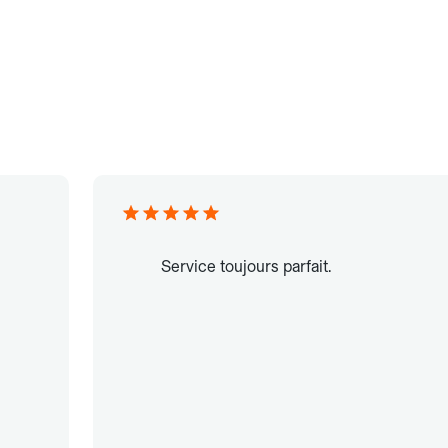
Service toujours parfait.