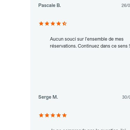
Pascale B.
26/
Aucun souci sur l'ensemble de mes
réservations. Continuez dans ce sens !
Serge M.
30/