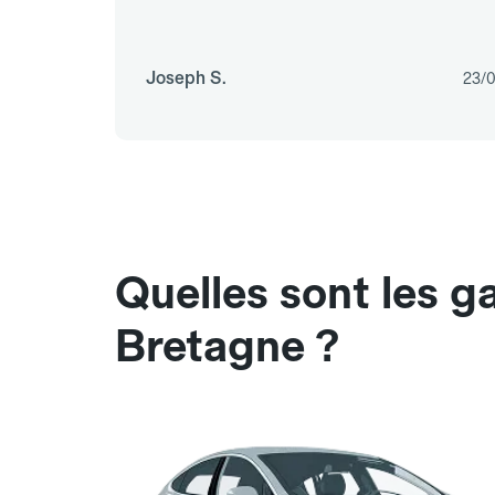
Joseph S.
23/
Quelles sont les 
Bretagne ?