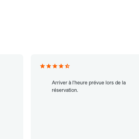
Arriver à l'heure prévue lors de la
réservation.