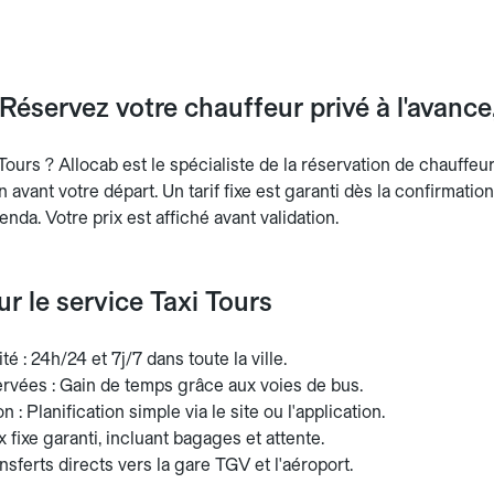
 Réservez votre chauffeur privé à l'avanc
Tours ? Allocab est le spécialiste de la réservation de chauffeur
n avant votre départ. Un tarif fixe est garanti dès la confirmatio
enda. Votre prix est affiché avant validation.
ur le service Taxi Tours
té : 24h/24 et 7j/7 dans toute la ville.
ervées : Gain de temps grâce aux voies de bus.
 : Planification simple via le site ou l'application.
ix fixe garanti, incluant bagages et attente.
nsferts directs vers la gare TGV et l'aéroport.