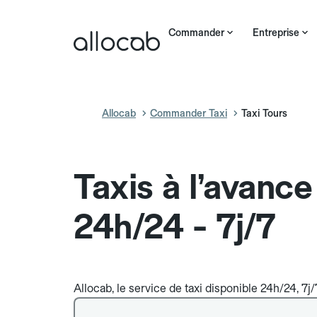
Commander
Entreprise
Allocab
Commander Taxi
Taxi Tours
Taxis à l’avance
24h/24 - 7j/7
Allocab, le service de taxi disponible 24h/24, 7j/