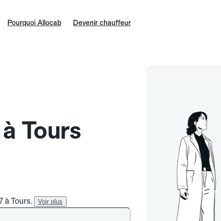
Pourquoi Allocab
Devenir chauffeur
 à Tours
7 à Tours.
Voir plus