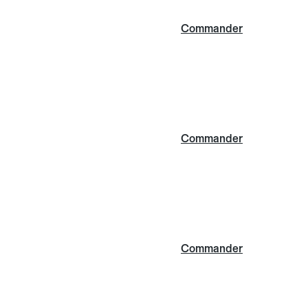
Commander
Commander
Commander