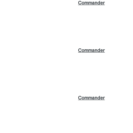
Commander
Commander
Commander