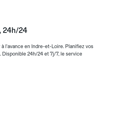
e, 24h/24
 à l'avance en Indre-et-Loire. Planifiez vos
n. Disponible 24h/24 et 7j/7, le service