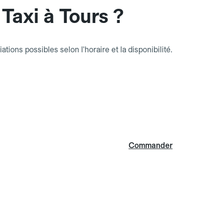
Taxi à Tours ?
riations possibles selon l'horaire et la disponibilité.
Commander