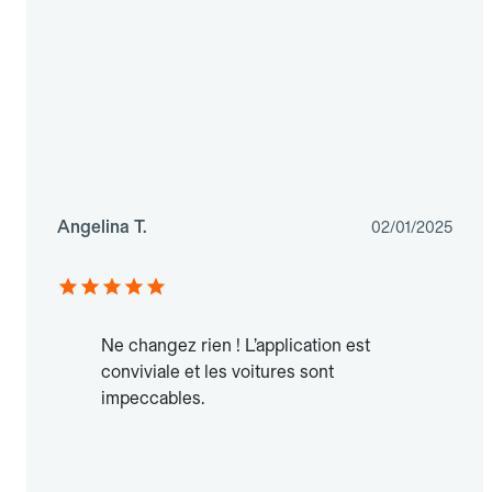
Angelina T.
02/01/2025
Ne changez rien ! L’application est
conviviale et les voitures sont
impeccables.