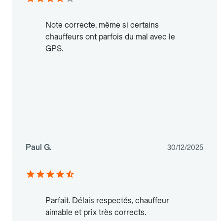
Note correcte, même si certains
chauffeurs ont parfois du mal avec le
GPS.
Paul G.
30/12/2025
Parfait. Délais respectés, chauffeur
aimable et prix très corrects.