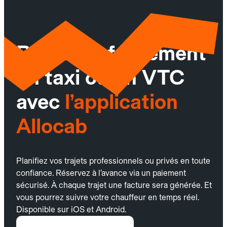
Réservez facilement
un taxi ou un VTC
avec
l’application
Allocab
Planifiez vos trajets professionnels ou privés en toute
confiance. Réservez à l’avance via un paiement
sécurisé. À chaque trajet une facture sera générée. Et
vous pourrez suivre votre chauffeur en temps réel.
Disponible sur iOS et Android.