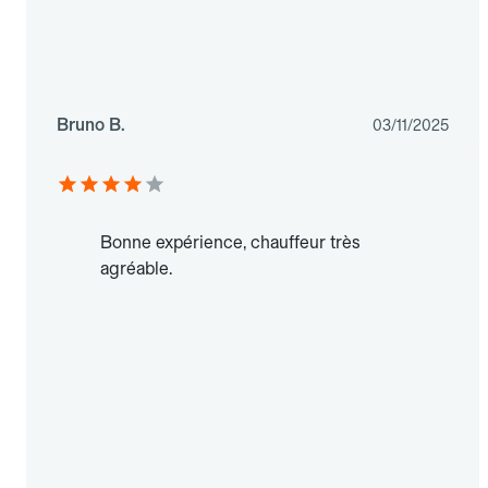
Bruno B.
03/11/2025
Bonne expérience, chauffeur très
agréable.