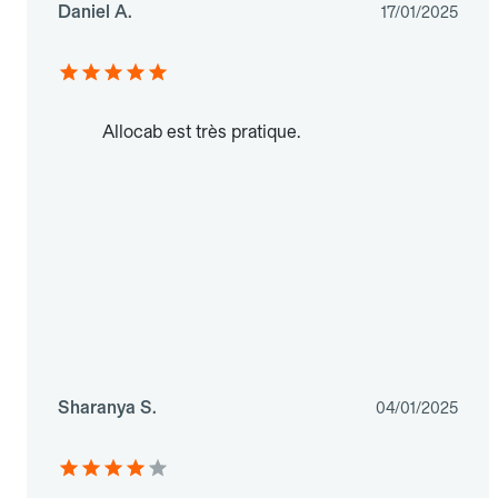
Daniel A.
17/01/2025
Allocab est très pratique.
Sharanya S.
04/01/2025