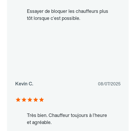
Essayer de bloquer les chauffeurs plus
tôt lorsque c'est possible.
Kevin C.
08/07/2025
Très bien. Chauffeur toujours à l'heure
et agréable.