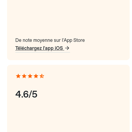
De note moyenne sur l'App Store
Téléchargez l'app iOS
4.6/5