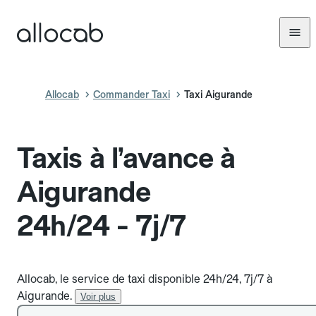
Allocab
Commander Taxi
Taxi Aigurande
Taxis à l’avance à
Aigurande
24h/24 - 7j/7
Allocab, le service de taxi disponible 24h/24, 7j/7 à
Aigurande.
Voir plus