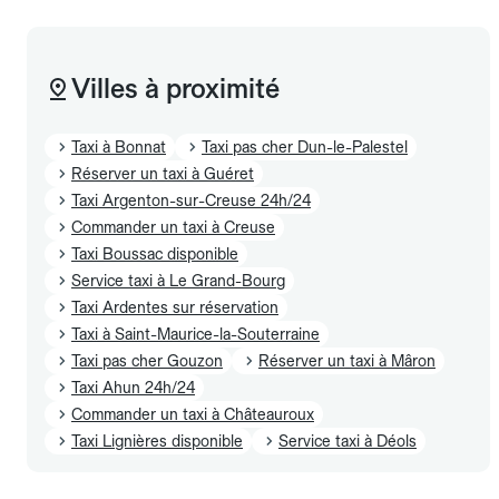
Villes à proximité
Taxi à Bonnat
Taxi pas cher Dun-le-Palestel
Réserver un taxi à Guéret
Taxi Argenton-sur-Creuse 24h/24
Commander un taxi à Creuse
Taxi Boussac disponible
Service taxi à Le Grand-Bourg
Taxi Ardentes sur réservation
Taxi à Saint-Maurice-la-Souterraine
Taxi pas cher Gouzon
Réserver un taxi à Mâron
Taxi Ahun 24h/24
Commander un taxi à Châteauroux
Taxi Lignières disponible
Service taxi à Déols