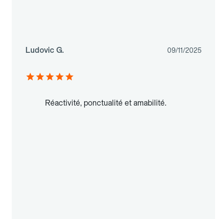
Ludovic G.
09/11/2025
Réactivité, ponctualité et amabilité.