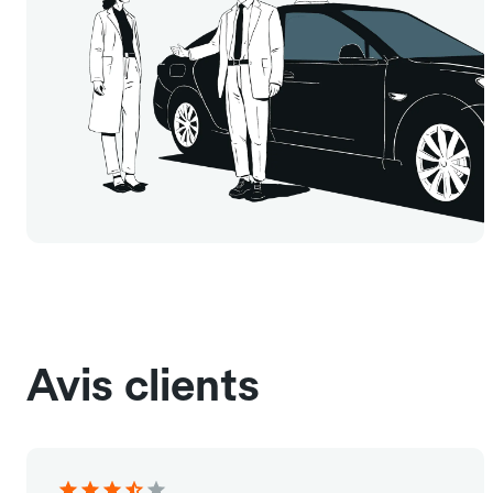
Avis clients