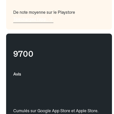
De note moyenne sur le Playstore
Téléchargez l'app
9700
Avis
Cumulés sur Google App Store et Apple Store.