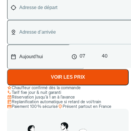
07
40
VOIR LES PRIX
Chauffeur confirmé dès la commande
Tarif fixe jour & nuit garanti
Réservation jusqu’à 1 an à l’avance
Replanification automatique si retard de vol/train
Paiement 100 % sécurisé
Présent partout en France