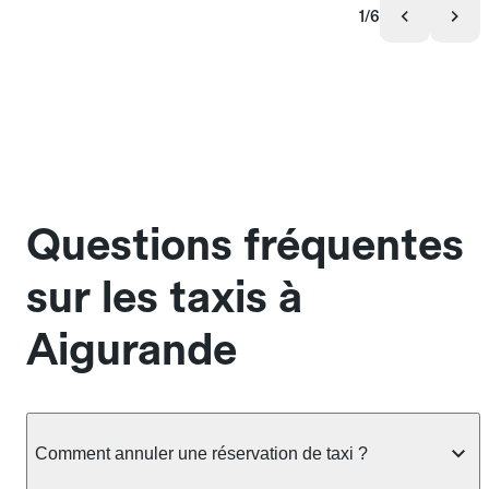
1/6
Questions fréquentes
sur les taxis à
Aigurande
Comment annuler une réservation de taxi ?