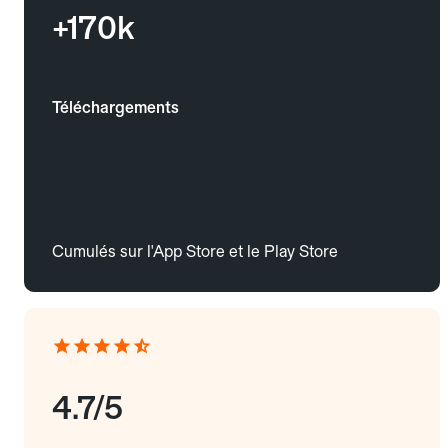
+170k
Téléchargements
Cumulés sur l'App Store et le Play Store
4.7/5