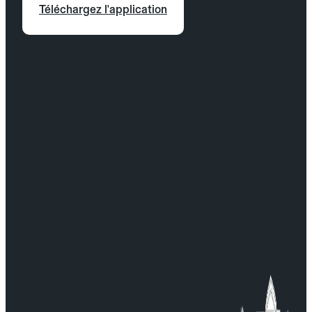
Téléchargez l'application