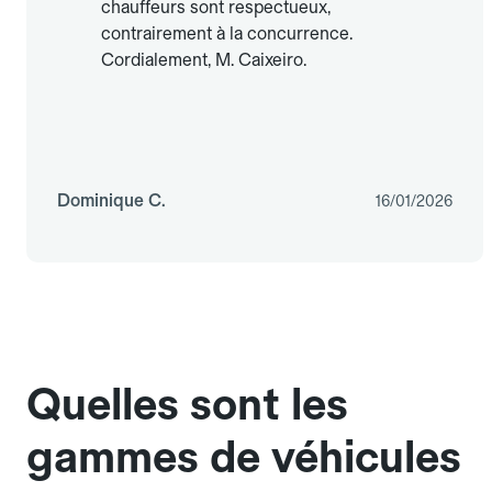
chauffeurs sont respectueux,
contrairement à la concurrence.
Cordialement, M. Caixeiro.
Dominique C.
16/01/2026
Quelles sont les
gammes de véhicules