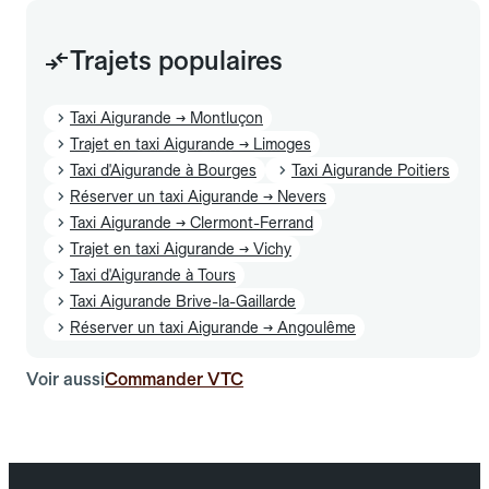
Trajets populaires
Taxi Aigurande → Montluçon
Trajet en taxi Aigurande → Limoges
Taxi d'Aigurande à Bourges
Taxi Aigurande Poitiers
Réserver un taxi Aigurande → Nevers
Taxi Aigurande → Clermont-Ferrand
Trajet en taxi Aigurande → Vichy
Taxi d'Aigurande à Tours
Taxi Aigurande Brive-la-Gaillarde
Réserver un taxi Aigurande → Angoulême
Voir aussi
Commander VTC