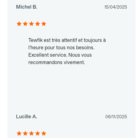
Michel B.
15/04/2025
Tewfik est très attentif et toujours à
l’heure pour tous nos besoins.
Excellent service. Nous vous
recommandons vivement.
Lucille A.
06/11/2025