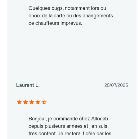
Quelques bugs, notamment lors du
choix de la carte ou des changements
de chauffeurs imprévus.
Laurent L.
25/07/2025
Bonjour, je commande chez Allocab
depuis plusieurs années et j'en suis
très content. Je resterai fidèle car les