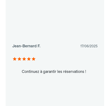
Jean-Bernard F.
17/06/2025
Continuez à garantir les réservations !