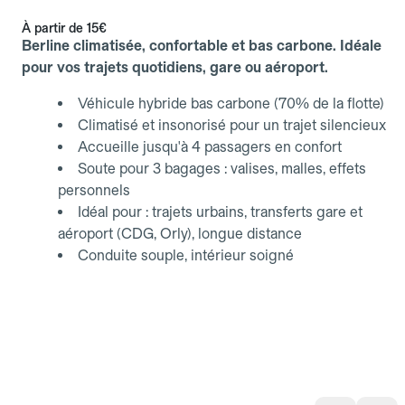
À partir de
15€
Berline climatisée, confortable et bas carbone. Idéale
pour vos trajets quotidiens, gare ou aéroport.
Véhicule hybride bas carbone (70% de la flotte)
Climatisé et insonorisé pour un trajet silencieux
Accueille jusqu'à 4 passagers en confort
Soute pour 3 bagages : valises, malles, effets
personnels
Idéal pour : trajets urbains, transferts gare et
aéroport (CDG, Orly), longue distance
Conduite souple, intérieur soigné