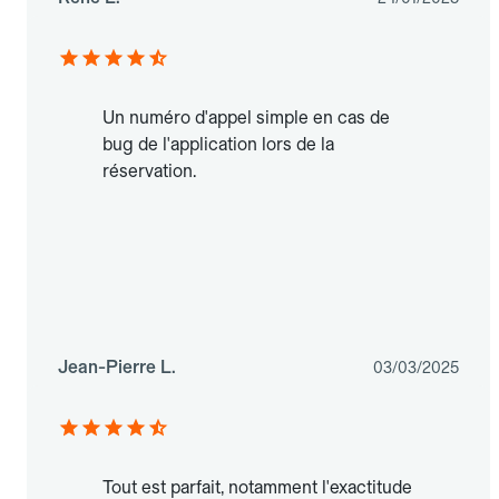
Un numéro d'appel simple en cas de
bug de l'application lors de la
réservation.
Jean-Pierre L.
03/03/2025
Tout est parfait, notamment l'exactitude