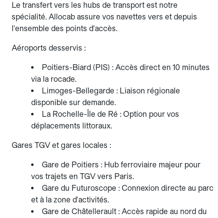
Le transfert vers les hubs de transport est notre
spécialité. Allocab assure vos navettes vers et depuis
l'ensemble des points d'accès.
Aéroports desservis :
Poitiers-Biard (PIS) : Accès direct en 10 minutes
via la rocade.
Limoges-Bellegarde : Liaison régionale
disponible sur demande.
La Rochelle-Île de Ré : Option pour vos
déplacements littoraux.
Gares TGV et gares locales :
Gare de Poitiers : Hub ferroviaire majeur pour
vos trajets en TGV vers Paris.
Gare du Futuroscope : Connexion directe au parc
et à la zone d'activités.
Gare de Châtellerault : Accès rapide au nord du