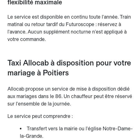
flexibilité maximale
Le service est disponible en continu toute l'année. Train
matinal ou retour tardif du Futuroscope : réservez à
l'avance. Aucun supplément nocturne n'est appliqué à
votre commande.
Taxi Allocab à disposition pour votre
mariage à Poitiers
Allocab propose un service de mise à disposition dédié
aux mariages dans le 86. Un chauffeur peut être réservé
sur l'ensemble de la journée.
Le service peut comprendre :
Transfert vers la mairie ou l'église Notre-Dame-
la-Grande.