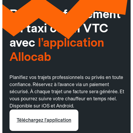
Réservez facilement
un taxi ou un VTC
avec
l’application
Allocab
Planifiez vos trajets professionnels ou privés en toute
confiance. Réservez à l’avance via un paiement
sécurisé. À chaque trajet une facture sera générée. Et
vous pourrez suivre votre chauffeur en temps réel.
Disponible sur iOS et Android.
Téléchargez l'application