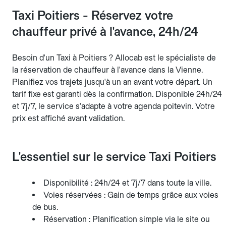
Taxi Poitiers - Réservez votre
chauffeur privé à l'avance, 24h/24
Besoin d'un Taxi à Poitiers ? Allocab est le spécialiste de
la réservation de chauffeur à l'avance dans la Vienne.
Planifiez vos trajets jusqu'à un an avant votre départ. Un
tarif fixe est garanti dès la confirmation. Disponible 24h/24
et 7j/7, le service s'adapte à votre agenda poitevin. Votre
prix est affiché avant validation.
L'essentiel sur le service Taxi Poitiers
Disponibilité : 24h/24 et 7j/7 dans toute la ville.
Voies réservées : Gain de temps grâce aux voies
de bus.
Réservation : Planification simple via le site ou