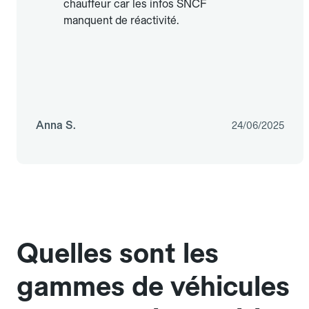
chauffeur car les infos SNCF
manquent de réactivité.
Anna S.
24/06/2025
Quelles sont les
gammes de véhicules