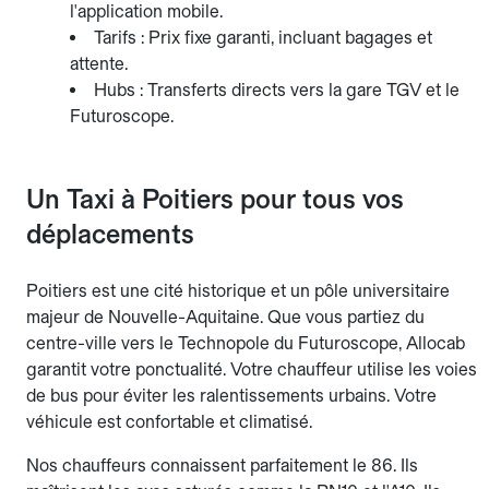
l'application mobile.
Tarifs : Prix fixe garanti, incluant bagages et
attente.
Hubs : Transferts directs vers la gare TGV et le
Futuroscope.
Un Taxi à Poitiers pour tous vos
déplacements
Poitiers est une cité historique et un pôle universitaire
majeur de Nouvelle-Aquitaine. Que vous partiez du
centre-ville vers le Technopole du Futuroscope, Allocab
garantit votre ponctualité. Votre chauffeur utilise les voies
de bus pour éviter les ralentissements urbains. Votre
véhicule est confortable et climatisé.
Nos chauffeurs connaissent parfaitement le 86. Ils