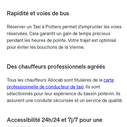
Rapidité et voies de bus
Réserver un Taxi à Poitiers permet d'emprunter les voies
réservées. Cela garantit un gain de temps précieux
pendant les heures de pointe. Votre trajet est optimisé
pour éviter les bouchons de la Vienne.
Des chauffeurs professionnels agréés
Tous les chauffeurs Allocab sont titulaires de la
carte
professionnelle de conducteur de taxi
. Ils sont
sélectionnés pour leur expérience du bassin poitevin. Ils
assurent une conduite sécurisée et un service de qualité.
Accessibilité 24h/24 et 7j/7 pour une