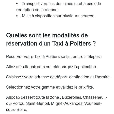
Transport vers les domaines et châteaux de
réception de la Vienne.
Mise à disposition sur plusieurs heures.
Quelles sont les modalités de
réservation d'un Taxi à Poitiers ?
Réserver votre Taxi à Poitiers se fait en trois étapes :
Allez sur allocab.com ou téléchargez l'application.
Saisissez votre adresse de départ, destination et l'horaire.
Sélectionnez votre gamme et validez le prix fixe.
Allocab dessert toute la zone : Buxerolles, Chasseneuil-
du-Poitou, Saint-Benoît, Migné-Auxances, Vouneuil-
sous-Biard.