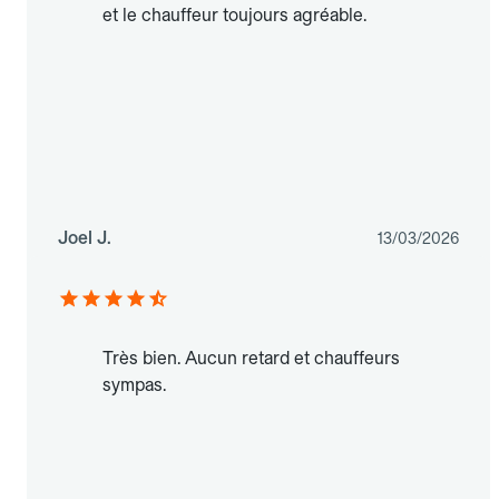
et le chauffeur toujours agréable.
Joel J.
13/03/2026
Très bien. Aucun retard et chauffeurs
sympas.