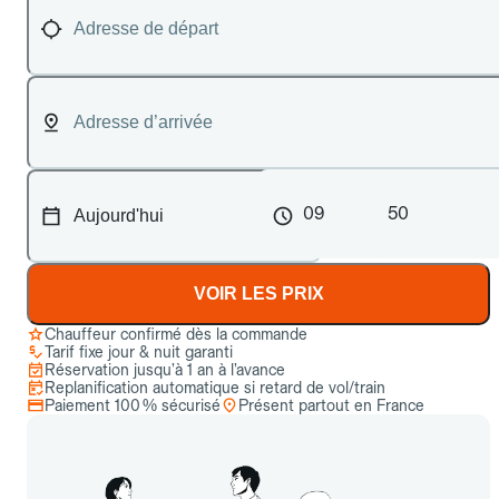
09
50
VOIR LES PRIX
Chauffeur confirmé dès la commande
Tarif fixe jour & nuit garanti
Réservation jusqu’à 1 an à l’avance
Replanification automatique si retard de vol/train
Paiement 100 % sécurisé
Présent partout en France