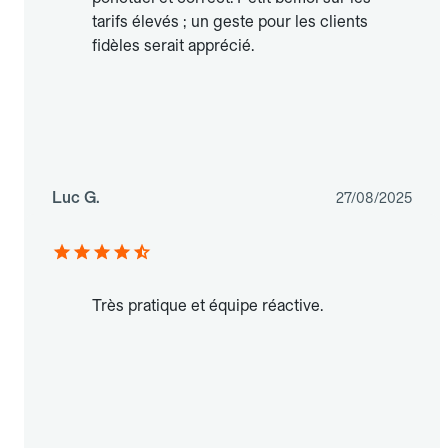
tarifs élevés ; un geste pour les clients
fidèles serait apprécié.
Luc G.
27/08/2025
Très pratique et équipe réactive.