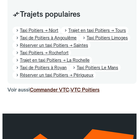
Trajets populaires
Taxi Poitiers → Niort
Trajet en taxi Poitiers → Tours
Taxi de Poitiers à Angoulême
Taxi Poitiers Limoges
Réserver un taxi Poitiers → Saintes
Taxi Poitiers → Rochefort
Trajet en taxi Poitiers → La Rochelle
Taxi de Poitiers à Royan
Taxi Poitiers Le Mans
Réserver un taxi Poitiers → Périgueux
Voir aussi
Commander VTC
VTC Poitiers
›