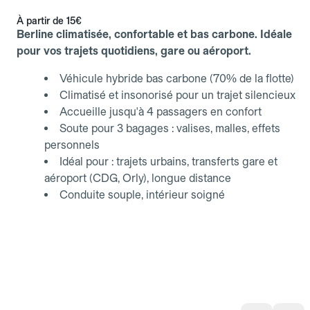
À partir de
15€
Berline climatisée, confortable et bas carbone. Idéale
pour vos trajets quotidiens, gare ou aéroport.
Véhicule hybride bas carbone (70% de la flotte)
Climatisé et insonorisé pour un trajet silencieux
Accueille jusqu'à 4 passagers en confort
Soute pour 3 bagages : valises, malles, effets
personnels
Idéal pour : trajets urbains, transferts gare et
aéroport (CDG, Orly), longue distance
Conduite souple, intérieur soigné