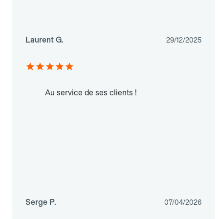
Laurent G.
29/12/2025
Au service de ses clients !
Serge P.
07/04/2026