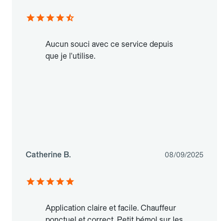
Aucun souci avec ce service depuis
que je l'utilise.
Catherine B.
08/09/2025
Application claire et facile. Chauffeur
ponctuel et correct. Petit bémol sur les