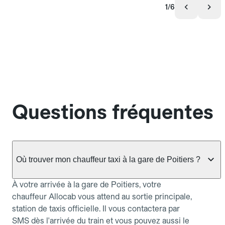
1/6
Questions fréquentes
Où trouver mon chauffeur taxi à la gare de Poitiers ?
À votre arrivée à la gare de Poitiers, votre
chauffeur Allocab vous attend au sortie principale,
station de taxis officielle. Il vous contactera par
SMS dès l'arrivée du train et vous pouvez aussi le