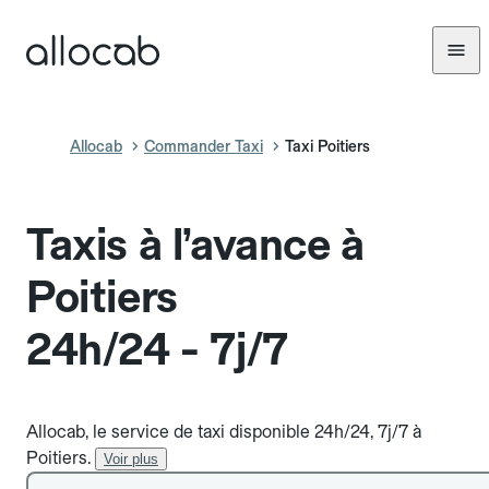
Allocab
Commander Taxi
Taxi Poitiers
Taxis à l’avance à
Poitiers
24h/24 - 7j/7
Allocab, le service de taxi disponible 24h/24, 7j/7 à
Poitiers.
Voir plus