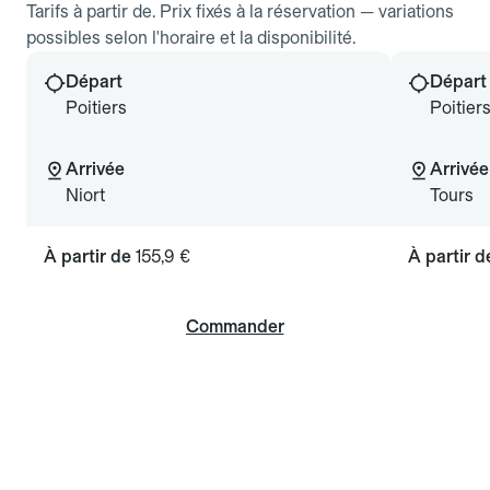
Tarifs à partir de. Prix fixés à la réservation — variations
possibles selon l'horaire et la disponibilité.
Départ
Départ
Poitiers
Poitier
Arrivée
Arrivée
Niort
Tours
À partir de
155,9 €
À partir 
Commander