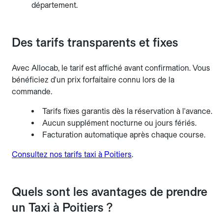
département.
Des tarifs transparents et fixes
Avec Allocab, le tarif est affiché avant confirmation. Vous
bénéficiez d'un prix forfaitaire connu lors de la
commande.
Tarifs fixes garantis dès la réservation à l'avance.
Aucun supplément nocturne ou jours fériés.
Facturation automatique après chaque course.
Consultez nos tarifs taxi à Poitiers
.
Quels sont les avantages de prendre
un Taxi à Poitiers ?