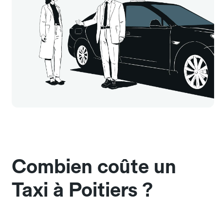
Combien coûte un
Taxi à Poitiers ?