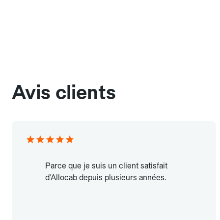
Avis clients
Parce que je suis un client satisfait
d'Allocab depuis plusieurs années.