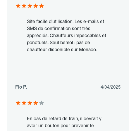
Site facile d'utilisation. Les e-mails et
SMS de confirmation sont très
appréciés. Chauffeurs impeccables et
ponctuels. Seul bémol : pas de
chauffeur disponible sur Monaco.
Flo P.
14/04/2025
En cas de retard de train, il devrait y
avoir un bouton pour prévenir le