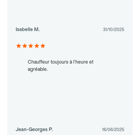
Isabelle M.
31/10/2025
Chauffeur toujours à l'heure et
agréable.
Jean-Georges P.
16/06/2025