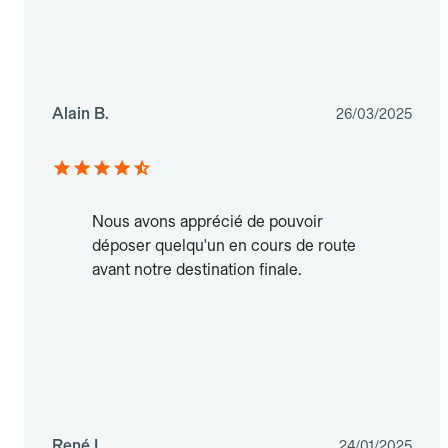
Alain B.
26/03/2025
Nous avons apprécié de pouvoir
déposer quelqu'un en cours de route
avant notre destination finale.
René L.
24/01/2025