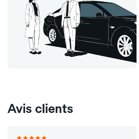
Avis clients