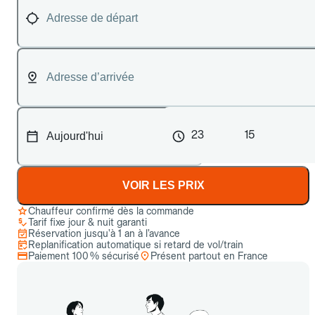
23
15
VOIR LES PRIX
Chauffeur confirmé dès la commande
Tarif fixe jour & nuit garanti
Réservation jusqu’à 1 an à l’avance
Replanification automatique si retard de vol/train
Paiement 100 % sécurisé
Présent partout en France