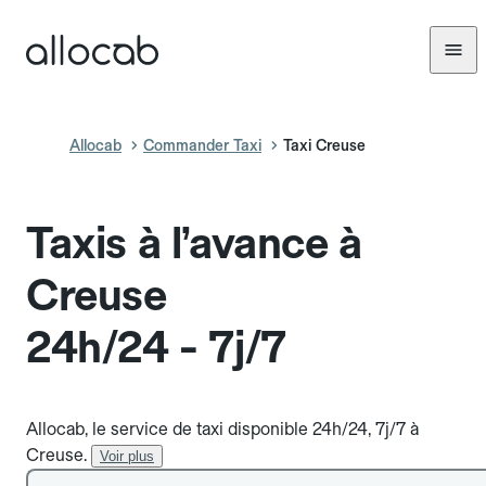
Allocab
Commander Taxi
Taxi Creuse
Taxis à l’avance à
Creuse
24h/24 - 7j/7
Allocab, le service de taxi disponible 24h/24, 7j/7 à
Creuse.
Voir plus