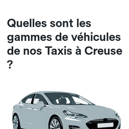
Quelles sont les
gammes de véhicules
de nos Taxis à Creuse
?