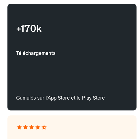
+170k
Téléchargements
Cumulés sur l'App Store et le Play Store