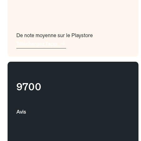
De note moyenne sur le Playstore
Téléchargez l'app
9700
Avis