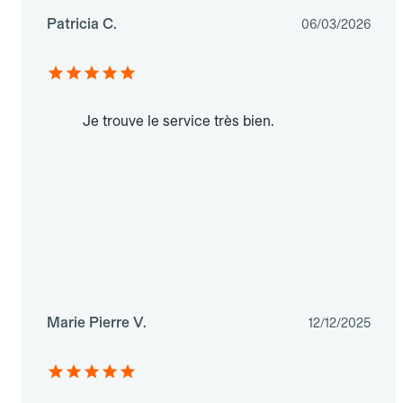
Patricia C.
06/03/2026
Je trouve le service très bien.
Marie Pierre V.
12/12/2025