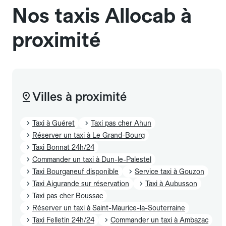
Nos taxis Allocab à
proximité
Villes à proximité
Taxi à Guéret
Taxi pas cher Ahun
Réserver un taxi à Le Grand-Bourg
Taxi Bonnat 24h/24
Commander un taxi à Dun-le-Palestel
Taxi Bourganeuf disponible
Service taxi à Gouzon
Taxi Aigurande sur réservation
Taxi à Aubusson
Taxi pas cher Boussac
Réserver un taxi à Saint-Maurice-la-Souterraine
Taxi Felletin 24h/24
Commander un taxi à Ambazac