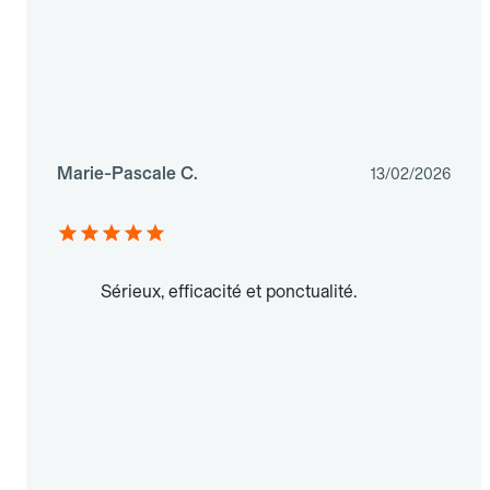
Marie-Pascale C.
13/02/2026
Sérieux, efficacité et ponctualité.