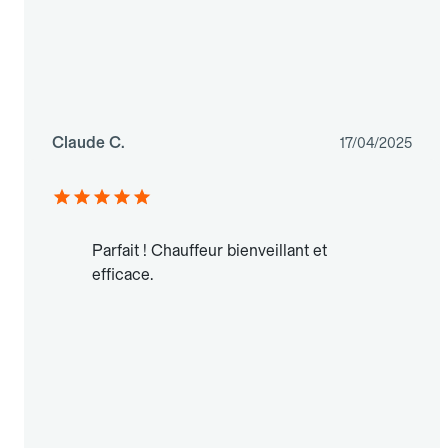
Claude C.
17/04/2025
Parfait ! Chauffeur bienveillant et
efficace.