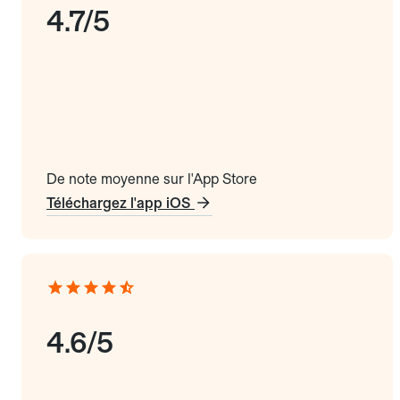
4.7/5
De note moyenne sur l'App Store
Téléchargez l'app iOS
4.6/5