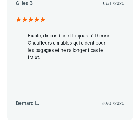
Gilles B.
06/11/2025
Fiable, disponible et toujours à l'heure.
Chauffeurs aimables qui aident pour
les bagages et ne rallongent pas le
trajet.
Bernard L.
20/01/2025