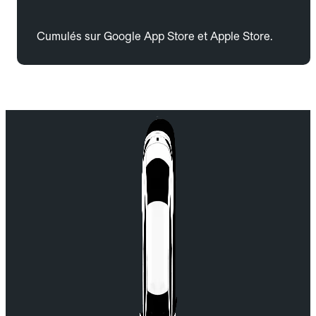
Cumulés sur Google App Store et Apple Store.