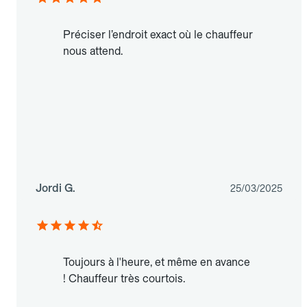
Préciser l’endroit exact où le chauffeur
nous attend.
Jordi G.
25/03/2025
Toujours à l'heure, et même en avance
! Chauffeur très courtois.