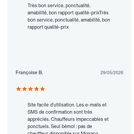
Très bon service, ponctualité,
amabilité, bon rapport qualité-prixTrès
bon service, ponctualité, amabilité, bon
rapport qualité-prix
Françoise B.
29/05/2026
Site facile d'utilisation. Les e-mails et
SMS de confirmation sont très
appréciés. Chauffeurs impeccables et
ponctuels. Seul bémol : pas de
chauffeur disponible sur Monaco.