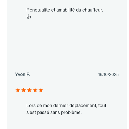
Ponctualité et amabilité du chauffeur.
👍
Yvon F.
16/10/2025
Lors de mon dernier déplacement, tout
s'est passé sans problème.