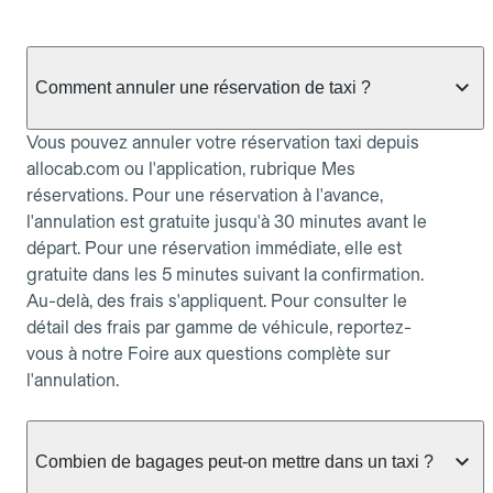
Comment annuler une réservation de taxi ?
Vous pouvez annuler votre réservation taxi depuis
allocab.com ou l'application, rubrique Mes
réservations. Pour une réservation à l'avance,
l'annulation est gratuite jusqu'à 30 minutes avant le
départ. Pour une réservation immédiate, elle est
gratuite dans les 5 minutes suivant la confirmation.
Au-delà, des frais s'appliquent. Pour consulter le
détail des frais par gamme de véhicule, reportez-
vous à notre Foire aux questions complète sur
l'annulation.
Combien de bagages peut-on mettre dans un taxi ?