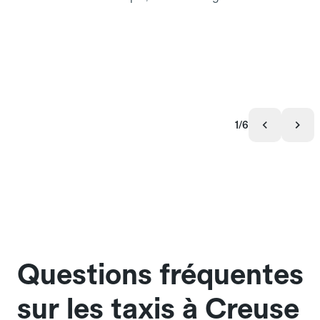
1/6
Questions fréquentes
sur les taxis à Creuse