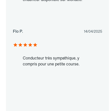
Flo P.
14/04/2025
Conducteur très sympathique, y
compris pour une petite course.