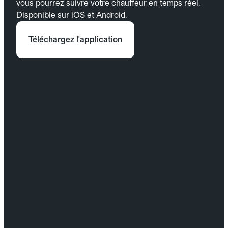
vous pourrez suivre votre chauffeur en temps réel.
Disponible sur iOS et Android.
Téléchargez l'application