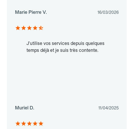
Marie Pierre V.
16/03/2026
J'utilise vos services depuis quelques
temps déjà et je suis très contente.
Muriel D.
11/04/2025