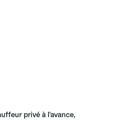
feur privé à l'avance,