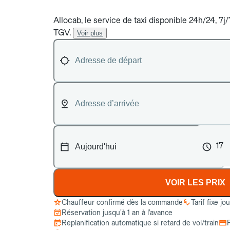
Allocab, le service de taxi disponible 24h/24, 7
TGV.
Voir plus
17
VOIR LES PRIX
Chauffeur confirmé dès la commande
Tarif fixe jo
Réservation jusqu’à 1 an à l’avance
Replanification automatique si retard de vol/train