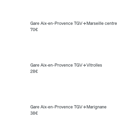
Gare Aix-en-Provence TGV
Marseille centre
70€
Gare Aix-en-Provence TGV
Vitrolles
28€
Gare Aix-en-Provence TGV
Marignane
38€