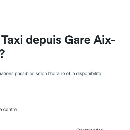
Taxi depuis Gare Aix-
?
riations possibles selon l'horaire et la disponibilité.
e centre