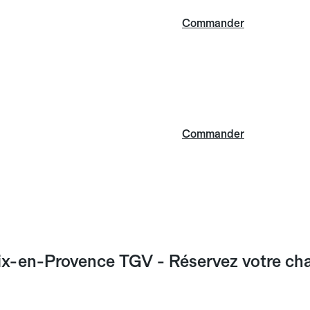
Commander
Commander
x-en-Provence TGV - Réservez votre chauf