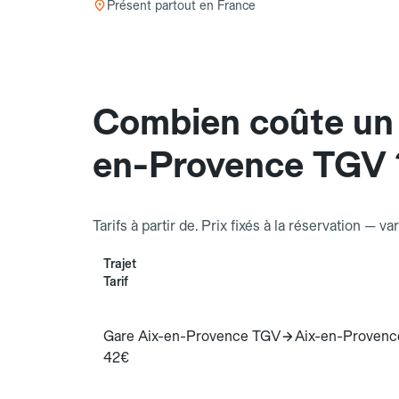
Présent partout en France
Combien coûte un 
en-Provence TGV 
Tarifs à partir de. Prix fixés à la réservation — va
Trajet
Tarif
Gare Aix-en-Provence TGV
Aix-en-Provenc
42€