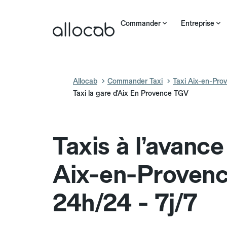
Commander
Entreprise
Allocab
Commander Taxi
Taxi Aix-en-Pro
Taxi la gare d'Aix En Provence TGV
Taxis à l’avanc
Aix-en-Proven
24h/24 - 7j/7