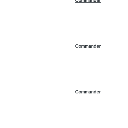
Commander
Commander
Commander