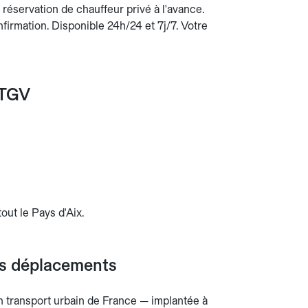
réservation de chauffeur privé à l'avance.
onfirmation. Disponible 24h/24 et 7j/7. Votre
 TGV
out le Pays d'Aix.
os déplacements
 transport urbain de France — implantée à