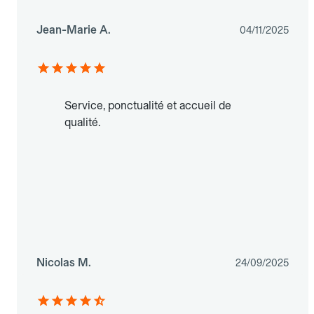
Jean-Marie A.
04/11/2025
Service, ponctualité et accueil de
qualité.
Nicolas M.
24/09/2025