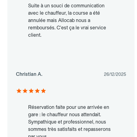
Suite à un souci de communication
avec le chauffeur, la course a été
annulée mais Allocab nous a
remboursés. C'est ça le vrai service
client.
Christian A.
26/12/2025
Réservation faite pour une arrivée en
gare : le chauffeur nous attendait.
Sympathique et professionnel, nous
sommes très satisfaits et repasserons
par vous.