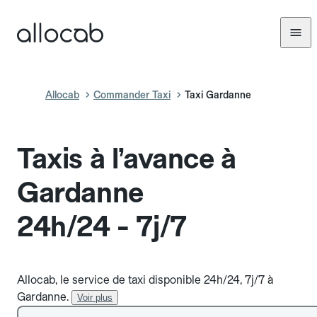
Allocab
Commander Taxi
Taxi Gardanne
Taxis à l’avance à
Gardanne
24h/24 - 7j/7
Allocab, le service de taxi disponible 24h/24, 7j/7 à
Gardanne.
Voir plus