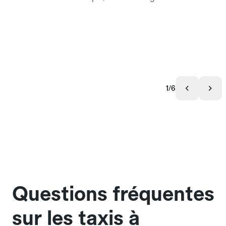
1/6
Questions fréquentes
sur les taxis à