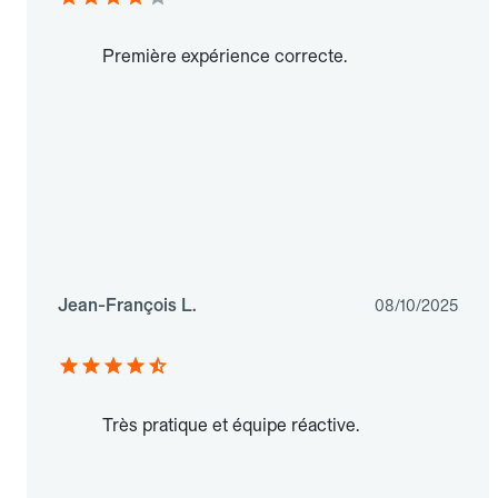
Première expérience correcte.
Jean-François L.
08/10/2025
Très pratique et équipe réactive.