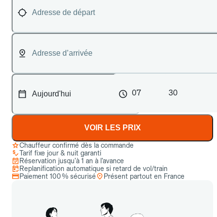
07
30
VOIR LES PRIX
Chauffeur confirmé dès la commande
Tarif fixe jour & nuit garanti
Réservation jusqu’à 1 an à l’avance
Replanification automatique si retard de vol/train
Paiement 100 % sécurisé
Présent partout en France