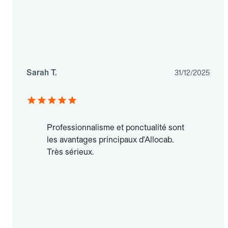
Sarah T.
31/12/2025
Professionnalisme et ponctualité sont
les avantages principaux d'Allocab.
Très sérieux.