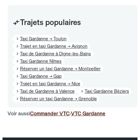
Trajets populaires
Taxi Gardanne → Toulon
Trajet en taxi Gardanne → Avignon
Taxi de Gardanne à Digne-les-Bains
Taxi Gardanne Nîmes
Réserver un taxi Gardanne → Montpellier
Taxi Gardanne → Gap
Trajet en taxi Gardanne → Nice
Taxi de Gardanne à Valence
Taxi Gardanne Béziers
Réserver un taxi Gardanne → Grenoble
Voir aussi
Commander VTC
VTC Gardanne
›