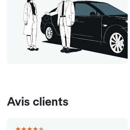
Avis clients