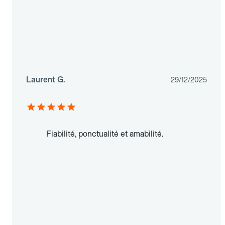
Laurent G.
29/12/2025
Fiabilité, ponctualité et amabilité.