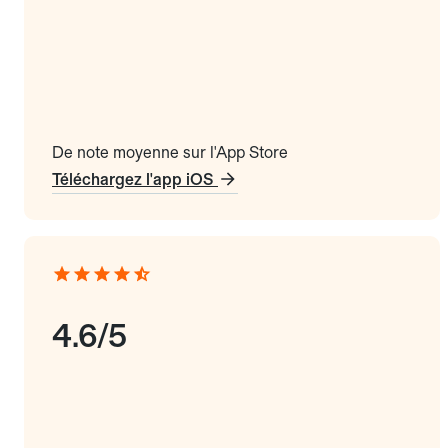
De note moyenne sur l'App Store
Téléchargez l'app iOS
4.6/5