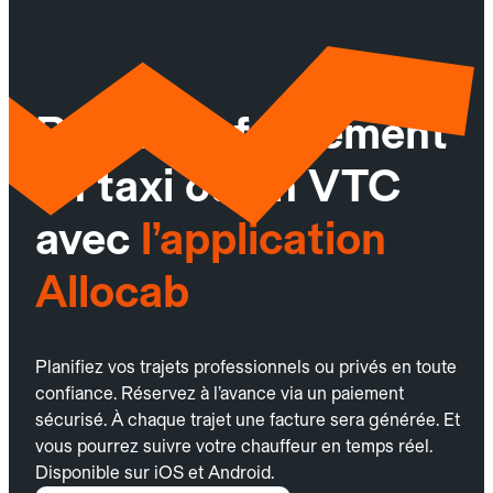
Réservez facilement
un taxi ou un VTC
avec
l’application
Allocab
Planifiez vos trajets professionnels ou privés en toute
confiance. Réservez à l’avance via un paiement
sécurisé. À chaque trajet une facture sera générée. Et
vous pourrez suivre votre chauffeur en temps réel.
Disponible sur iOS et Android.