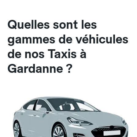
Quelles sont les
gammes de véhicules
de nos Taxis à
Gardanne ?