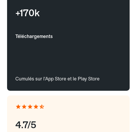
+170k
Téléchargements
Cumulés sur l'App Store et le Play Store
4.7/5