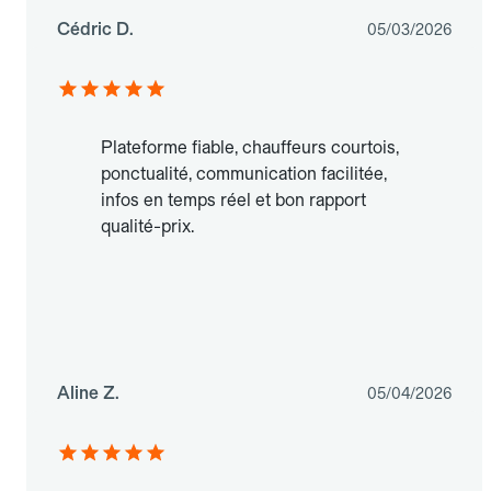
Cédric D.
05/03/2026
Plateforme fiable, chauffeurs courtois,
ponctualité, communication facilitée,
infos en temps réel et bon rapport
qualité-prix.
Aline Z.
05/04/2026