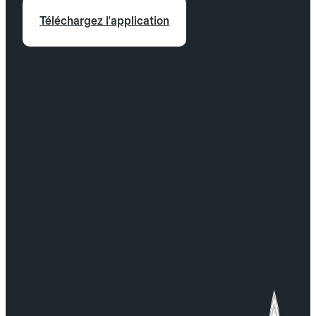
Téléchargez l'application