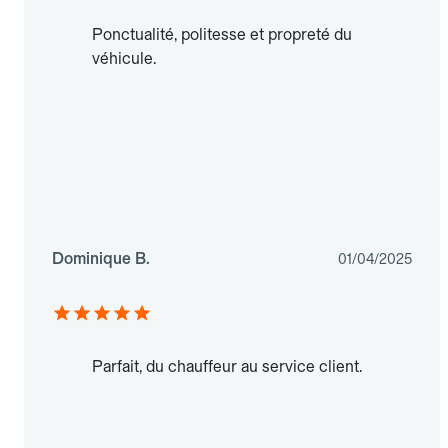
Ponctualité, politesse et propreté du
véhicule.
Dominique B.
01/04/2025
Parfait, du chauffeur au service client.