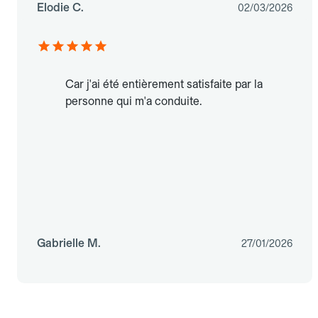
Elodie C.
02/03/2026
Car j'ai été entièrement satisfaite par la
personne qui m'a conduite.
Gabrielle M.
27/01/2026