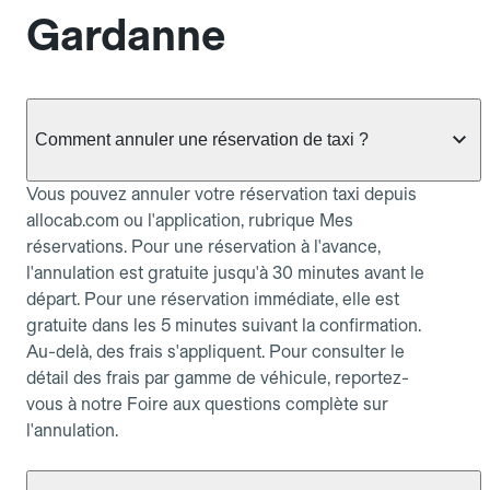
Gardanne
Comment annuler une réservation de taxi ?
Vous pouvez annuler votre réservation taxi depuis
allocab.com ou l'application, rubrique Mes
réservations. Pour une réservation à l'avance,
l'annulation est gratuite jusqu'à 30 minutes avant le
départ. Pour une réservation immédiate, elle est
gratuite dans les 5 minutes suivant la confirmation.
Au-delà, des frais s'appliquent. Pour consulter le
détail des frais par gamme de véhicule, reportez-
vous à notre Foire aux questions complète sur
l'annulation.