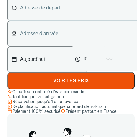
15
00
VOIR LES PRIX
Chauffeur confirmé dès la commande
Tarif fixe jour & nuit garanti
Réservation jusqu’à 1 an à l’avance
Replanification automatique si retard de vol/train
Paiement 100 % sécurisé
Présent partout en France