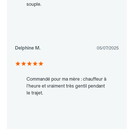
souple.
Delphine M.
05/07/2025
Commandé pour ma mère : chauffeur à
l'heure et vraiment très gentil pendant
le trajet.