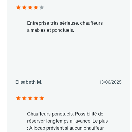
Entreprise très sérieuse, chauffeurs
aimables et ponctuels.
Elisabeth M.
13/06/2025
Chauffeurs ponctuels. Possibilité de
réserver longtemps à l'avance. Le plus
: Allocab prévient si aucun chauffeur