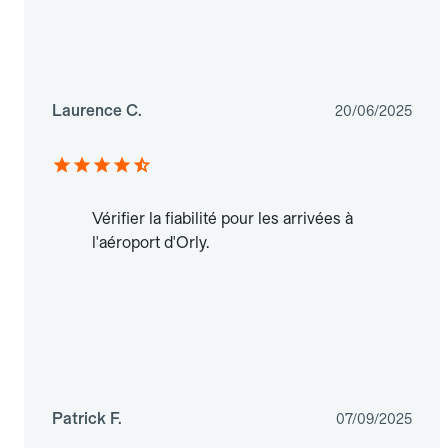
Laurence C.
20/06/2025
Vérifier la fiabilité pour les arrivées à
l'aéroport d'Orly.
Patrick F.
07/09/2025