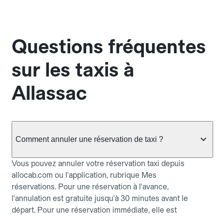
Questions fréquentes
sur les taxis à
Allassac
Comment annuler une réservation de taxi ?
Vous pouvez annuler votre réservation taxi depuis
allocab.com ou l'application, rubrique Mes
réservations. Pour une réservation à l'avance,
l'annulation est gratuite jusqu'à 30 minutes avant le
départ. Pour une réservation immédiate, elle est