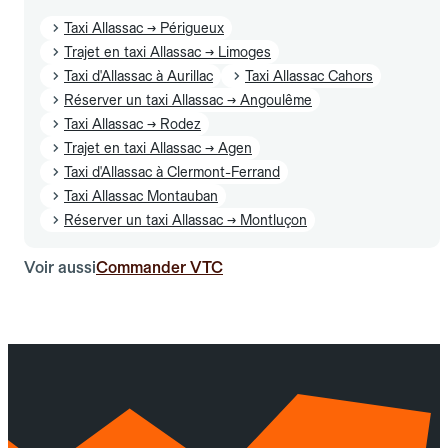
Taxi Allassac → Périgueux
Trajet en taxi Allassac → Limoges
Taxi d'Allassac à Aurillac
Taxi Allassac Cahors
Réserver un taxi Allassac → Angoulême
Taxi Allassac → Rodez
Trajet en taxi Allassac → Agen
Taxi d'Allassac à Clermont-Ferrand
Taxi Allassac Montauban
Réserver un taxi Allassac → Montluçon
Voir aussi
Commander VTC