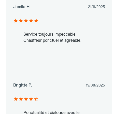
Jamila H.
21/11/2025
Service toujours impeccable.
Chauffeur ponctuel et agréable.
Brigitte P.
19/08/2025
Ponctualité et dialogue avec le