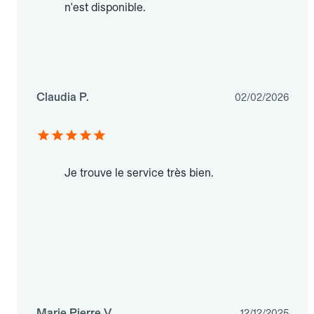
n'est disponible.
Claudia P.
02/02/2026
Je trouve le service très bien.
Marie Pierre V.
12/12/2025