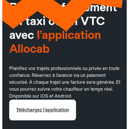
Réservez facilement
un taxi ou un VTC
avec
l’application
Allocab
Planifiez vos trajets professionnels ou privés en toute
confiance. Réservez à l’avance via un paiement
sécurisé. À chaque trajet une facture sera générée. Et
vous pourrez suivre votre chauffeur en temps réel.
Disponible sur iOS et Android.
Téléchargez l'application