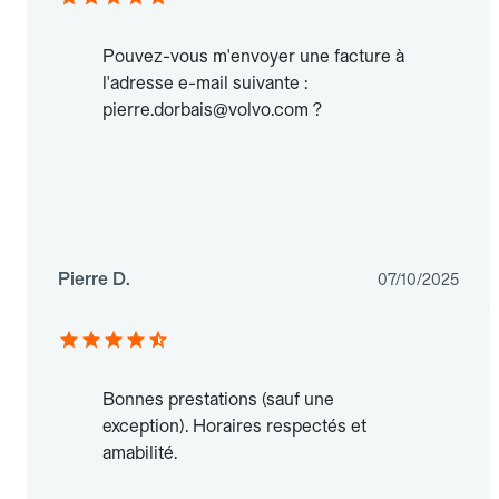
Pouvez-vous m'envoyer une facture à
l'adresse e-mail suivante :
pierre.dorbais@volvo.com ?
Pierre D.
07/10/2025
Bonnes prestations (sauf une
exception). Horaires respectés et
amabilité.