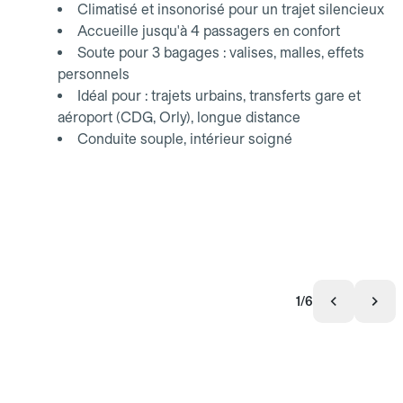
Climatisé et insonorisé pour un trajet silencieux
Accueille jusqu'à 4 passagers en confort
Soute pour 3 bagages : valises, malles, effets
personnels
Idéal pour : trajets urbains, transferts gare et
aéroport (CDG, Orly), longue distance
Conduite souple, intérieur soigné
1/6