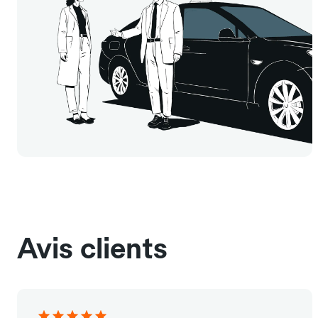
Avis clients