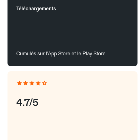
Téléchargements
Cumulés sur l'App Store et le Play Store
4.7/5