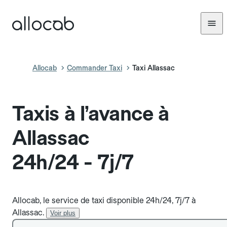
Allocab
Commander Taxi
Taxi Allassac
Taxis à l’avance à
Allassac
24h/24 - 7j/7
Allocab, le service de taxi disponible 24h/24, 7j/7 à
Allassac.
Voir plus