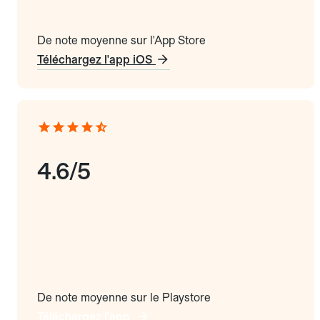
De note moyenne sur l'App Store
Téléchargez l'app iOS
4.6/5
De note moyenne sur le Playstore
Téléchargez l'app