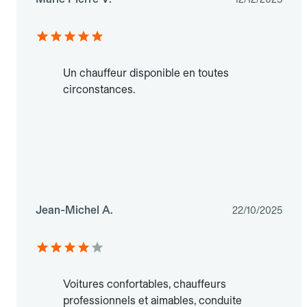
Un chauffeur disponible en toutes
circonstances.
Jean-Michel A.
22/10/2025
Voitures confortables, chauffeurs
professionnels et aimables, conduite