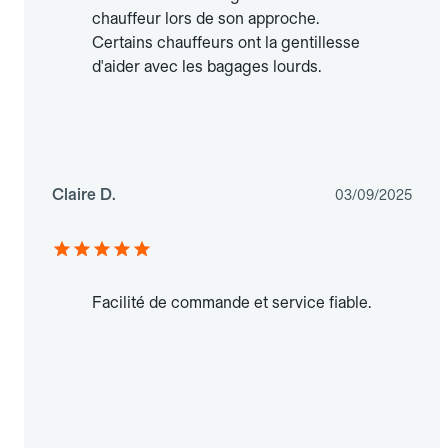
chauffeur lors de son approche.
Certains chauffeurs ont la gentillesse
d'aider avec les bagages lourds.
Claire D.
03/09/2025
Facilité de commande et service fiable.