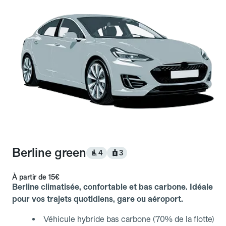
Berline green
4
3
À partir de
15€
Berline climatisée, confortable et bas carbone. Idéale
pour vos trajets quotidiens, gare ou aéroport.
Véhicule hybride bas carbone (70% de la flotte)