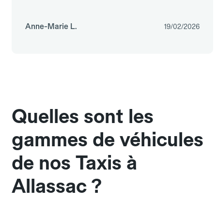
Anne-Marie L.
19/02/2026
Quelles sont les
gammes de véhicules
de nos Taxis à
Allassac ?