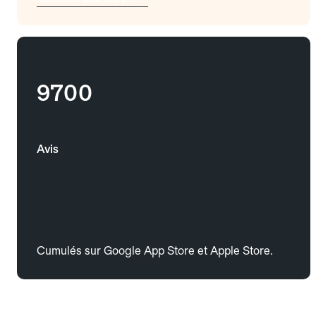
9700
Avis
Cumulés sur Google App Store et Apple Store.