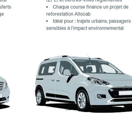
sferts
Chaque course finance un projet de
ge
reforestation Allocab
Idéal pour : trajets urbains, passagers
sensibles à l'impact environnemental