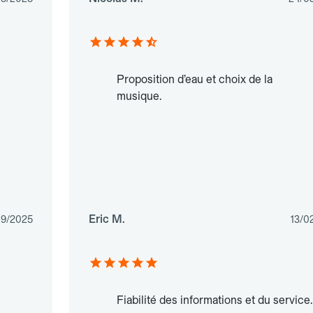
Proposition d’eau et choix de la
musique.
Eric M.
09/2025
13/0
Fiabilité des informations et du service.