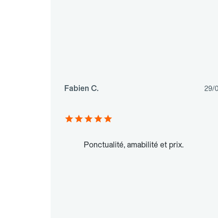
Fabien C.
29/
Ponctualité, amabilité et prix.