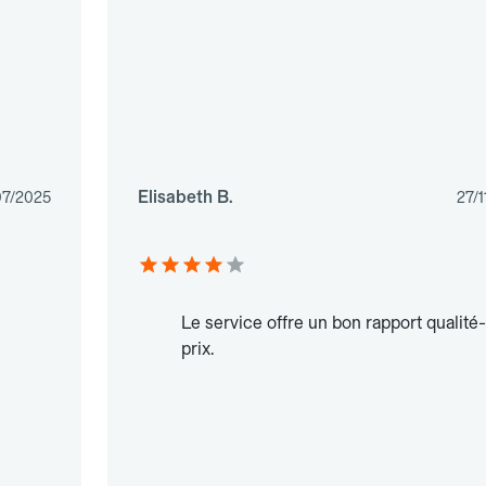
Elisabeth B.
07/2025
27/
Le service offre un bon rapport qualité-
prix.