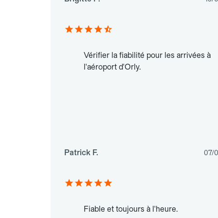
Vérifier la fiabilité pour les arrivées à
l'aéroport d'Orly.
Patrick F.
07/
Fiable et toujours à l'heure.