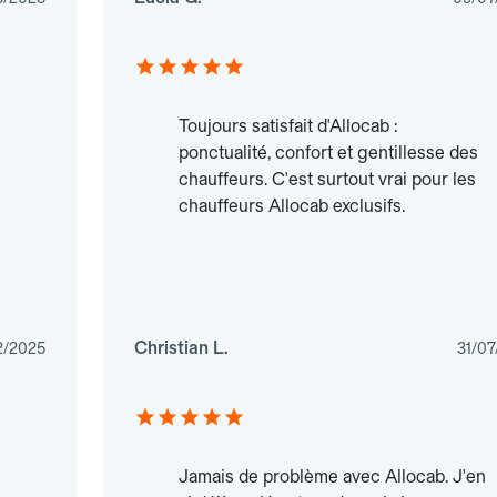
Toujours satisfait d'Allocab :
ponctualité, confort et gentillesse des
chauffeurs. C'est surtout vrai pour les
chauffeurs Allocab exclusifs.
Christian L.
2/2025
31/07
Jamais de problème avec Allocab. J'en