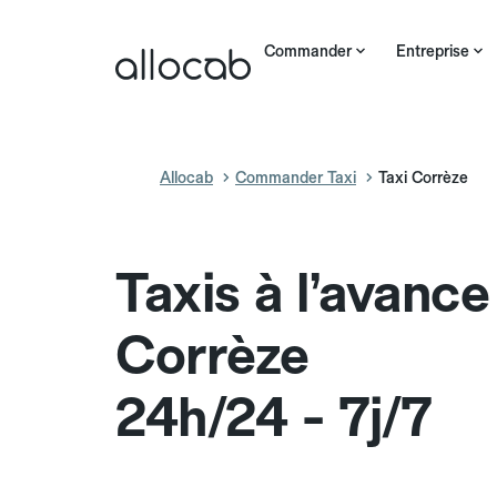
Commander
Entreprise
Allocab
Commander Taxi
Taxi Corrèze
Taxis à l’avance
Corrèze
24h/24 - 7j/7