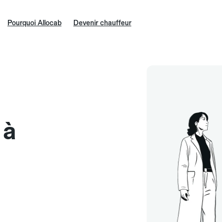
Pourquoi Allocab
Devenir chauffeur
 à