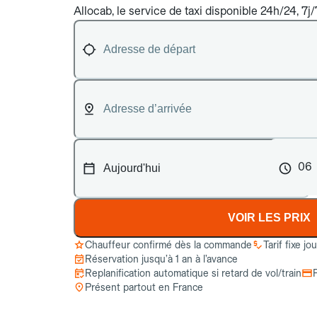
Allocab, le service de taxi disponible 24h/24, 7j
06
VOIR LES PRIX
Chauffeur confirmé dès la commande
Tarif fixe jo
Réservation jusqu’à 1 an à l’avance
Replanification automatique si retard de vol/train
Présent partout en France