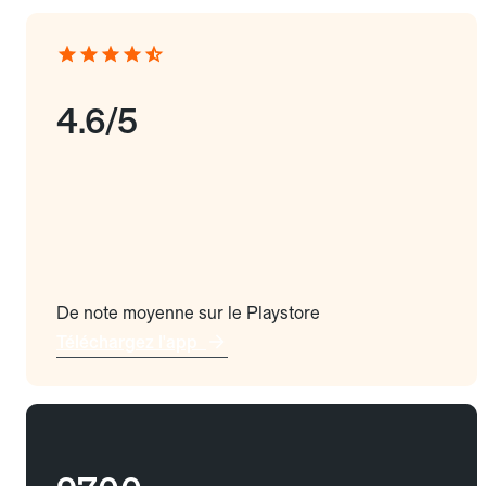
4.6/5
De note moyenne sur le Playstore
Téléchargez l'app