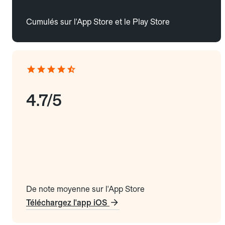
Cumulés sur l'App Store et le Play Store
4.7/5
De note moyenne sur l'App Store
Téléchargez l'app iOS