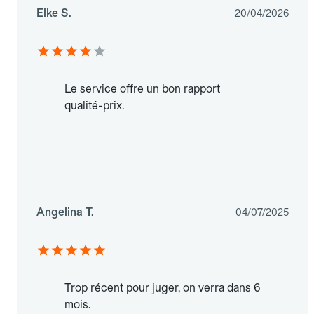
Elke S.
20/04/2026
Le service offre un bon rapport
qualité-prix.
Angelina T.
04/07/2025
Trop récent pour juger, on verra dans 6
mois.