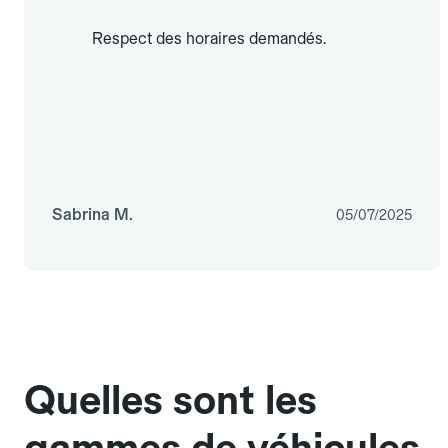
Respect des horaires demandés.
Sabrina M.
05/07/2025
Quelles sont les