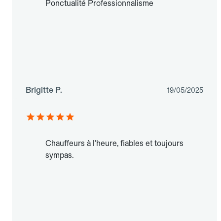
Ponctualité Professionnalisme
Brigitte P.
19/05/2025
Chauffeurs à l'heure, fiables et toujours
sympas.