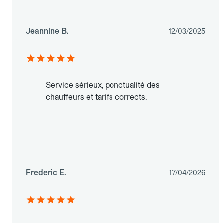
Jeannine B.
12/03/2025
Service sérieux, ponctualité des
chauffeurs et tarifs corrects.
Frederic E.
17/04/2026