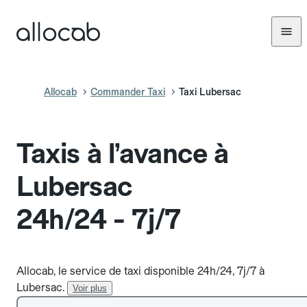
Allocab
Commander Taxi
Taxi Lubersac
Taxis à l’avance à
Lubersac
24h/24 - 7j/7
Allocab, le service de taxi disponible 24h/24, 7j/7 à
Lubersac.
Voir plus