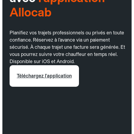
Allocab
Planifiez vos trajets professionnels ou privés en toute
confiance. Réservez à l’avance via un paiement
sécurisé. À chaque trajet une facture sera générée. Et
vous pourrez suivre votre chauffeur en temps réel.
Disponible sur iOS et Android.
Téléchargez l'application