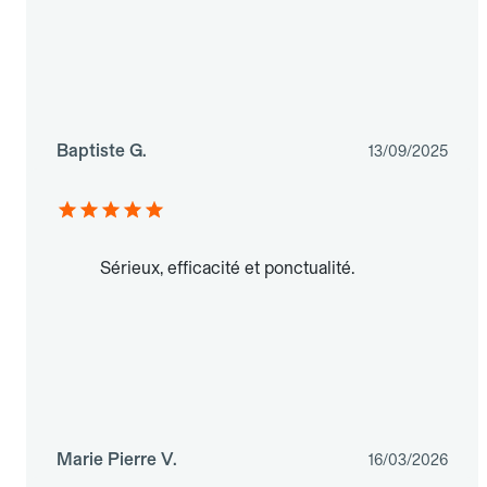
Baptiste G.
13/09/2025
Sérieux, efficacité et ponctualité.
Marie Pierre V.
16/03/2026