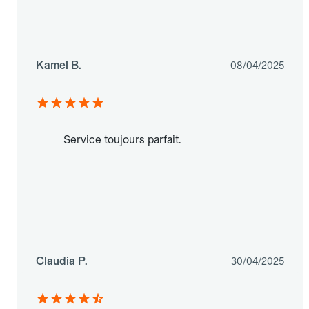
Kamel B.
08/04/2025
Service toujours parfait.
Claudia P.
30/04/2025