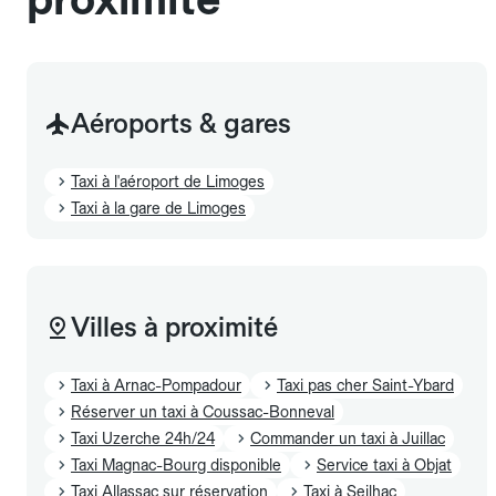
Aéroports & gares
Taxi à l'aéroport de Limoges
Taxi à la gare de Limoges
Villes à proximité
Taxi à Arnac-Pompadour
Taxi pas cher Saint-Ybard
Réserver un taxi à Coussac-Bonneval
Taxi Uzerche 24h/24
Commander un taxi à Juillac
Taxi Magnac-Bourg disponible
Service taxi à Objat
Taxi Allassac sur réservation
Taxi à Seilhac