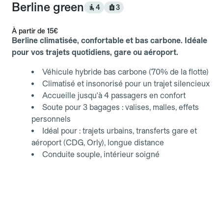
Berline green
4
3
À partir de
15€
Berline climatisée, confortable et bas carbone. Idéale
pour vos trajets quotidiens, gare ou aéroport.
Véhicule hybride bas carbone (70% de la flotte)
Climatisé et insonorisé pour un trajet silencieux
Accueille jusqu'à 4 passagers en confort
Soute pour 3 bagages : valises, malles, effets
personnels
Idéal pour : trajets urbains, transferts gare et
aéroport (CDG, Orly), longue distance
Conduite souple, intérieur soigné