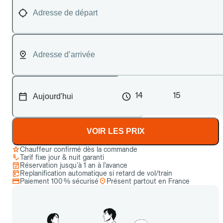
14
15
VOIR LES PRIX
Chauffeur confirmé dès la commande
Tarif fixe jour & nuit garanti
Réservation jusqu’à 1 an à l’avance
Replanification automatique si retard de vol/train
Paiement 100 % sécurisé
Présent partout en France