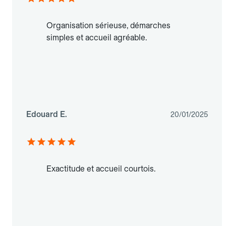
Organisation sérieuse, démarches
simples et accueil agréable.
Edouard E.
20/01/2025
Exactitude et accueil courtois.