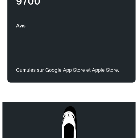
9700
Avis
Cumulés sur Google App Store et Apple Store.