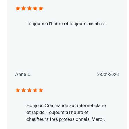
Toujours à l'heure et toujours aimables.
Anne L.
28/01/2026
Bonjour. Commande sur internet claire
et rapide. Toujours à l'heure et
chauffeurs très professionnels. Merci.