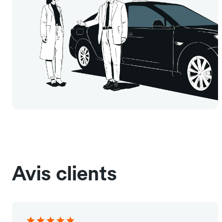
Avis clients