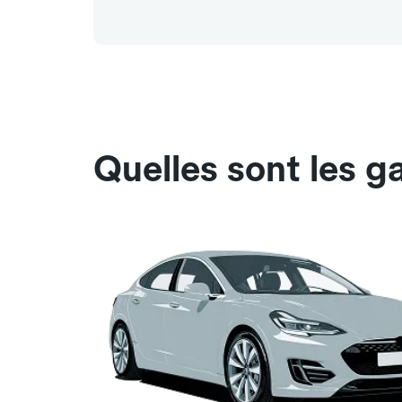
Quelles sont les g