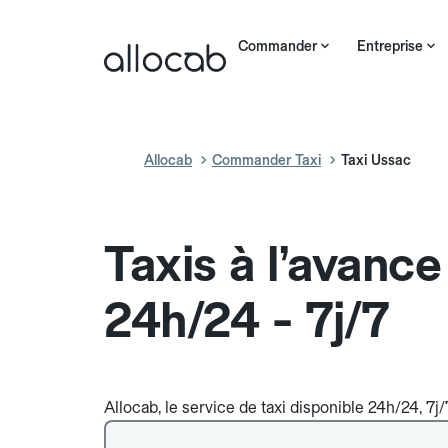
Commander
Entreprise
Allocab
Commander Taxi
Taxi Ussac
Taxis à l’avanc
24h/24 - 7j/7
Allocab, le service de taxi disponible 24h/24, 7j