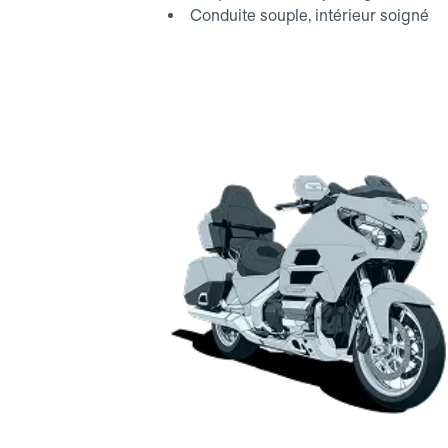
Conduite souple, intérieur soigné