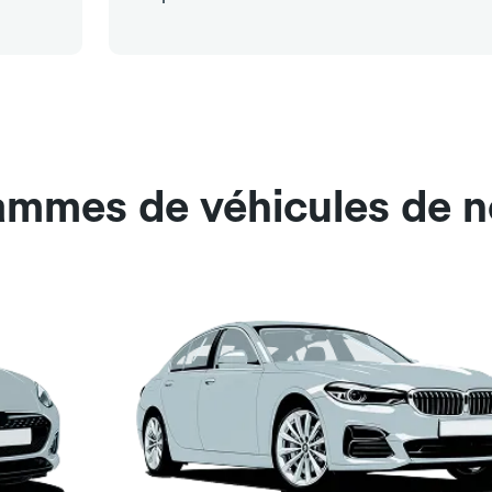
ammes de véhicules de n