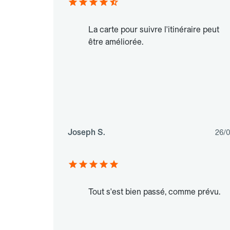
La carte pour suivre l'itinéraire peut
être améliorée.
Joseph S.
26/
Tout s'est bien passé, comme prévu.