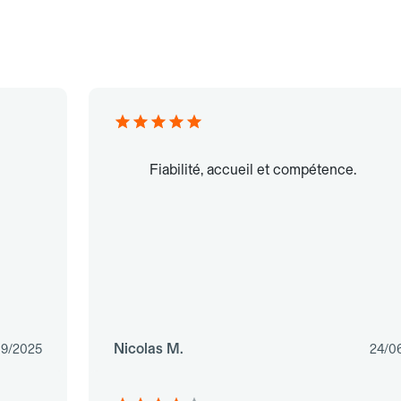
Fiabilité, accueil et compétence.
Nicolas M.
09/2025
24/0