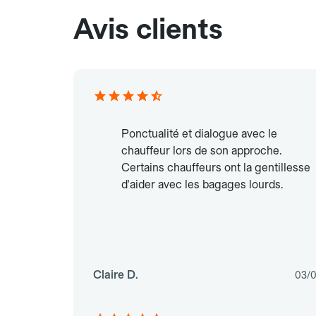
Avis clients
Ponctualité et dialogue avec le
chauffeur lors de son approche.
Certains chauffeurs ont la gentillesse
d'aider avec les bagages lourds.
Claire D.
03/