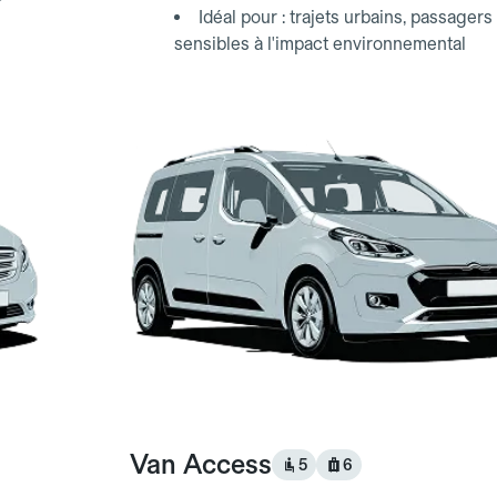
Idéal pour : trajets urbains, passagers
sensibles à l'impact environnemental
Van Access
5
6