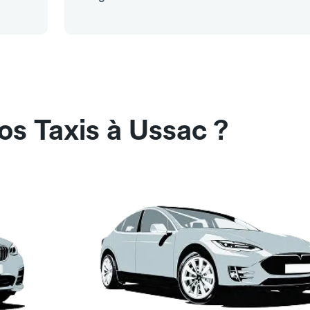
os Taxis à Ussac ?