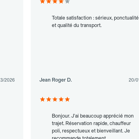
Totale satisfaction : sérieux, ponctualité
et qualité du transport.
Jean Roger D.
03/2026
20/0
Bonjour. J'ai beaucoup apprécié mon
trajet. Réservation rapide, chauffeur
poli, respectueux et bienveillant. Je
recommande totalement.